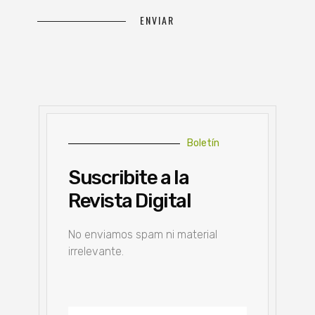
Boletín
Suscribite a la
Revista Digital
No enviamos spam ni material
irrelevante.