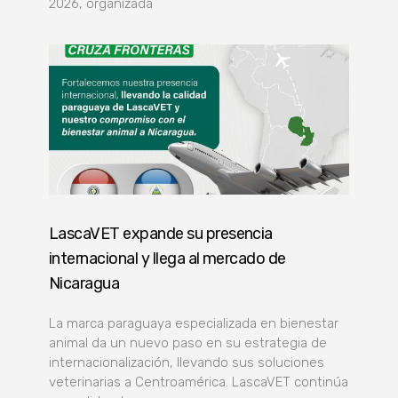
2026, organizada
LascaVET expande su presencia
internacional y llega al mercado de
Nicaragua
La marca paraguaya especializada en bienestar
animal da un nuevo paso en su estrategia de
internacionalización, llevando sus soluciones
veterinarias a Centroamérica. LascaVET continúa