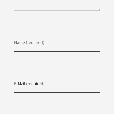
Name (required)
E-Mail (required)