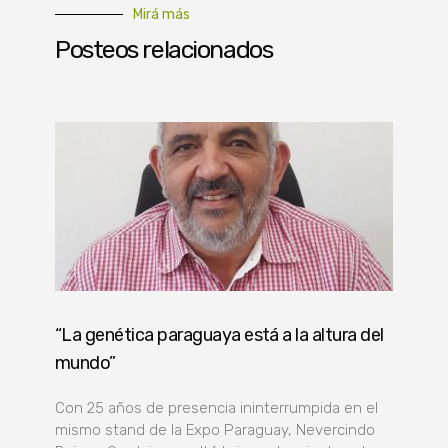
Mirá más
Posteos relacionados
“La genética paraguaya está a la altura del
mundo”
Con 25 años de presencia ininterrumpida en el
mismo stand de la Expo Paraguay, Nevercindo