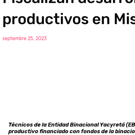
productivos en Mi
septiembre 25, 2023
Técnicos de la Entidad Binacional Yacyretá (EBY
productivo financiado con fondos de la binacio