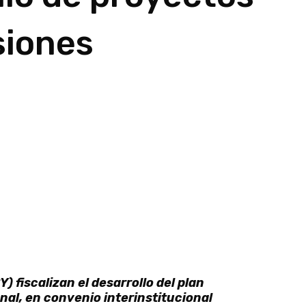
siones
) fiscalizan el desarrollo del plan
nal, en convenio interinstitucional