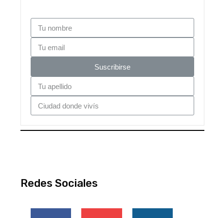
Suscribirse
Redes Sociales