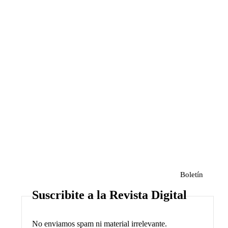
Boletín
Suscribite a la Revista Digital
No enviamos spam ni material irrelevante.