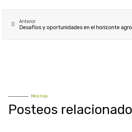
Anterior
Desafíos y oportunidades en el horizonte agr
Mirá más
Posteos relacionad