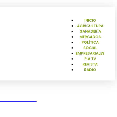
INICIO
AGRICULTURA
GANADERÍA
MERCADOS
POLÍTICA
SOCIAL
EMPRESARIALES
P.A TV
REVISTA
RADIO