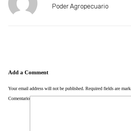
Poder Agropecuario
Add a Comment
Your email address will not be published. Required fields are mar
Comentario