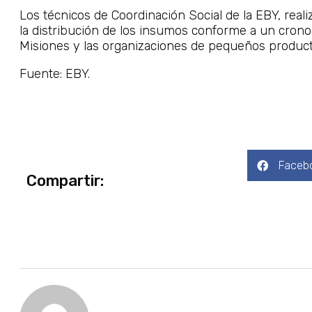
Los técnicos de Coordinación Social de la EBY, real
la distribución de los insumos conforme a un cron
Misiones y las organizaciones de pequeños producto
Fuente: EBY.
Faceb
Compartir: