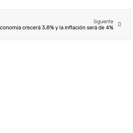
Siguiente
onomía crecerá 3,8% y la inflación será de 4%