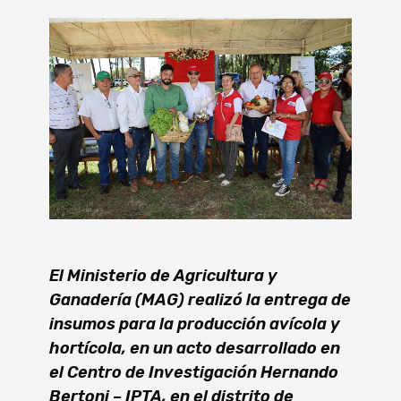
El Ministerio de Agricultura y
Ganadería (MAG) realizó la entrega de
insumos para la producción avícola y
hortícola, en un acto desarrollado en
el Centro de Investigación Hernando
Bertoni – IPTA, en el distrito de