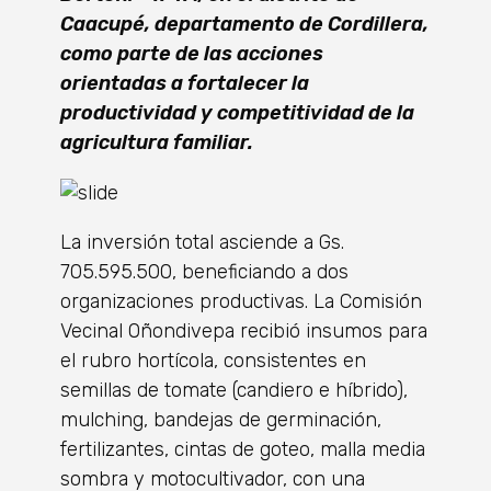
Caacupé, departamento de Cordillera,
como parte de las acciones
orientadas a fortalecer la
productividad y competitividad de la
agricultura familiar.
La inversión total asciende a Gs.
705.595.500, beneficiando a dos
organizaciones productivas. La Comisión
Vecinal Oñondivepa recibió insumos para
el rubro hortícola, consistentes en
semillas de tomate (candiero e híbrido),
mulching, bandejas de germinación,
fertilizantes, cintas de goteo, malla media
sombra y motocultivador, con una