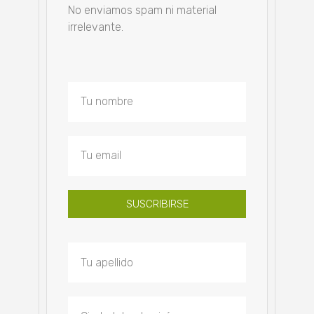
No enviamos spam ni material
irrelevante.
SUSCRIBIRSE