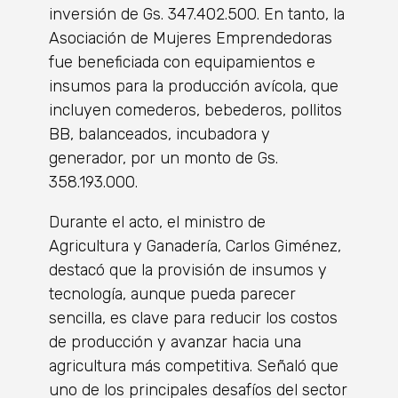
inversión de Gs. 347.402.500. En tanto, la
Asociación de Mujeres Emprendedoras
fue beneficiada con equipamientos e
insumos para la producción avícola, que
incluyen comederos, bebederos, pollitos
BB, balanceados, incubadora y
generador, por un monto de Gs.
358.193.000.
Durante el acto, el ministro de
Agricultura y Ganadería, Carlos Giménez,
destacó que la provisión de insumos y
tecnología, aunque pueda parecer
sencilla, es clave para reducir los costos
de producción y avanzar hacia una
agricultura más competitiva. Señaló que
uno de los principales desafíos del sector