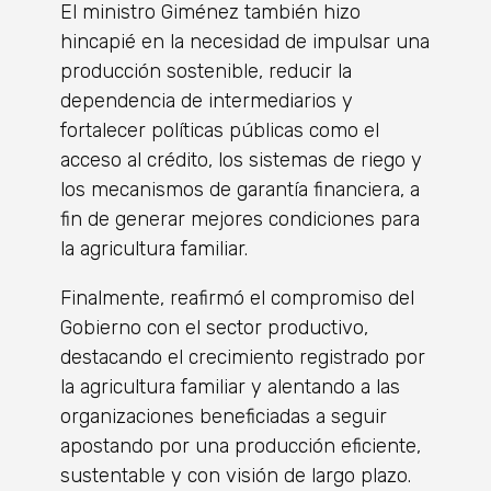
El ministro Giménez también hizo
hincapié en la necesidad de impulsar una
producción sostenible, reducir la
dependencia de intermediarios y
fortalecer políticas públicas como el
acceso al crédito, los sistemas de riego y
los mecanismos de garantía financiera, a
fin de generar mejores condiciones para
la agricultura familiar.
Finalmente, reafirmó el compromiso del
Gobierno con el sector productivo,
destacando el crecimiento registrado por
la agricultura familiar y alentando a las
organizaciones beneficiadas a seguir
apostando por una producción eficiente,
sustentable y con visión de largo plazo.