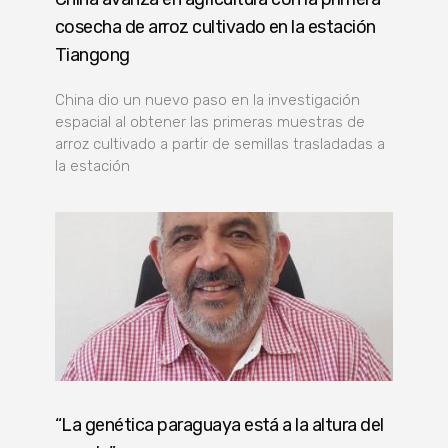
cosecha de arroz cultivado en la estación
Tiangong
China dio un nuevo paso en la investigación
espacial al obtener las primeras muestras de
arroz cultivado a partir de semillas trasladadas a
la estación
“La genética paraguaya está a la altura del