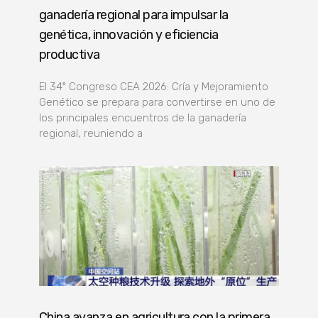
ganadería regional para impulsar la
genética, innovación y eficiencia
productiva
El 34º Congreso CEA 2026: Cría y Mejoramiento
Genético se prepara para convertirse en uno de
los principales encuentros de la ganadería
regional, reuniendo a
China avanza en agricultura con la primera