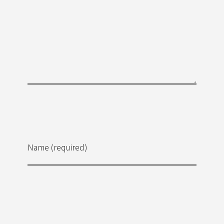
Name (required)