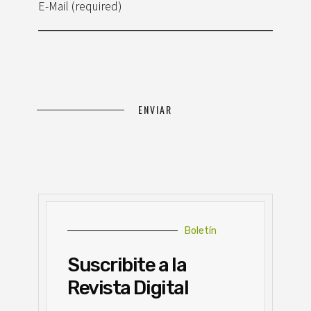
E-Mail (required)
Boletín
Suscribite a la
Revista Digital