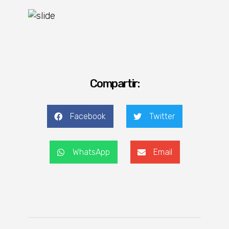
Compartir:
Facebook
Twitter
WhatsApp
Email