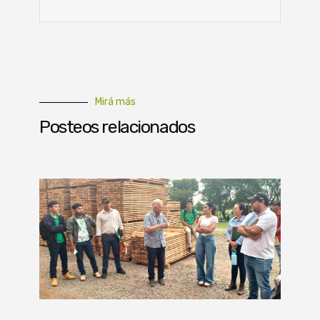
Mirá más
Posteos relacionados