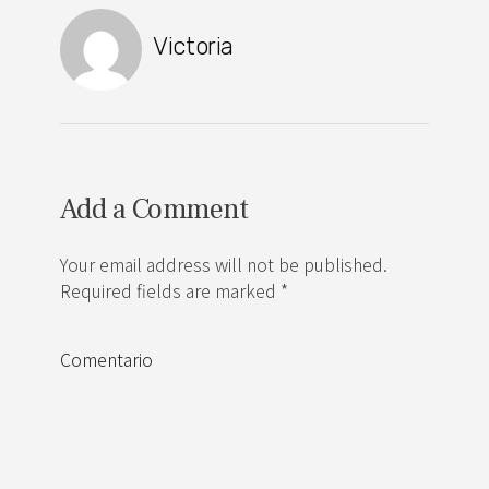
Victoria
Add a Comment
Your email address will not be published.
Required fields are marked *
Comentario