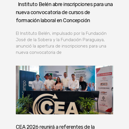
Instituto Belén abre inscripciones para una
nueva convocatoria de cursos de
formación laboral en Concepción
El Instituto Belén, impulsado por la Fundación
José de la Sobera y la Fundación Paraguaya,
anunció la apertura de inscripciones para una
nueva convocatoria de
CEA 2026 reunirá a referentes de la