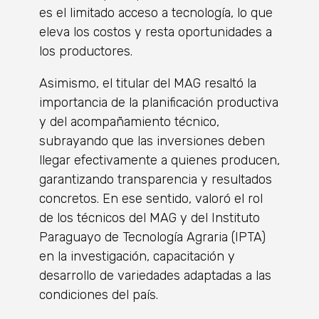
es el limitado acceso a tecnología, lo que
eleva los costos y resta oportunidades a
los productores.
Asimismo, el titular del MAG resaltó la
importancia de la planificación productiva
y del acompañamiento técnico,
subrayando que las inversiones deben
llegar efectivamente a quienes producen,
garantizando transparencia y resultados
concretos. En ese sentido, valoró el rol
de los técnicos del MAG y del Instituto
Paraguayo de Tecnología Agraria (IPTA)
en la investigación, capacitación y
desarrollo de variedades adaptadas a las
condiciones del país.