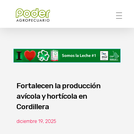
Poder Agropecuario
Fortalecen la producción
avícola y hortícola en
Cordillera
diciembre 19, 2025