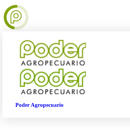
Poder Agropecuario