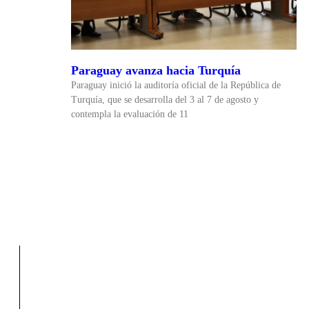
Paraguay avanza hacia Turquía
Paraguay inició la auditoría oficial de la República de
Turquía, que se desarrolla del 3 al 7 de agosto y
contempla la evaluación de 11