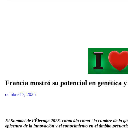
Francia mostró su potencial en genética 
octubre 17, 2025
El Sommet de l’Élevage 2025, conocido como “la cumbre de la gan
epicentro de la innovación y el conocimiento en el ámbito pecuari