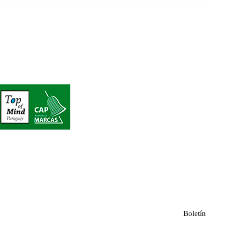
Boletín