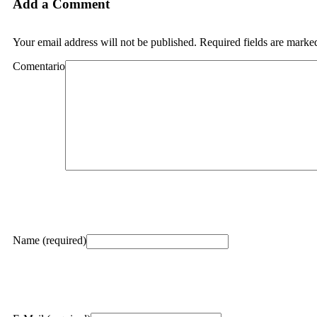
Add a Comment
Your email address will not be published. Required fields are marke
Comentario
Name (required)