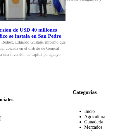
rsión de USD 40 millones
fico se instala en San Pedro
e Rediex, Eduardo Gustale, informó que
ria, ubicada en el distrito de General
ta una inversión de capital paraguayo
Categorías
ciales
Inicio
Agricultura
Ganadería
Mercados