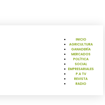
INICIO
AGRICULTURA
GANADERÍA
MERCADOS
POLÍTICA
SOCIAL
EMPRESARIALES
P.A TV
REVISTA
RADIO