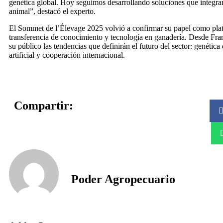
genética global. Hoy seguimos desarrollando soluciones que integran
animal”, destacó el experto.
El Sommet de l’Élevage 2025 volvió a confirmar su papel como pla
transferencia de conocimiento y tecnología en ganadería. Desde Fra
su público las tendencias que definirán el futuro del sector: genética 
artificial y cooperación internacional.
Compartir:
Poder Agropecuario