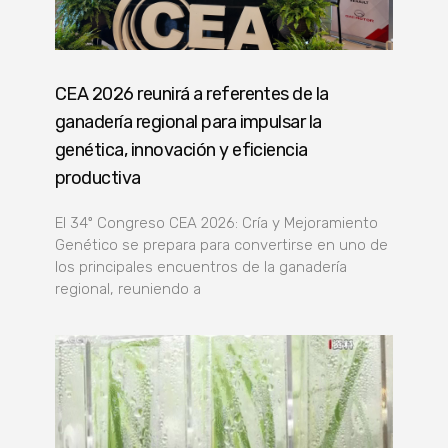
CEA 2026 reunirá a referentes de la
ganadería regional para impulsar la
genética, innovación y eficiencia
productiva
El 34º Congreso CEA 2026: Cría y Mejoramiento
Genético se prepara para convertirse en uno de
los principales encuentros de la ganadería
regional, reuniendo a