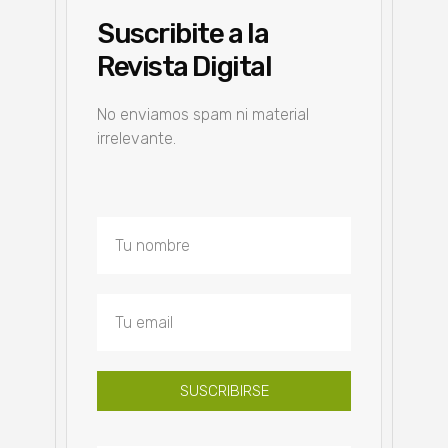
Suscribite a la
Revista Digital
No enviamos spam ni material
irrelevante.
SUSCRIBIRSE