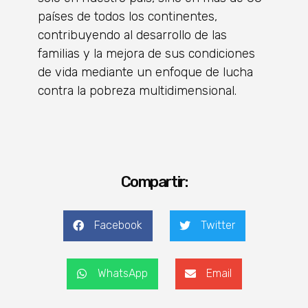
países de todos los continentes,
contribuyendo al desarrollo de las
familias y la mejora de sus condiciones
de vida mediante un enfoque de lucha
contra la pobreza multidimensional.
Compartir:
Facebook
Twitter
WhatsApp
Email