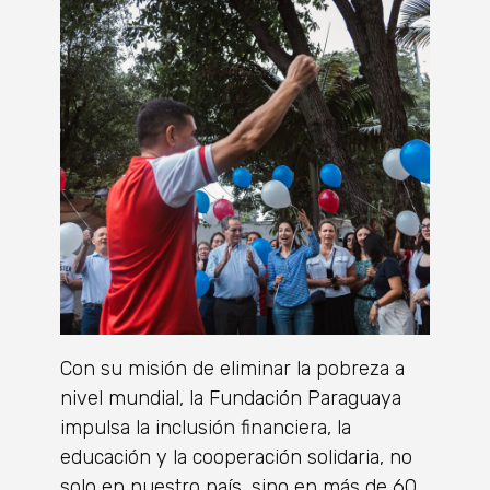
Con su misión de eliminar la pobreza a
nivel mundial, la Fundación Paraguaya
impulsa la inclusión financiera, la
educación y la cooperación solidaria, no
solo en nuestro país, sino en más de 60