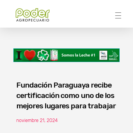
Poder Agropecuario
Fundación Paraguaya recibe
certificación como uno de los
mejores lugares para trabajar
noviembre 21, 2024