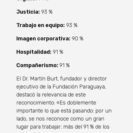
Justicia:
93 %
Trabajo en equipo:
93 %
Imagen corporativa:
90 %
Hospitalidad:
91 %
Compañerismo:
91 %
El Dr. Martín Burt, fundador y director
ejecutivo de la Fundación Paraguaya,
destacó la relevancia de este
reconocimiento: «Es doblemente
importante lo que está pasando: por un
lado, se nos reconoce como un gran
lugar para trabajar; más del 91 % de los