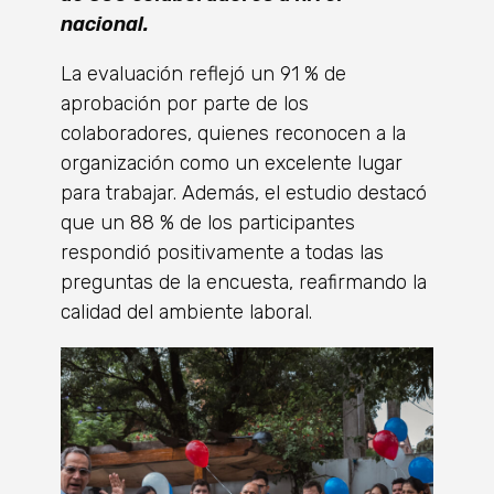
nacional.
La evaluación reflejó un 91 % de
aprobación por parte de los
colaboradores, quienes reconocen a la
organización como un excelente lugar
para trabajar. Además, el estudio destacó
que un 88 % de los participantes
respondió positivamente a todas las
preguntas de la encuesta, reafirmando la
calidad del ambiente laboral.