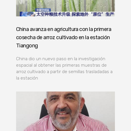
China avanza en agricultura con la primera
cosecha de arroz cultivado en la estación
Tiangong
China dio un nuevo paso en la investigación
espacial al obtener las primeras muestras de
arroz cultivado a partir de semillas trasladadas a
la estación