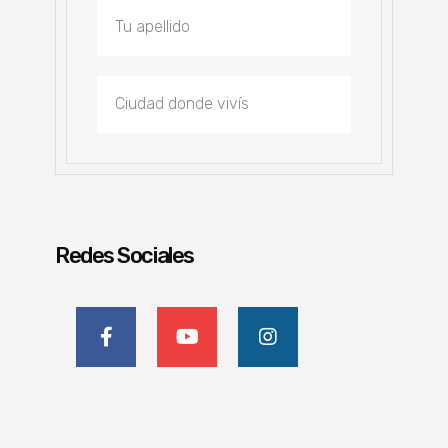
Redes Sociales