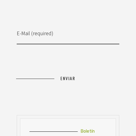
E-Mail (required)
Boletín