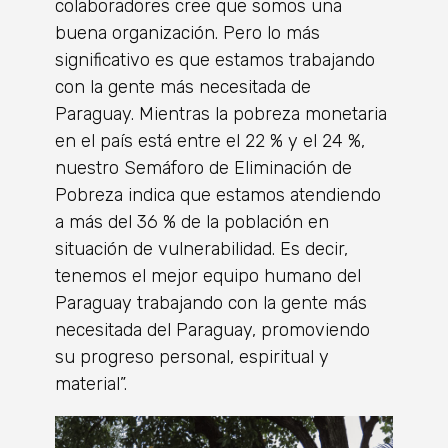
colaboradores cree que somos una
buena organización. Pero lo más
significativo es que estamos trabajando
con la gente más necesitada de
Paraguay. Mientras la pobreza monetaria
en el país está entre el 22 % y el 24 %,
nuestro Semáforo de Eliminación de
Pobreza indica que estamos atendiendo
a más del 36 % de la población en
situación de vulnerabilidad. Es decir,
tenemos el mejor equipo humano del
Paraguay trabajando con la gente más
necesitada del Paraguay, promoviendo
su progreso personal, espiritual y
material”.