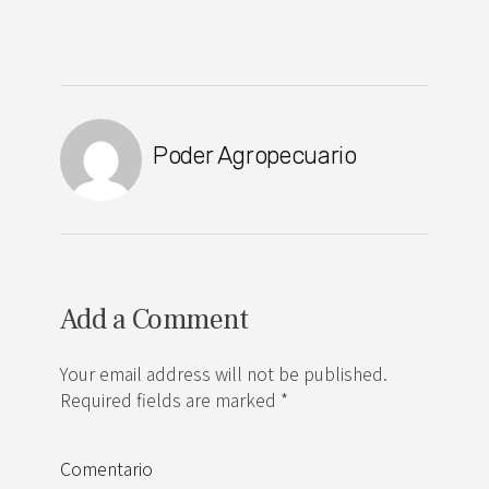
Poder Agropecuario
Add a Comment
Your email address will not be published.
Required fields are marked *
Comentario