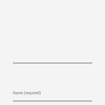
Name (required)