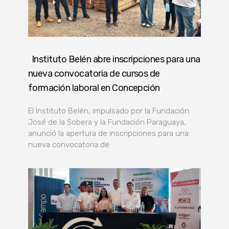
Instituto Belén abre inscripciones para una
nueva convocatoria de cursos de
formación laboral en Concepción
El Instituto Belén, impulsado por la Fundación
José de la Sobera y la Fundación Paraguaya,
anunció la apertura de inscripciones para una
nueva convocatoria de