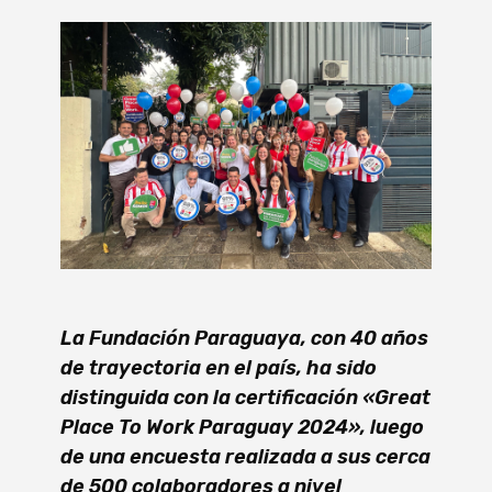
La Fundación Paraguaya, con 40 años
de trayectoria en el país, ha sido
distinguida con la certificación «Great
Place To Work Paraguay 2024», luego
de una encuesta realizada a sus cerca
de 500 colaboradores a nivel