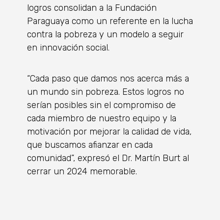
logros consolidan a la Fundación
Paraguaya como un referente en la lucha
contra la pobreza y un modelo a seguir
en innovación social.
“Cada paso que damos nos acerca más a
un mundo sin pobreza. Estos logros no
serían posibles sin el compromiso de
cada miembro de nuestro equipo y la
motivación por mejorar la calidad de vida,
que buscamos afianzar en cada
comunidad”, expresó el Dr. Martín Burt al
cerrar un 2024 memorable.