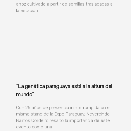
arroz cultivado a partir de semillas trasladadas a
la estación
“La genética paraguaya está a la altura del
mundo”
Con 25 años de presencia ininterrumpida en el
mismo stand de la Expo Paraguay, Nevercindo
Bairros Cordeiro resaltó la importancia de este
evento como una