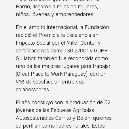
Barrio, llegaron a miles de mujeres,
niños, jóvenes y emprendedores.
En el ámbito internacional, la Fundación
recibió el Premio a la Excelencia en
Impacto Social por el Miller Center y
certificaciones como ISO 27001 y GDPR.
Su labor, también fue reconocida como
uno de los mejores lugares para trabajar
(Great Place to Work Paraguay), con un
91% de satisfacción entre sus
colaboradores.
El año concluyó con la graduación de 52
jóvenes de las Escuelas Agrícolas
Autosostenibles Cerrito y Belén, quienes
se perfilan como líderes rurales. Estos