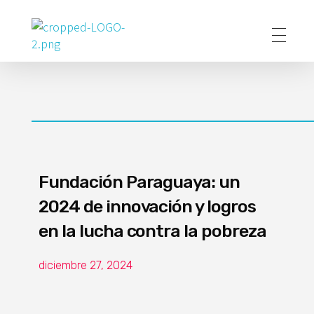
Poder Agropecuario
Fundación Paraguaya: un
2024 de innovación y logros
en la lucha contra la pobreza
diciembre 27, 2024