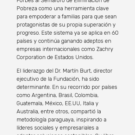
Forbes al Semáforo de Eliminación de
Pobreza como una herramienta clave
para empoderar a familias para que sean
protagonistas de su propia superación y
progreso. Este sistema ya se aplica en 60
países y continúa ganando adeptos en
empresas internacionales como Zachry
Corporation de Estados Unidos.
El liderazgo del Dr. Martín Burt, director
ejecutivo de la Fundación, ha sido
determinante. En su recorrido por países
como Argentina, Brasil, Colombia,
Guatemala, México, EE.UU, Italia y
Australia, entre otros, compartió la
metodología paraguaya, inspirando a
líderes sociales y empresariales a