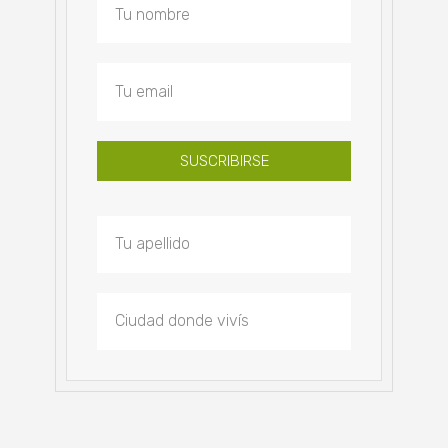
SUSCRIBIRSE