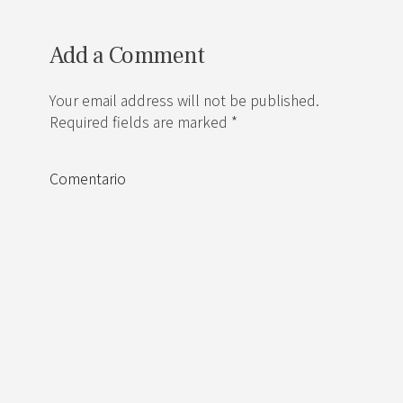
Add a Comment
Your email address will not be published.
Required fields are marked *
Comentario