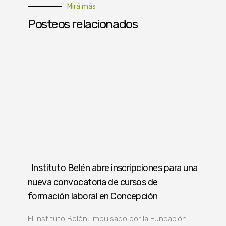
Mirá más
Posteos relacionados
Instituto Belén abre inscripciones para una
nueva convocatoria de cursos de
formación laboral en Concepción
El Instituto Belén, impulsado por la Fundación