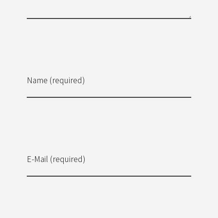
Name (required)
E-Mail (required)