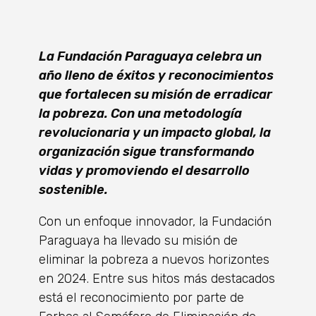
La Fundación Paraguaya celebra un
año lleno de éxitos y reconocimientos
que fortalecen su misión de erradicar
la pobreza. Con una metodología
revolucionaria y un impacto global, la
organización sigue transformando
vidas y promoviendo el desarrollo
sostenible.
Con un enfoque innovador, la Fundación
Paraguaya ha llevado su misión de
eliminar la pobreza a nuevos horizontes
en 2024. Entre sus hitos más destacados
está el reconocimiento por parte de