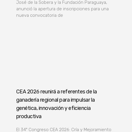
José de la Sobera y la Fundación Paraguaya,
anunció la apertura de inscripciones para una
nueva convocatoria de
CEA 2026 reunirá a referentes de la
ganadería regional para impulsar la
genética, innovación y eficiencia
productiva
El 34º Congreso CEA 2026: Cría y Mejoramiento