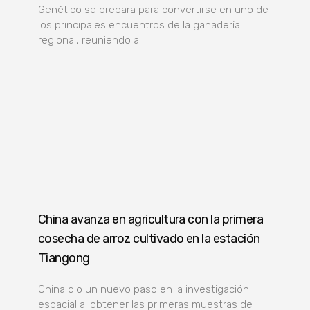
Genético se prepara para convertirse en uno de
los principales encuentros de la ganadería
regional, reuniendo a
China avanza en agricultura con la primera
cosecha de arroz cultivado en la estación
Tiangong
China dio un nuevo paso en la investigación
espacial al obtener las primeras muestras de