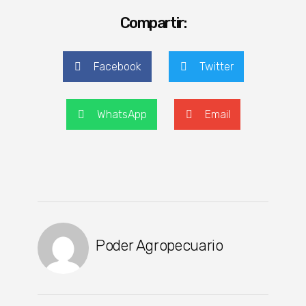
Compartir:
Facebook
Twitter
WhatsApp
Email
Poder Agropecuario