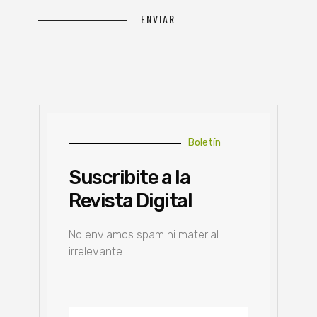
Boletín
Suscribite a la
Revista Digital
No enviamos spam ni material
irrelevante.