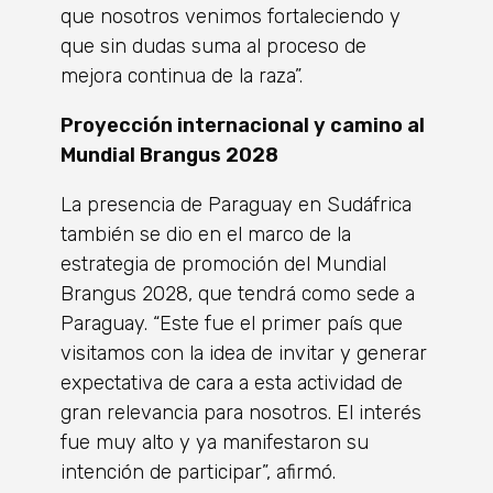
que nosotros venimos fortaleciendo y
que sin dudas suma al proceso de
mejora continua de la raza”.
Proyección internacional y camino al
Mundial Brangus 2028
La presencia de Paraguay en Sudáfrica
también se dio en el marco de la
estrategia de promoción del Mundial
Brangus 2028, que tendrá como sede a
Paraguay. “Este fue el primer país que
visitamos con la idea de invitar y generar
expectativa de cara a esta actividad de
gran relevancia para nosotros. El interés
fue muy alto y ya manifestaron su
intención de participar”, afirmó.