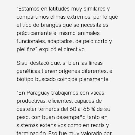
“Estamos en latitudes muy similares y
compartimos climas extremos, por lo que
el tipo de brangus que se necesita es
prácticamente el mismo: animales
funcionales, adaptados, de pelo corto y
piel fina”, explicó el directivo.
Sisul destacó que, si bien las líneas
genéticas tienen orígenes diferentes, el
biotipo buscado coincide plenamente.
“En Paraguay trabajamos con vacas
productivas, eficientes, capaces de
destetar terneros del 60 al 65 % de su
peso, con buen desempeño tanto en
sistemas extensivos como en recría y
terminación. Eso fue muy valorado por