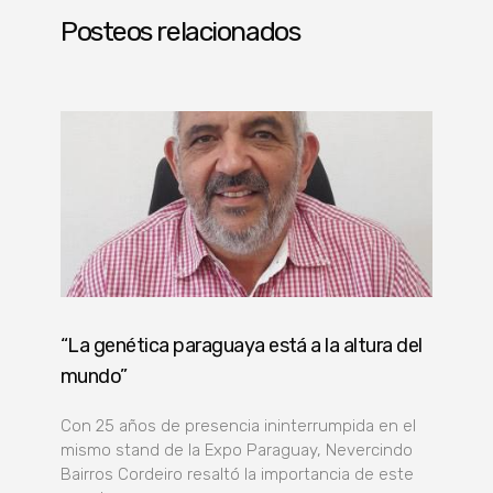
Posteos relacionados
“La genética paraguaya está a la altura del
mundo”
Con 25 años de presencia ininterrumpida en el
mismo stand de la Expo Paraguay, Nevercindo
Bairros Cordeiro resaltó la importancia de este