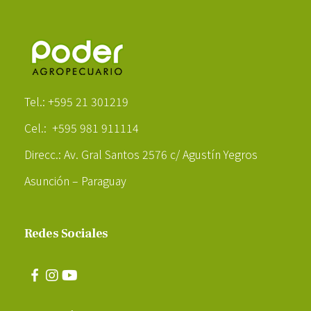
Poder Agropecuario
Tel.: +595 21 301219
Cel.: +595 981 911114
Direcc.: Av. Gral Santos 2576 c/ Agustín Yegros
Asunción – Paraguay
Redes Sociales