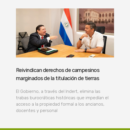
Reivindican derechos de campesinos
marginados de la titulación de tierras
El Gobierno, a través del Indert, elimina las
trabas burocráticas históricas que impedían el
acceso a la propiedad formal a los ancianos,
docentes y personal