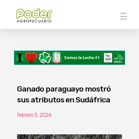
Poder Agropecuario
Ganado paraguayo mostró
sus atributos en Sudáfrica
febrero 5, 2026