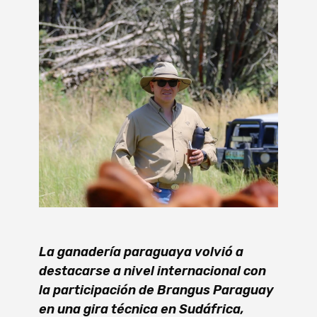
La ganadería paraguaya volvió a
destacarse a nivel internacional con
la participación de Brangus Paraguay
en una gira técnica en Sudáfrica,