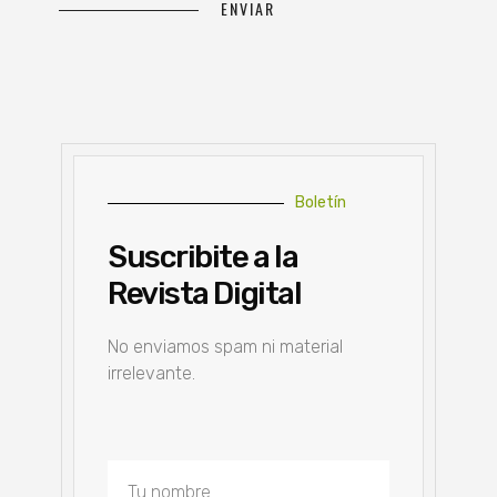
Boletín
Suscribite a la
Revista Digital
No enviamos spam ni material
irrelevante.