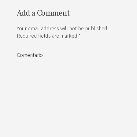
Add a Comment
Your email address will not be published.
Required fields are marked *
Comentario