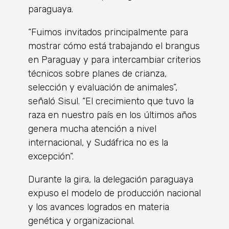
paraguaya.
“Fuimos invitados principalmente para
mostrar cómo está trabajando el brangus
en Paraguay y para intercambiar criterios
técnicos sobre planes de crianza,
selección y evaluación de animales”,
señaló Sisul. “El crecimiento que tuvo la
raza en nuestro país en los últimos años
genera mucha atención a nivel
internacional, y Sudáfrica no es la
excepción”.
Durante la gira, la delegación paraguaya
expuso el modelo de producción nacional
y los avances logrados en materia
genética y organizacional.