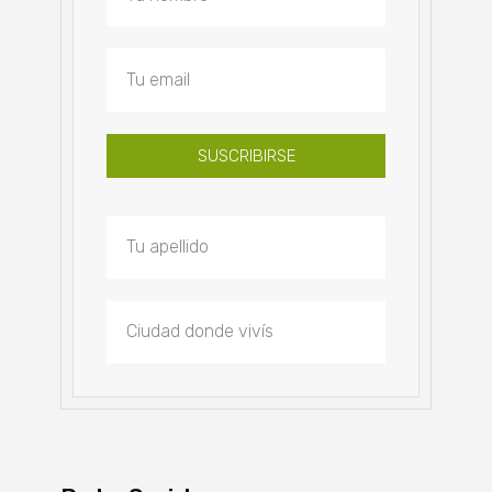
SUSCRIBIRSE