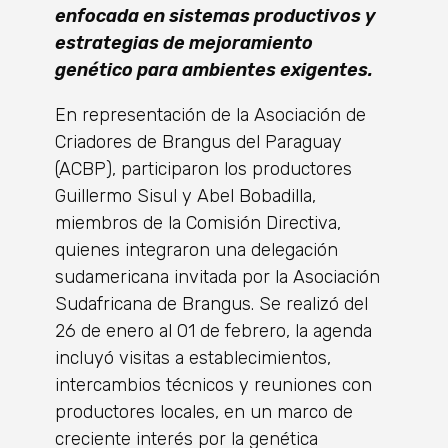
enfocada en sistemas productivos y
estrategias de mejoramiento
genético para ambientes exigentes.
En representación de la Asociación de
Criadores de Brangus del Paraguay
(ACBP), participaron los productores
Guillermo Sisul y Abel Bobadilla,
miembros de la Comisión Directiva,
quienes integraron una delegación
sudamericana invitada por la Asociación
Sudafricana de Brangus. Se realizó del
26 de enero al 01 de febrero, la agenda
incluyó visitas a establecimientos,
intercambios técnicos y reuniones con
productores locales, en un marco de
creciente interés por la genética