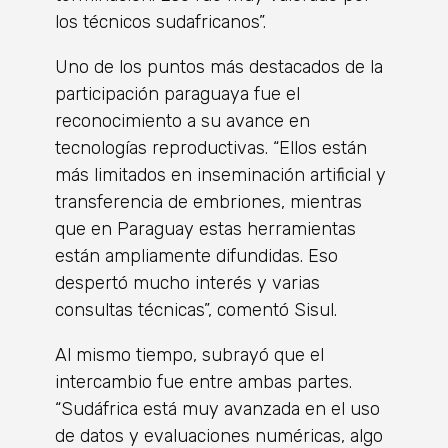
los técnicos sudafricanos”.
Uno de los puntos más destacados de la
participación paraguaya fue el
reconocimiento a su avance en
tecnologías reproductivas. “Ellos están
más limitados en inseminación artificial y
transferencia de embriones, mientras
que en Paraguay estas herramientas
están ampliamente difundidas. Eso
despertó mucho interés y varias
consultas técnicas”, comentó Sisul.
Al mismo tiempo, subrayó que el
intercambio fue entre ambas partes.
“Sudáfrica está muy avanzada en el uso
de datos y evaluaciones numéricas, algo