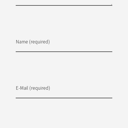
Name (required)
E-Mail (required)