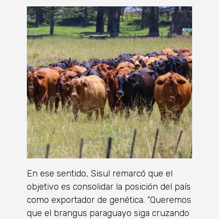
En ese sentido, Sisul remarcó que el
objetivo es consolidar la posición del país
como exportador de genética. “Queremos
que el brangus paraguayo siga cruzando