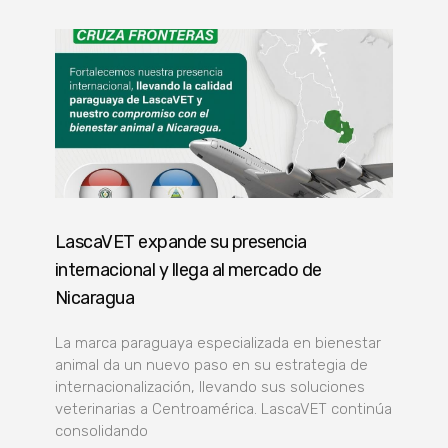
LascaVET expande su presencia
internacional y llega al mercado de
Nicaragua
La marca paraguaya especializada en bienestar
animal da un nuevo paso en su estrategia de
internacionalización, llevando sus soluciones
veterinarias a Centroamérica. LascaVET continúa
consolidando