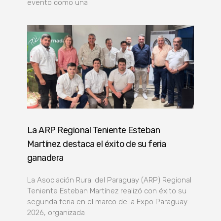
evento como una
La ARP Regional Teniente Esteban
Martínez destaca el éxito de su feria
ganadera
La Asociación Rural del Paraguay (ARP) Regional
Teniente Esteban Martínez realizó con éxito su
segunda feria en el marco de la Expo Paraguay
2026, organizada