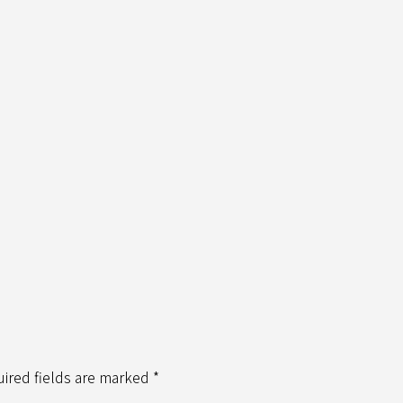
uired fields are marked *