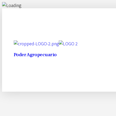
Poder Agropecuario