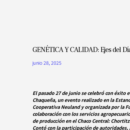
GENÉTICA Y CALIDAD: Ejes del Día
junio 28, 2025
El pasado 27 de junio se celebró con éxito e
Chaqueña, un evento realizado en la Estanc
Cooperativa Neuland y organizada por la 
colaboración con los servicios agropecuario
de producción en el Chaco Central: Chortit
Contó con la participación de autoridades, 