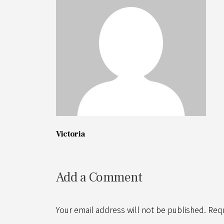
Victoria
Add a Comment
Your email address will not be published. Req