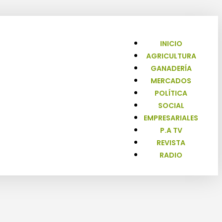
INICIO
AGRICULTURA
GANADERÍA
MERCADOS
POLÍTICA
SOCIAL
EMPRESARIALES
P.A TV
REVISTA
RADIO