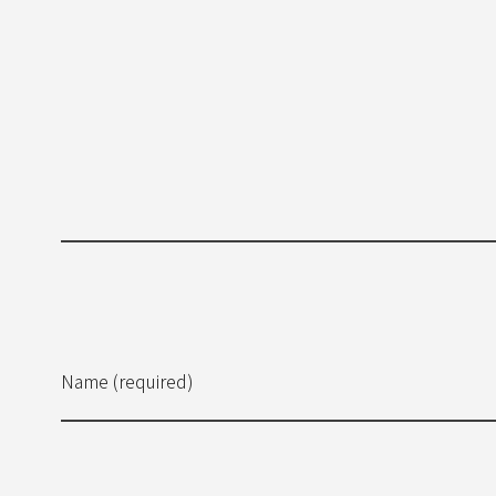
Name (required)