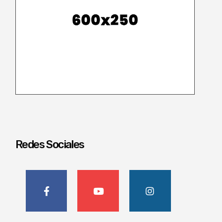
Redes Sociales