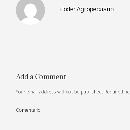
Poder Agropecuario
Add a Comment
Your email address will not be published. Required fi
Comentario