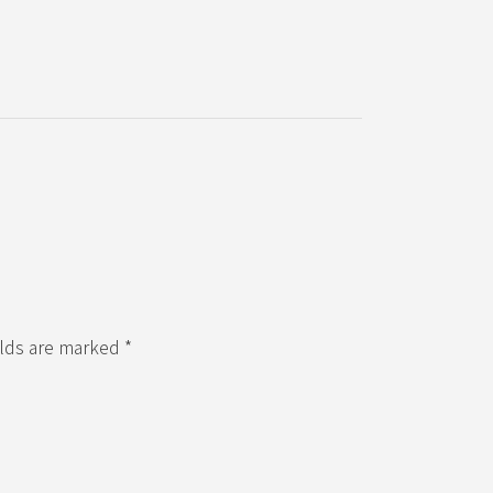
elds are marked *