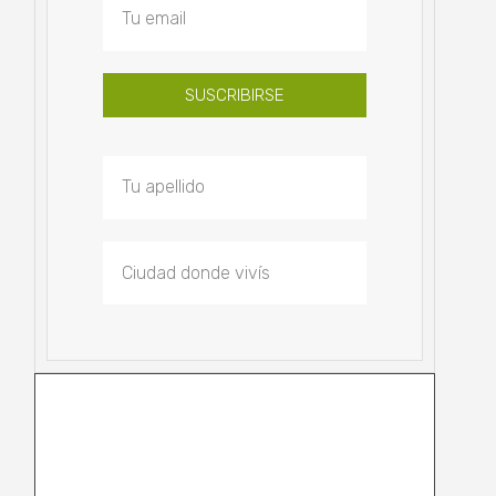
SUSCRIBIRSE