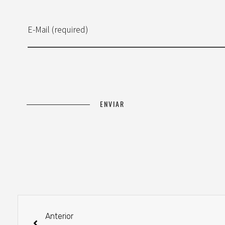
E-Mail (required)
Anterior