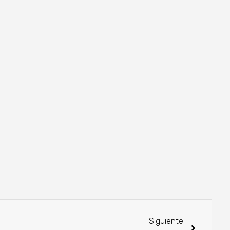
Siguiente