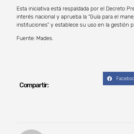
Esta iniciativa está respaldada por el Decreto Pr
interés nacional y aprueba la “Guía para el mane
instituciones” y establece su uso en la gestión p
Fuente: Mades.
Facebo
Compartir: