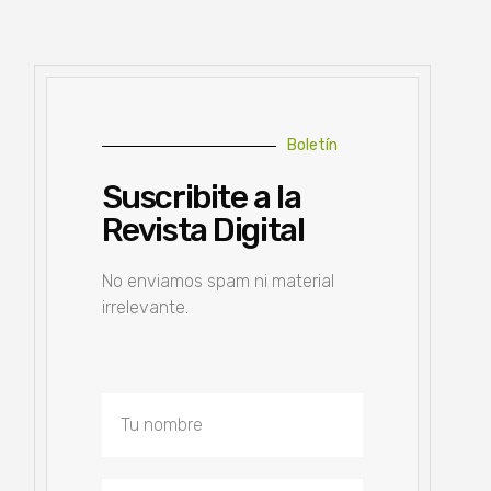
Boletín
Suscribite a la
Revista Digital
No enviamos spam ni material
irrelevante.