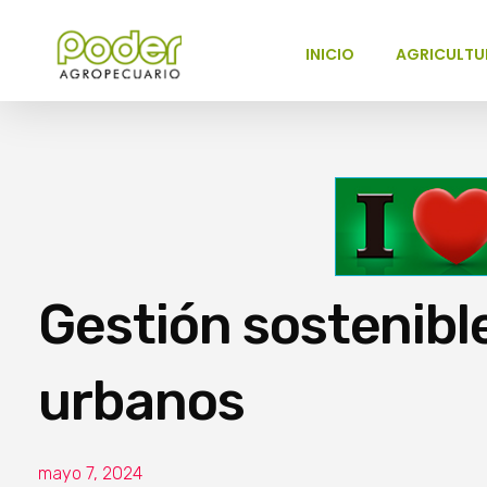
INICIO
AGRICULTU
Poder Agropecuario
Gestión sostenible
urbanos
mayo 7, 2024