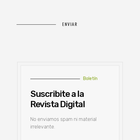
Boletín
Suscribite a la
Revista Digital
No enviamos spam ni material
irrelevante.