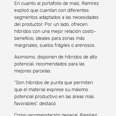
En cuanto al portafolio de maíz, Ramírez
explicó que cuentan con diferentes
segmentos adaptados a las necesidades
del productor. Por un lado, ofrecen
híbridos con una mejor relación costo-
beneficio, ideales para zonas más
marginales, suelos frágiles o arenosos.
Asimismo, disponen de híbridos de alto
potencial, recomendados para las
mejores parcelas.
“Son híbridos de punta que permiten
que el material exprese su máximo
potencial productivo en las áreas más
favorables”, destacó.
Como recomendación general, Ramírez