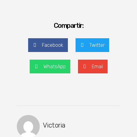
Compartir:
Facebook
Twitter
WhatsApp
Email
Victoria