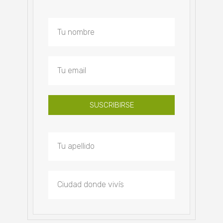
SUSCRIBIRSE