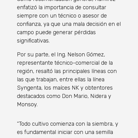
enfatizó la importancia de consultar
siempre con un técnico o asesor de
confianza, ya que una mala decisión en el
campo puede generar pérdidas
significativas.
Por su parte, el Ing. Nelson Gómez,
representante técnico-comercial de la
región, resaltó las principales líneas con
las que trabajan, entre ellas la línea
Syngenta, los maíces NK y obtentores
destacados como Don Mario, Nidera y
Monsoy.
“Todo cultivo comienza con la siembra, y
es fundamental iniciar con una semilla