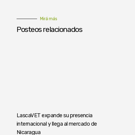
Mirá más
Posteos relacionados
LascaVET expande su presencia
internacional y llega al mercado de
Nicaragua