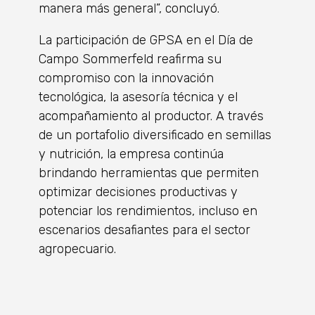
manera más general”, concluyó.
La participación de GPSA en el Día de
Campo Sommerfeld reafirma su
compromiso con la innovación
tecnológica, la asesoría técnica y el
acompañamiento al productor. A través
de un portafolio diversificado en semillas
y nutrición, la empresa continúa
brindando herramientas que permiten
optimizar decisiones productivas y
potenciar los rendimientos, incluso en
escenarios desafiantes para el sector
agropecuario.