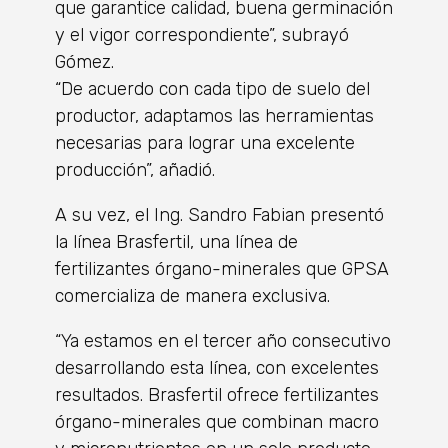
que garantice calidad, buena germinación
y el vigor correspondiente”, subrayó
Gómez.
“De acuerdo con cada tipo de suelo del
productor, adaptamos las herramientas
necesarias para lograr una excelente
producción”, añadió.
A su vez, el Ing. Sandro Fabian presentó
la línea Brasfertil, una línea de
fertilizantes órgano-minerales que GPSA
comercializa de manera exclusiva.
“Ya estamos en el tercer año consecutivo
desarrollando esta línea, con excelentes
resultados. Brasfertil ofrece fertilizantes
órgano-minerales que combinan macro