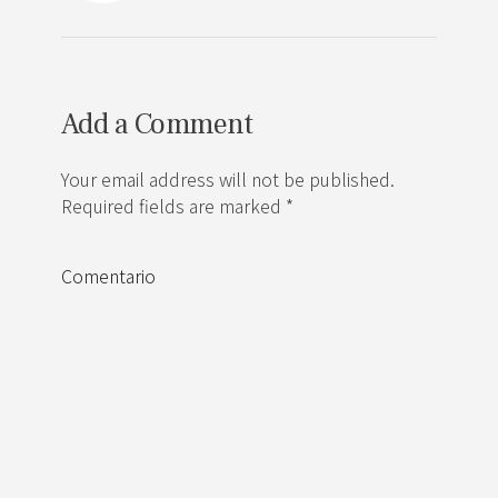
Add a Comment
Your email address will not be published.
Required fields are marked *
Comentario