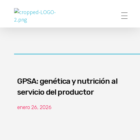
Poder Agropecuario
GPSA: genética y nutrición al
servicio del productor
enero 26, 2026