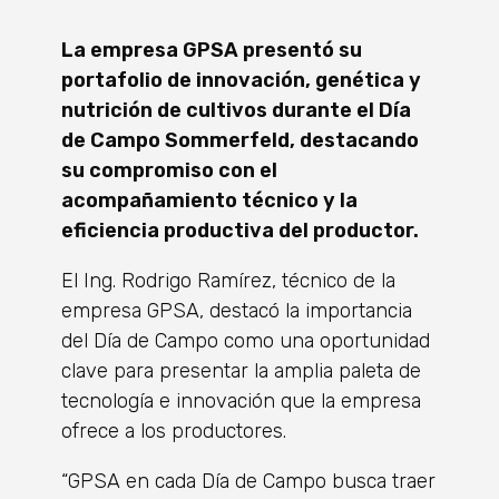
La empresa GPSA presentó su
portafolio de innovación, genética y
nutrición de cultivos durante el Día
de Campo Sommerfeld, destacando
su compromiso con el
acompañamiento técnico y la
eficiencia productiva del productor.
El Ing. Rodrigo Ramírez, técnico de la
empresa GPSA, destacó la importancia
del Día de Campo como una oportunidad
clave para presentar la amplia paleta de
tecnología e innovación que la empresa
ofrece a los productores.
“GPSA en cada Día de Campo busca traer