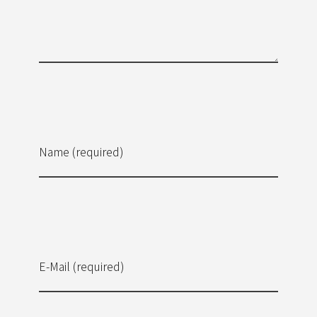
Name (required)
E-Mail (required)