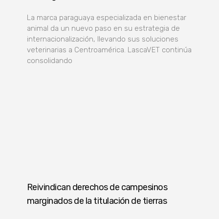
La marca paraguaya especializada en bienestar
animal da un nuevo paso en su estrategia de
internacionalización, llevando sus soluciones
veterinarias a Centroamérica. LascaVET continúa
consolidando
Reivindican derechos de campesinos
marginados de la titulación de tierras