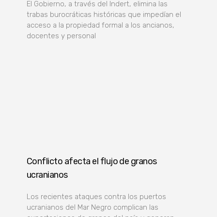
El Gobierno, a través del Indert, elimina las
trabas burocráticas históricas que impedían el
acceso a la propiedad formal a los ancianos,
docentes y personal
Conflicto afecta el flujo de granos
ucranianos
Los recientes ataques contra los puertos
ucranianos del Mar Negro complican las