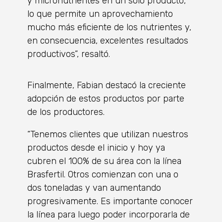
y micronutrientes en un solo producto,
lo que permite un aprovechamiento
mucho más eficiente de los nutrientes y,
en consecuencia, excelentes resultados
productivos”, resaltó.
Finalmente, Fabian destacó la creciente
adopción de estos productos por parte
de los productores.
“Tenemos clientes que utilizan nuestros
productos desde el inicio y hoy ya
cubren el 100% de su área con la línea
Brasfertil. Otros comienzan con una o
dos toneladas y van aumentando
progresivamente. Es importante conocer
la línea para luego poder incorporarla de