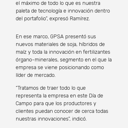
el máximo de todo lo que es nuestra
paleta de tecnología e innovación dentro
del portafolio”, expresó Ramírez.
En ese marco, GPSA presentó sus
nuevos materiales de soja, híbridos de
maíz y toda la innovación en fertilizantes
órgano-minerales, segmento en el que la
empresa se viene posicionando como
líder de mercado.
“Tratamos de traer todo lo que
representa la empresa en este Día de
Campo para que los productores y
clientes puedan conocer de cerca todas
nuestras innovaciones”, indicó.