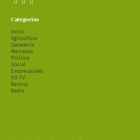
Categorías
Inicio
Agricultura
Ganadería
Mercados
Política
Social
Empresariales
P.A TV
Revista
Radio