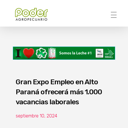
Poder Agropecuario
Gran Expo Empleo en Alto
Paraná ofrecerá más 1.000
vacancias laborales
septiembre 10, 2024