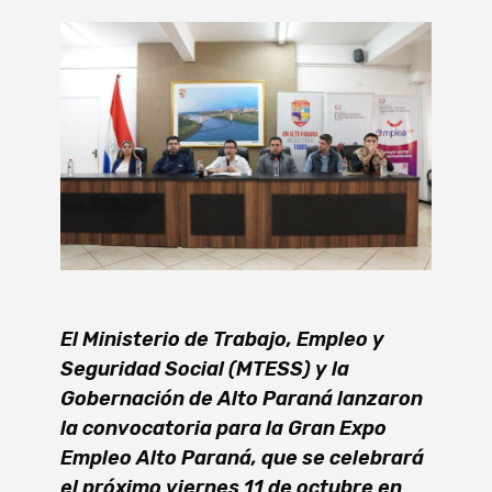
El Ministerio de Trabajo, Empleo y
Seguridad Social (MTESS) y la
Gobernación de Alto Paraná lanzaron
la convocatoria para la Gran Expo
Empleo Alto Paraná, que se celebrará
el próximo viernes 11 de octubre en