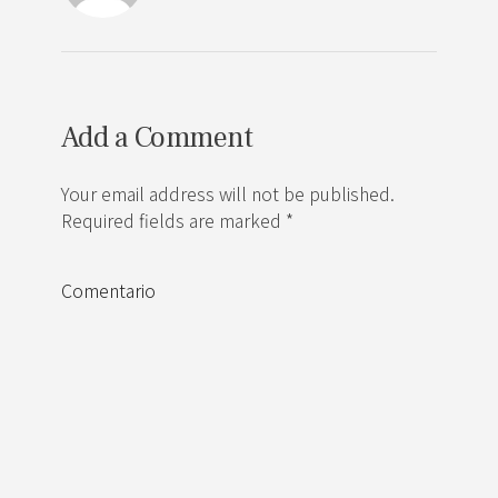
Add a Comment
Your email address will not be published.
Required fields are marked *
Comentario