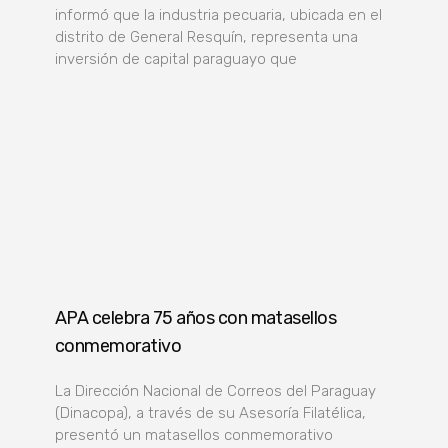
informó que la industria pecuaria, ubicada en el
distrito de General Resquín, representa una
inversión de capital paraguayo que
APA celebra 75 años con matasellos
conmemorativo
La Dirección Nacional de Correos del Paraguay
(Dinacopa), a través de su Asesoría Filatélica,
presentó un matasellos conmemorativo