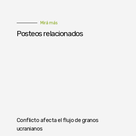
Mirá más
Posteos relacionados
Conflicto afecta el flujo de granos
ucranianos