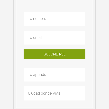
SUSCRIBIRSE