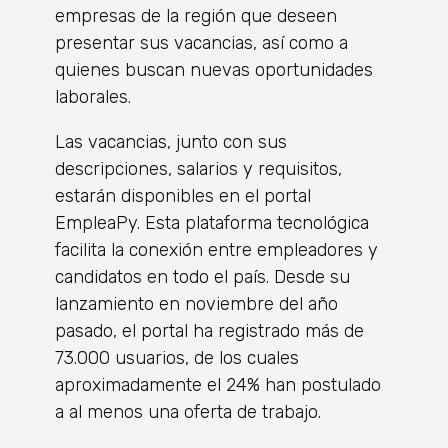
empresas de la región que deseen
presentar sus vacancias, así como a
quienes buscan nuevas oportunidades
laborales.
Las vacancias, junto con sus
descripciones, salarios y requisitos,
estarán disponibles en el portal
EmpleaPy. Esta plataforma tecnológica
facilita la conexión entre empleadores y
candidatos en todo el país. Desde su
lanzamiento en noviembre del año
pasado, el portal ha registrado más de
73.000 usuarios, de los cuales
aproximadamente el 24% han postulado
a al menos una oferta de trabajo.