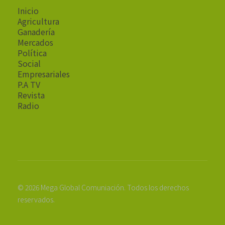
Inicio
Agricultura
Ganadería
Mercados
Política
Social
Empresariales
P.A TV
Revista
Radio
© 2026 Mega Global Comuniación. Todos los derechos
reservados.