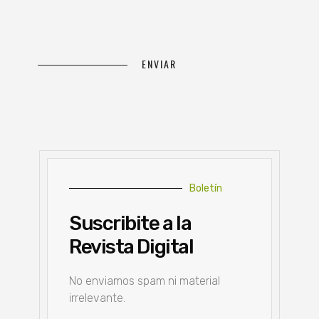
Boletín
Suscribite a la
Revista Digital
No enviamos spam ni material
irrelevante.