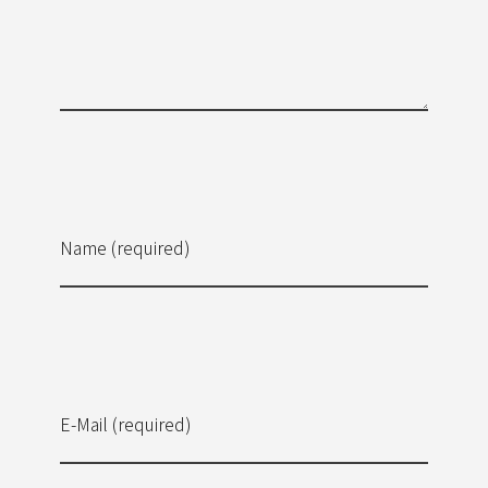
Name (required)
E-Mail (required)