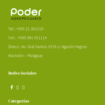
Poder Agropecuario
Tel.: +595 21 301219
Cel.: +595 981 911114
Direcc.: Av. Gral Santos 2576 c/ Agustín Yegros
Asunción – Paraguay
Redes Sociales
Categorías