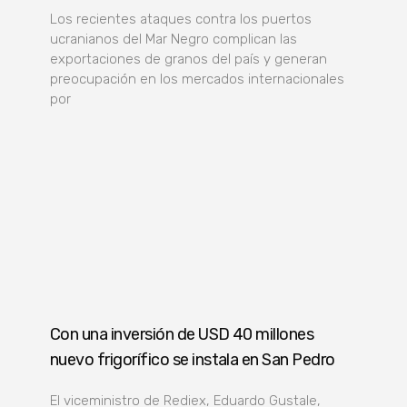
Los recientes ataques contra los puertos
ucranianos del Mar Negro complican las
exportaciones de granos del país y generan
preocupación en los mercados internacionales
por
Con una inversión de USD 40 millones
nuevo frigorífico se instala en San Pedro
El viceministro de Rediex, Eduardo Gustale,