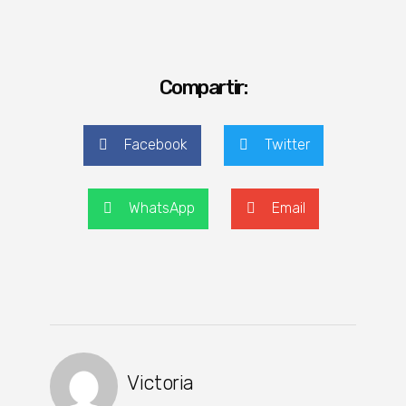
Compartir:
Facebook
Twitter
WhatsApp
Email
Victoria