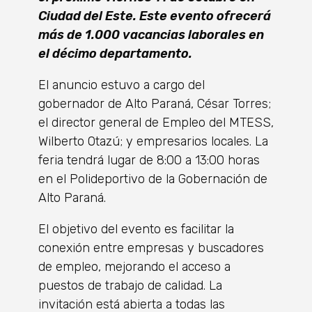
Ciudad del Este. Este evento ofrecerá
más de 1.000 vacancias laborales en
el décimo departamento.
El anuncio estuvo a cargo del
gobernador de Alto Paraná, César Torres;
el director general de Empleo del MTESS,
Wilberto Otazú; y empresarios locales. La
feria tendrá lugar de 8:00 a 13:00 horas
en el Polideportivo de la Gobernación de
Alto Paraná.
El objetivo del evento es facilitar la
conexión entre empresas y buscadores
de empleo, mejorando el acceso a
puestos de trabajo de calidad. La
invitación está abierta a todas las