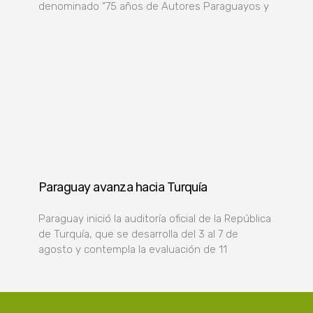
denominado “75 años de Autores Paraguayos y
Paraguay avanza hacia Turquía
Paraguay inició la auditoría oficial de la República
de Turquía, que se desarrolla del 3 al 7 de
agosto y contempla la evaluación de 11