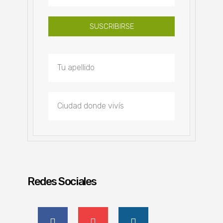
SUSCRIBIRSE
Redes Sociales