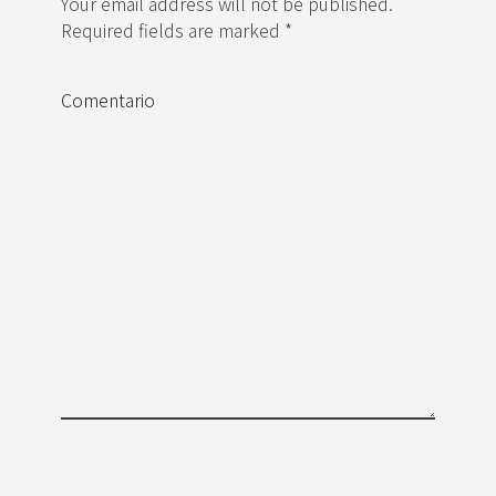
Your email address will not be published.
Required fields are marked *
Comentario