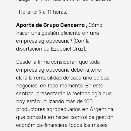
-Horario: 9 a 11 horas.
Aporte de Grupo Cencerro
¿Cómo
hacer una gestión eficiente en una
empresa agropecuaria? (Con la
disertación de Ezequiel Cruz).
Desde la firma consideran que toda
empresa agropecuaria debería tener
clara la rentabilidad de cada uno de sus
negocios, en todo momento. En este
sentido, presentarán la metodología que
hoy están utilizando más de 100
productores agropecuarios en Argentina,
que consiste en hacer control de gestión
económica-financiera todos los meses