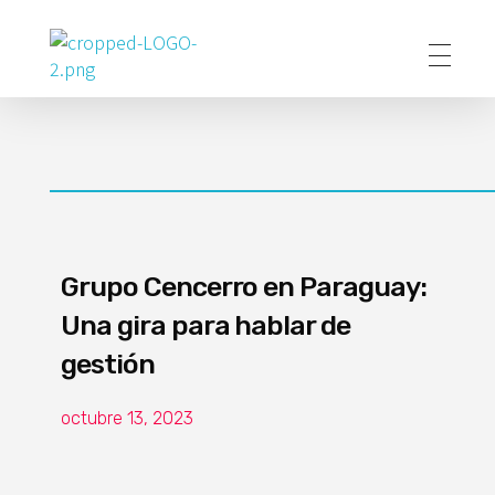
Poder Agropecuario
Grupo Cencerro en Paraguay:
Una gira para hablar de
gestión
octubre 13, 2023