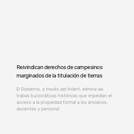
Reivindican derechos de campesinos
marginados de la titulación de tierras
El Gobierno, a través del Indert, elimina las
trabas burocráticas históricas que impedían el
acceso a la propiedad formal a los ancianos,
docentes y personal