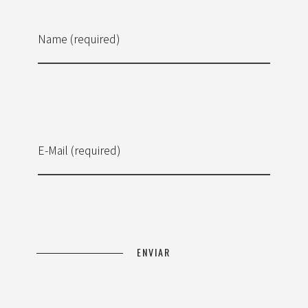
Name (required)
E-Mail (required)