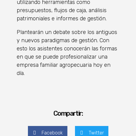
utilizando herramientas como
presupuestos, flujos de caja, análisis
patrimoniales e informes de gestión.
Plantearán un debate sobre los antiguos
y nuevos paradigmas de gestión. Con
esto los asistentes conocerán las formas
en que se puede profesionalizar una
empresa familiar agropecuaria hoy en
día.
Compartir:
Facebook
Twitter