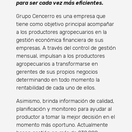
para ser cada vez más eficientes.
Grupo Cencerro es una empresa que
tiene como objetivo principal acompañar
a los productores agropecuarios en la
gestión económica financiera de sus
empresas. A través del control de gestión
mensual, impulsan a los productores
agropecuarios a transformarse en
gerentes de sus propios negocios
determinando en todo momento la
rentabilidad de cada uno de ellos.
Asimismo, brinda información de calidad,
planificación y monitoreo para ayudar al
productor a tomar la mejor decisión en el
momento más oportuno. Actualmente