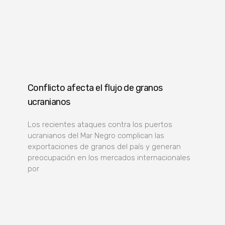
Conflicto afecta el flujo de granos
ucranianos
Los recientes ataques contra los puertos
ucranianos del Mar Negro complican las
exportaciones de granos del país y generan
preocupación en los mercados internacionales
por