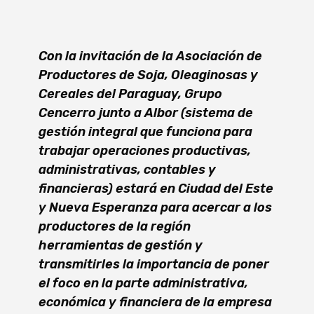
Con la invitación de la Asociación de
Productores de Soja, Oleaginosas y
Cereales del Paraguay, Grupo
Cencerro junto a Albor (sistema de
gestión integral que funciona para
trabajar operaciones productivas,
administrativas, contables y
financieras) estará en Ciudad del Este
y Nueva Esperanza para acercar a los
productores de la región
herramientas de gestión y
transmitirles la importancia de poner
el foco en la parte administrativa,
económica y financiera de la empresa