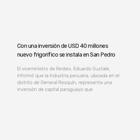
Con una inversión de USD 40 millones
nuevo frigorífico se instala en San Pedro
El viceministro de Rediex, Eduardo Gustale,
informó que la industria pecuaria, ubicada en el
distrito de General Resquín, representa una
inversión de capital paraguayo que