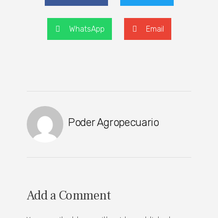
WhatsApp
Email
Poder Agropecuario
Add a Comment