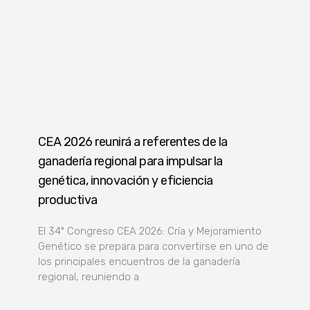
CEA 2026 reunirá a referentes de la
ganadería regional para impulsar la
genética, innovación y eficiencia
productiva
El 34º Congreso CEA 2026: Cría y Mejoramiento
Genético se prepara para convertirse en uno de
los principales encuentros de la ganadería
regional, reuniendo a