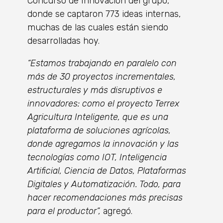
Concurso de Innovación del grupo,
donde se captaron 773 ideas internas,
muchas de las cuales están siendo
desarrolladas hoy.
“Estamos trabajando en paralelo con
más de 30 proyectos incrementales,
estructurales y más disruptivos e
innovadores: como el proyecto Terrex
Agricultura Inteligente, que es una
plataforma de soluciones agrícolas,
donde agregamos la innovación y las
tecnologías como IOT, Inteligencia
Artificial, Ciencia de Datos, Plataformas
Digitales y Automatización. Todo, para
hacer recomendaciones más precisas
para el productor”,
agregó.