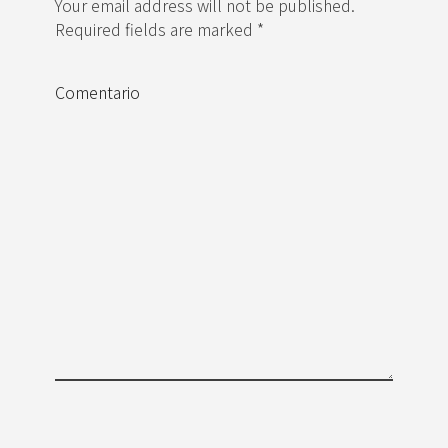
Your email address will not be published.
Required fields are marked *
Comentario