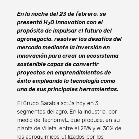
En la noche del 23 de febrero, se
presentó H
O Innovation con el
2
propósito de impulsar el futuro del
agronegocio, resolver los desafíos del
mercado mediante la inversión en
innovación para crear un ecosistema
sostenible capaz de convertir
proyectos en emprendimientos de
éxito empleando la tecnología como
una de sus principales herramientas.
El Grupo Sarabia actúa hoy en 3
segmentos del agro. En la industria, por
medio de Tecnomyl… que produce, en su
planta de Villeta, entre el 28% y el 30% de
los agroquímicos utilizados por los