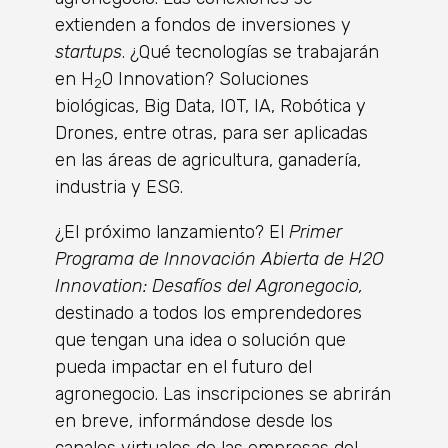
extienden a fondos de inversiones y
startups
. ¿Qué tecnologías se trabajarán
en H
O Innovation? Soluciones
2
biológicas, Big Data, IOT, IA, Robótica y
Drones, entre otras, para ser aplicadas
en las áreas de agricultura, ganadería,
industria y ESG.
¿El próximo lanzamiento? El
Primer
Programa de Innovación Abierta de H2O
Innovation: Desafíos del Agronegocio,
destinado a todos los emprendedores
que tengan una idea o solución que
pueda impactar en el futuro del
agronegocio. Las inscripciones se abrirán
en breve, informándose desde los