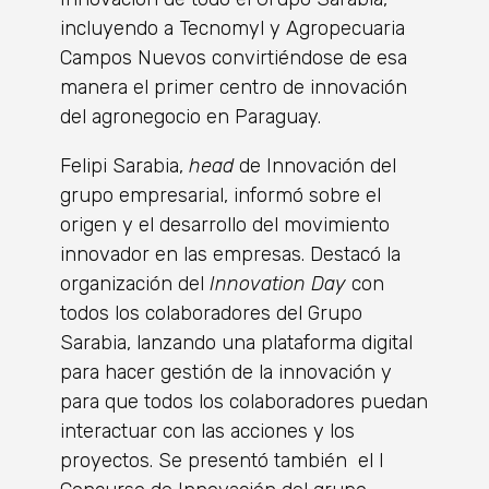
incluyendo a Tecnomyl y Agropecuaria
Campos Nuevos convirtiéndose de esa
manera el primer centro de innovación
del agronegocio en Paraguay.
Felipi Sarabia,
head
de Innovación del
grupo empresarial, informó sobre el
origen y el desarrollo del movimiento
innovador en las empresas. Destacó la
organización del
Innovation Day
con
todos los colaboradores del Grupo
Sarabia, lanzando una plataforma digital
para hacer gestión de la innovación y
para que todos los colaboradores puedan
interactuar con las acciones y los
proyectos. Se presentó también el I