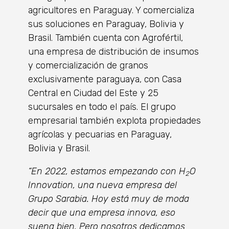
agricultores en Paraguay. Y comercializa
sus soluciones en Paraguay, Bolivia y
Brasil. También cuenta con Agrofértil,
una empresa de distribución de insumos
y comercialización de granos
exclusivamente paraguaya, con Casa
Central en Ciudad del Este y 25
sucursales en todo el país. El grupo
empresarial también explota propiedades
agrícolas y pecuarias en Paraguay,
Bolivia y Brasil.
“En 2022, estamos empezando con H
O
2
Innovation, una nueva empresa del
Grupo Sarabia. Hoy está muy de moda
decir que una empresa innova, eso
suena bien. Pero nosotros dedicamos