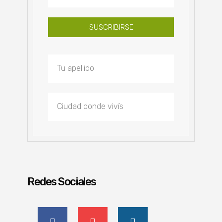
SUSCRIBIRSE
Redes Sociales