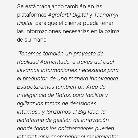
Se está trabajando también en las
plataformas
Agrofértil Digital
y
Tecnomyl
Digital
, para que el cliente pueda tener
las informaciones necesarias en la palma
de su mano.
“Tenemos también un proyecto de
Realidad Aumentada, a través del cual
llevamos informaciones necesarias para
el productor, de una manera innovadora.
Estructuramos también un Área de
Inteligencia de Datos, para facilitar y
agilizar las tomas de decisiones
internas… y lanzamos el Big Idea, la
plataforma de gestión de innovación
donde todos los colaboradores pueden
interactuar y acompañar el movimiento”
,