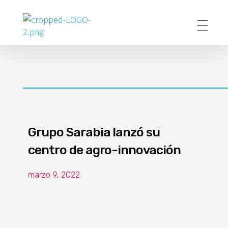
Poder Agropecuario
Grupo Sarabia lanzó su
centro de agro-innovación
marzo 9, 2022