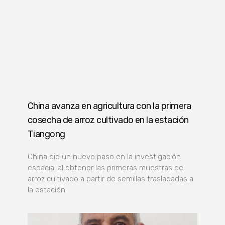
China avanza en agricultura con la primera
cosecha de arroz cultivado en la estación
Tiangong
China dio un nuevo paso en la investigación
espacial al obtener las primeras muestras de
arroz cultivado a partir de semillas trasladadas a
la estación