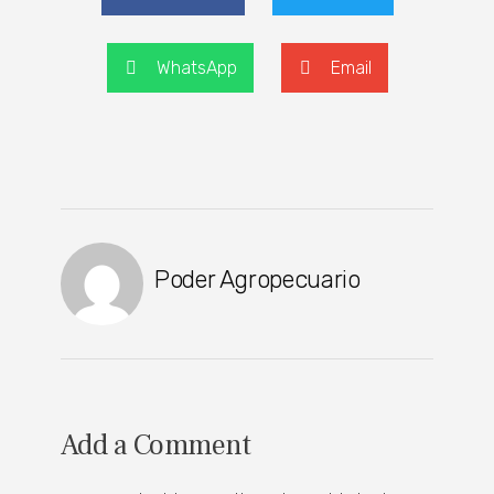
WhatsApp
Email
Poder Agropecuario
Add a Comment