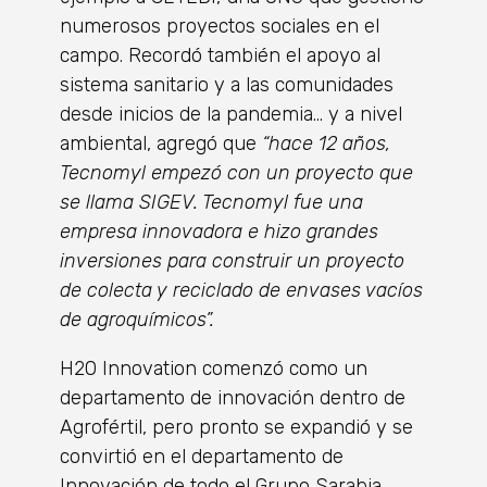
numerosos proyectos sociales en el
campo. Recordó también el apoyo al
sistema sanitario y a las comunidades
desde inicios de la pandemia… y a nivel
ambiental, agregó que
“hace 12 años,
Tecnomyl empezó con un proyecto que
se llama SIGEV. Tecnomyl fue una
empresa innovadora e hizo grandes
inversiones para construir un proyecto
de colecta y reciclado de envases vacíos
de agroquímicos”.
H20 Innovation comenzó como un
departamento de innovación dentro de
Agrofértil, pero pronto se expandió y se
convirtió en el departamento de
Innovación de todo el Grupo Sarabia,