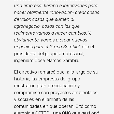
una empresa, tiempo e inversiones para
hacer realmente innovación: crear cosas
de valor, cosas que sumen al
agronegocio, cosas con las que
realmente vamos a hacer cambios. Y,
obviamente, vamos a crear nuevos
negocios para el Grupo Sarabia”.
dijo el
presidente del grupo empresarial,
ingeniero José Marcos Sarabia.
El directivo remarcó que, a lo largo de su
historia, las empresas del grupo
mostraron gran preocupación y
compromiso con proyectos ambientales
y sociales en el ámbito de las
comunidades en que operan. Citó como
ejemplo a CETEDI, una ONG que gestionó