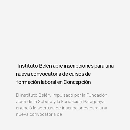
Instituto Belén abre inscripciones para una
nueva convocatoria de cursos de
formación laboral en Concepción
El Instituto Belén, impulsado por la Fundación
José de la Sobera y la Fundación Paraguaya,
anunció la apertura de inscripciones para una
nueva convocatoria de