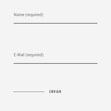
Name (required)
E-Mail (required)