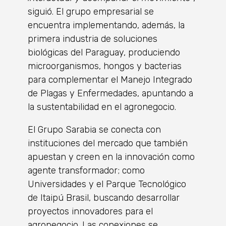
siguió. El grupo empresarial se
encuentra implementando, además, la
primera industria de soluciones
biológicas del Paraguay, produciendo
microorganismos, hongos y bacterias
para complementar el Manejo Integrado
de Plagas y Enfermedades, apuntando a
la sustentabilidad en el agronegocio.
El Grupo Sarabia se conecta con
instituciones del mercado que también
apuestan y creen en la innovación como
agente transformador; como
Universidades y el Parque Tecnológico
de Itaipú Brasil, buscando desarrollar
proyectos innovadores para el
agronegocio. Las conexiones se