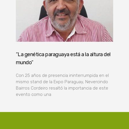
“La genética paraguaya está a la altura del
mundo”
Con 25 años de presencia ininterrumpida en el
mismo stand de la Expo Paraguay, Nevercindo
Bairros Cordeiro resaltó la importancia de este
evento como una