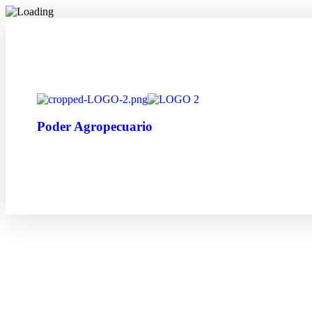
Poder Agropecuario