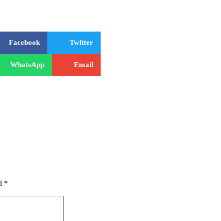
Facebook
Twitter
WhatsApp
Email
d *