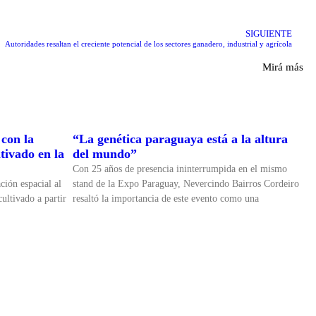
SIGUIENTE
Autoridades resaltan el creciente potencial de los sectores ganadero, industrial y agrícola
Mirá más
con la
“La genética paraguaya está a la altura
tivado en la
del mundo”
Con 25 años de presencia ininterrumpida en el mismo
ción espacial al
stand de la Expo Paraguay, Nevercindo Bairros Cordeiro
ultivado a partir
resaltó la importancia de este evento como una