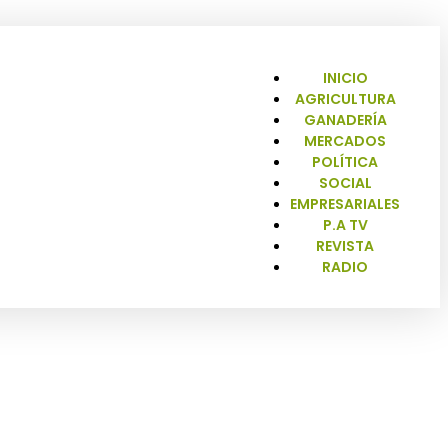
INICIO
AGRICULTURA
GANADERÍA
MERCADOS
POLÍTICA
SOCIAL
EMPRESARIALES
P.A TV
REVISTA
RADIO