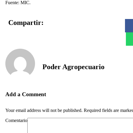
Fuente: MIC.
Compartir:
Poder Agropecuario
Add a Comment
Your email address will not be published. Required fields are marke
Comentario