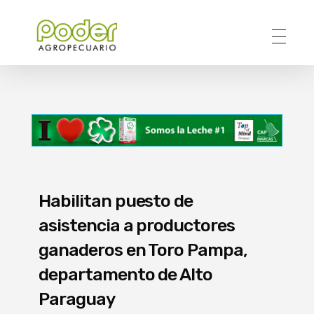
Poder Agropecuario
Habilitan puesto de
asistencia a productores
ganaderos en Toro Pampa,
departamento de Alto
Paraguay