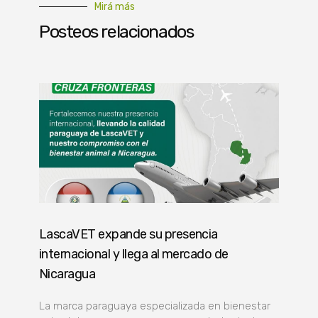
Mirá más
Posteos relacionados
LascaVET expande su presencia
internacional y llega al mercado de
Nicaragua
La marca paraguaya especializada en bienestar