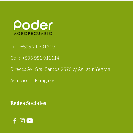
Poder Agropecuario
Tel.: +595 21 301219
Cel.: +595 981 911114
Direcc.: Av. Gral Santos 2576 c/ Agustín Yegros
Asunción – Paraguay
Redes Sociales