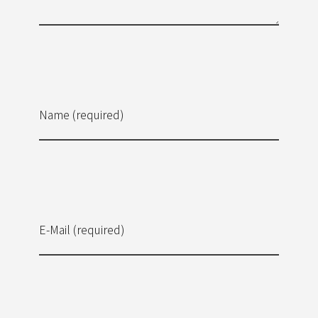
Name (required)
E-Mail (required)