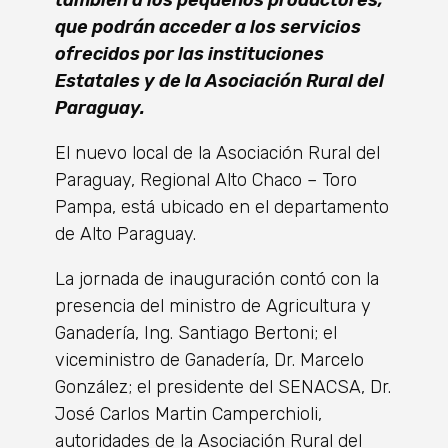
también a los pequeños productores,
que podrán acceder a los servicios
ofrecidos por las instituciones
Estatales y de la Asociación Rural del
Paraguay.
El nuevo local de la Asociación Rural del
Paraguay, Regional Alto Chaco – Toro
Pampa, está ubicado en el departamento
de Alto Paraguay.
La jornada de inauguración contó con la
presencia del ministro de Agricultura y
Ganadería, Ing. Santiago Bertoni; el
viceministro de Ganadería, Dr. Marcelo
González; el presidente del SENACSA, Dr.
José Carlos Martin Camperchioli,
autoridades de la Asociación Rural del