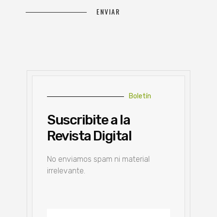
Boletín
Suscribite a la
Revista Digital
No enviamos spam ni material
irrelevante.