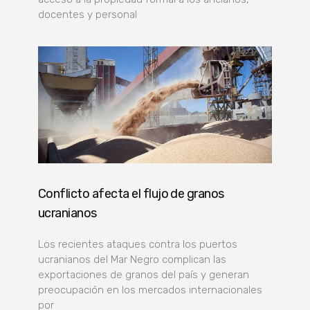
docentes y personal
Conflicto afecta el flujo de granos
ucranianos
Los recientes ataques contra los puertos
ucranianos del Mar Negro complican las
exportaciones de granos del país y generan
preocupación en los mercados internacionales
por