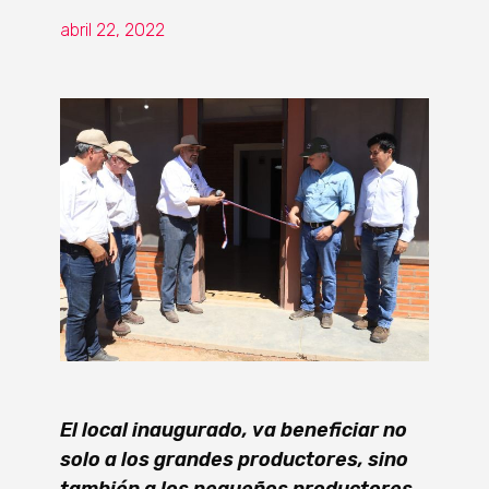
abril 22, 2022
El local inaugurado, va beneficiar no
solo a los grandes productores, sino