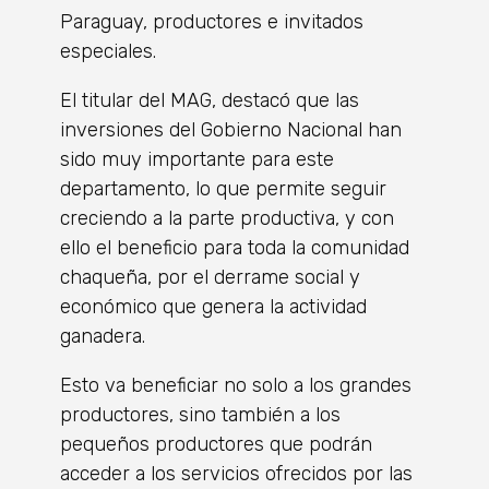
Paraguay, productores e invitados
especiales.
El titular del MAG, destacó que las
inversiones del Gobierno Nacional han
sido muy importante para este
departamento, lo que permite seguir
creciendo a la parte productiva, y con
ello el beneficio para toda la comunidad
chaqueña, por el derrame social y
económico que genera la actividad
ganadera.
Esto va beneficiar no solo a los grandes
productores, sino también a los
pequeños productores que podrán
acceder a los servicios ofrecidos por las