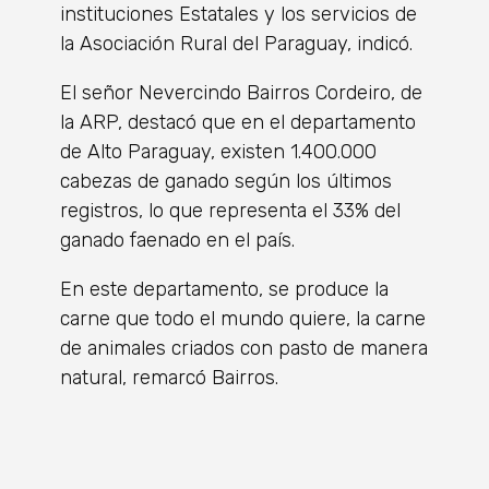
instituciones Estatales y los servicios de
la Asociación Rural del Paraguay, indicó.
El señor Nevercindo Bairros Cordeiro, de
la ARP, destacó que en el departamento
de Alto Paraguay, existen 1.400.000
cabezas de ganado según los últimos
registros, lo que representa el 33% del
ganado faenado en el país.
En este departamento, se produce la
carne que todo el mundo quiere, la carne
de animales criados con pasto de manera
natural, remarcó Bairros.