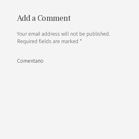
Add a Comment
Your email address will not be published.
Required fields are marked *
Comentario