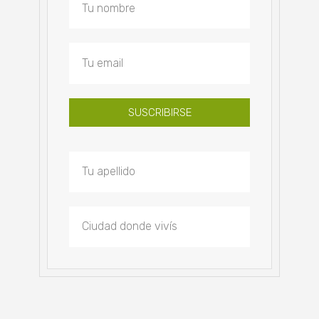
SUSCRIBIRSE