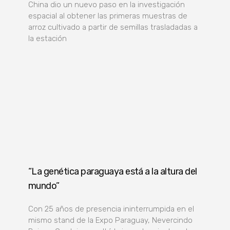
China dio un nuevo paso en la investigación
espacial al obtener las primeras muestras de
arroz cultivado a partir de semillas trasladadas a
la estación
“La genética paraguaya está a la altura del
mundo”
Con 25 años de presencia ininterrumpida en el
mismo stand de la Expo Paraguay, Nevercindo