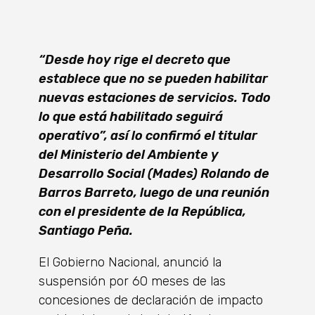
“Desde hoy rige el decreto que
establece que no se pueden habilitar
nuevas estaciones de servicios. Todo
lo que está habilitado seguirá
operativo”, así lo confirmó el titular
del Ministerio del Ambiente y
Desarrollo Social (Mades) Rolando de
Barros Barreto, luego de una reunión
con el presidente de la República,
Santiago Peña.
El Gobierno Nacional, anunció la
suspensión por 60 meses de las
concesiones de declaración de impacto