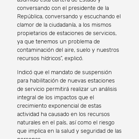
conversando con el presidente de la
República, conversando y escuchando el
clamor de la ciudadanía, a los mismos
propietarios de estaciones de servicios,
ya que tenemos un problema de
contaminación del aire, suelo y nuestros
recursos hídricos”, explicó.
Indicó que el mandato de suspensión
para habilitación de nuevas estaciones
de servicio permitirá realizar un análisis
integral de los impactos que el
crecimiento exponencial de estas
actividad ha causado en los recursos
naturales en el país, así como el riesgo
que implica en la salud y seguridad de las