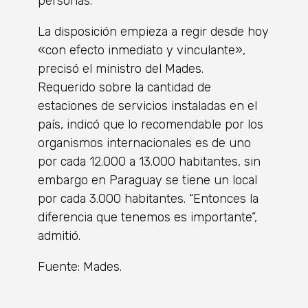
personas.
La disposición empieza a regir desde hoy
«con efecto inmediato y vinculante»,
precisó el ministro del Mades.
Requerido sobre la cantidad de
estaciones de servicios instaladas en el
país, indicó que lo recomendable por los
organismos internacionales es de uno
por cada 12.000 a 13.000 habitantes, sin
embargo en Paraguay se tiene un local
por cada 3.000 habitantes. “Entonces la
diferencia que tenemos es importante”,
admitió.
Fuente: Mades.