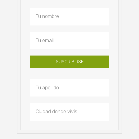
SUSCRIBIRSE