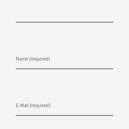
Name (required)
E-Mail (required)