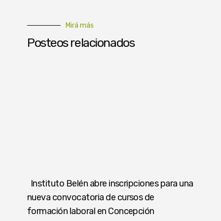
Mirá más
Posteos relacionados
Instituto Belén abre inscripciones para una
nueva convocatoria de cursos de
formación laboral en Concepción