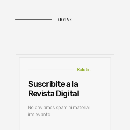
Boletín
Suscribite a la
Revista Digital
No enviamos spam ni material
irrelevante.