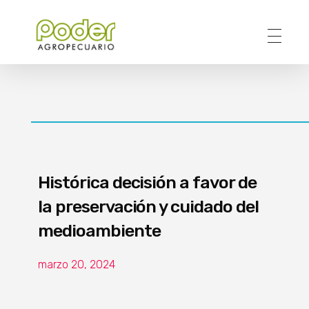
Poder Agropecuario
Histórica decisión a favor de
la preservación y cuidado del
medioambiente
marzo 20, 2024