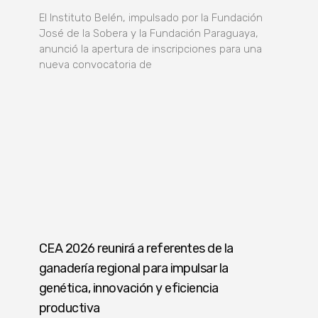
El Instituto Belén, impulsado por la Fundación
José de la Sobera y la Fundación Paraguaya,
anunció la apertura de inscripciones para una
nueva convocatoria de
CEA 2026 reunirá a referentes de la
ganadería regional para impulsar la
genética, innovación y eficiencia
productiva