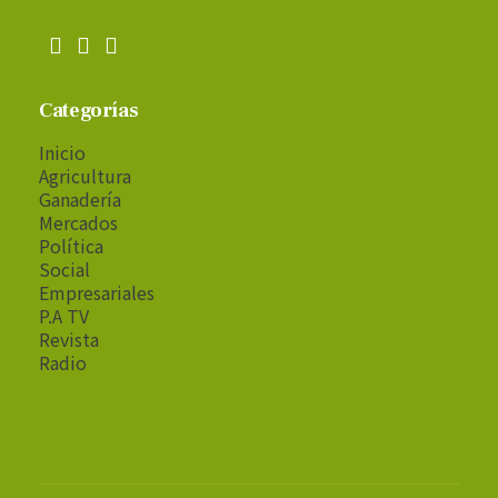
Categorías
Inicio
Agricultura
Ganadería
Mercados
Política
Social
Empresariales
P.A TV
Revista
Radio