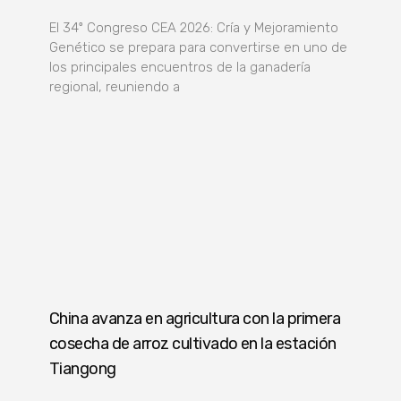
El 34º Congreso CEA 2026: Cría y Mejoramiento
Genético se prepara para convertirse en uno de
los principales encuentros de la ganadería
regional, reuniendo a
China avanza en agricultura con la primera
cosecha de arroz cultivado en la estación
Tiangong