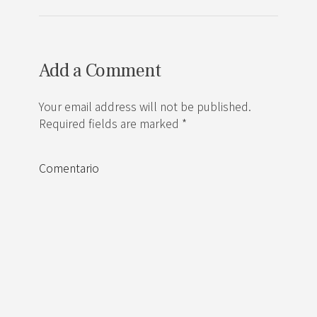
Add a Comment
Your email address will not be published.
Required fields are marked *
Comentario