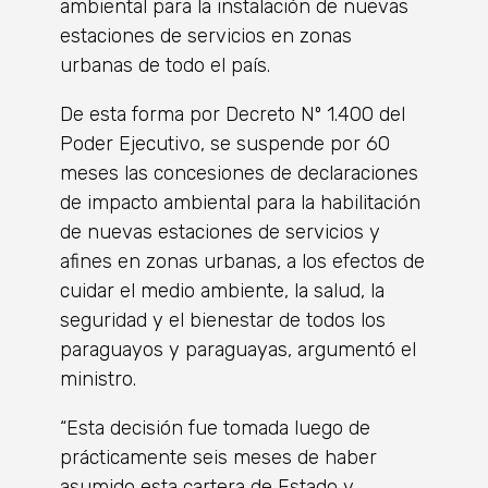
ambiental para la instalación de nuevas
estaciones de servicios en zonas
urbanas de todo el país.
De esta forma por Decreto Nº 1.400 del
Poder Ejecutivo, se suspende por 60
meses las concesiones de declaraciones
de impacto ambiental para la habilitación
de nuevas estaciones de servicios y
afines en zonas urbanas, a los efectos de
cuidar el medio ambiente, la salud, la
seguridad y el bienestar de todos los
paraguayos y paraguayas, argumentó el
ministro.
“Esta decisión fue tomada luego de
prácticamente seis meses de haber
asumido esta cartera de Estado y