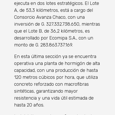
ejecuta en dos lotes estratégicos. El Lote
A, de 53,3 kilómetros, está a cargo del
Consorcio Avanza Chaco, con una
inversión de G. 327.332.738.650, mientras
que el Lote B, de 36,2 kilómetros, es
desarrollado por Ecomipa S.A., con un
monto de G. 283.863.737.169.
En esta última sección ya se encuentra
operativa una planta de hormigón de alta
capacidad, con una producción de hasta
120 metros cúbicos por hora, que utiliza
concreto reforzado con macrofibras
sintéticas, garantizando mayor
resistencia y una vida útil estimada de
hasta 20 años.