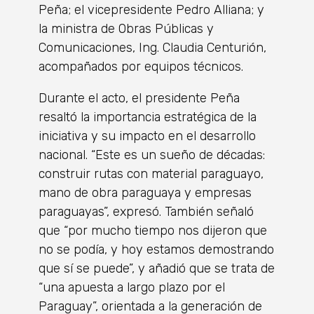
Peña; el vicepresidente Pedro Alliana; y
la ministra de Obras Públicas y
Comunicaciones, Ing. Claudia Centurión,
acompañados por equipos técnicos.
Durante el acto, el presidente Peña
resaltó la importancia estratégica de la
iniciativa y su impacto en el desarrollo
nacional. “Este es un sueño de décadas:
construir rutas con material paraguayo,
mano de obra paraguaya y empresas
paraguayas”, expresó. También señaló
que “por mucho tiempo nos dijeron que
no se podía, y hoy estamos demostrando
que sí se puede”, y añadió que se trata de
“una apuesta a largo plazo por el
Paraguay”, orientada a la generación de