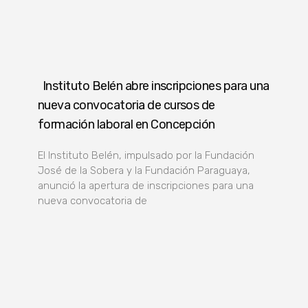
Instituto Belén abre inscripciones para una
nueva convocatoria de cursos de
formación laboral en Concepción
El Instituto Belén, impulsado por la Fundación
José de la Sobera y la Fundación Paraguaya,
anunció la apertura de inscripciones para una
nueva convocatoria de