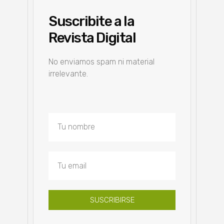
Suscribite a la
Revista Digital
No enviamos spam ni material
irrelevante.
SUSCRIBIRSE