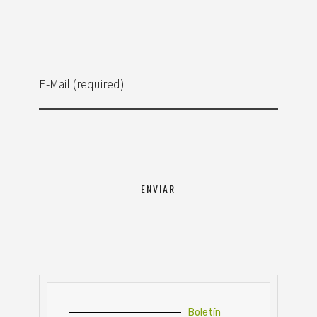
E-Mail (required)
Boletín