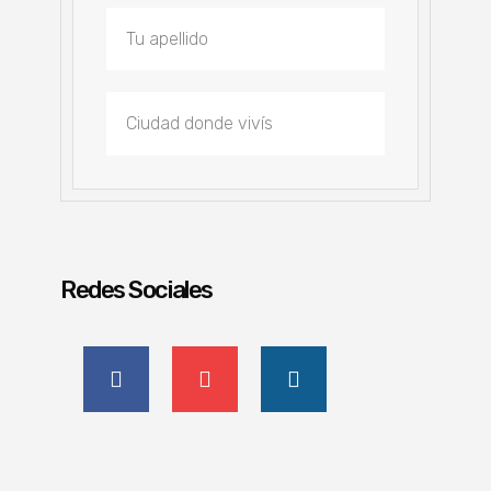
Redes Sociales