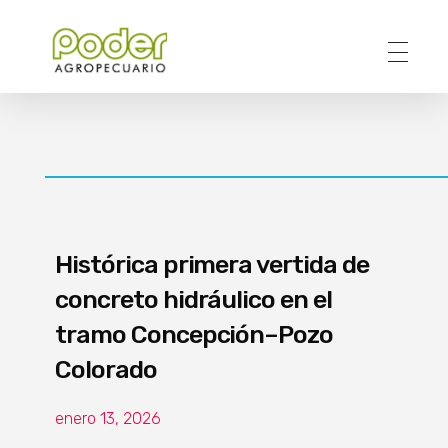
Poder Agropecuario
Histórica primera vertida de
concreto hidráulico en el
tramo Concepción–Pozo
Colorado
enero 13, 2026