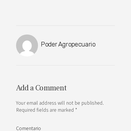
Poder Agropecuario
Add a Comment
Your email address will not be published.
Required fields are marked *
Comentario