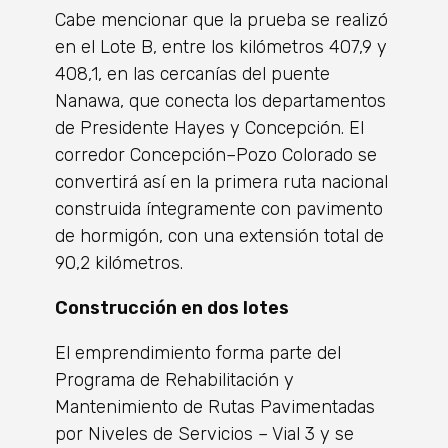
Cabe mencionar que la prueba se realizó
en el Lote B, entre los kilómetros 407,9 y
408,1, en las cercanías del puente
Nanawa, que conecta los departamentos
de Presidente Hayes y Concepción. El
corredor Concepción–Pozo Colorado se
convertirá así en la primera ruta nacional
construida íntegramente con pavimento
de hormigón, con una extensión total de
90,2 kilómetros.
Construcción en dos lotes
El emprendimiento forma parte del
Programa de Rehabilitación y
Mantenimiento de Rutas Pavimentadas
por Niveles de Servicios – Vial 3 y se