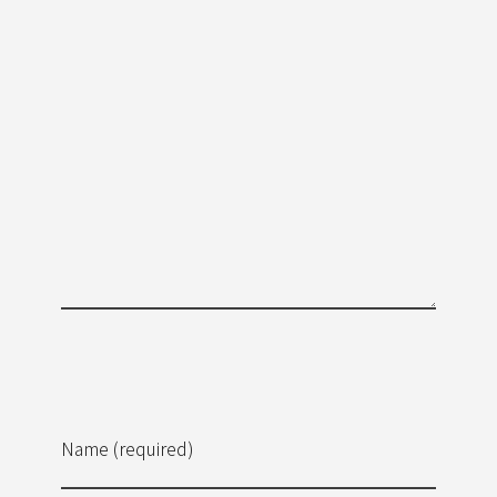
Name (required)