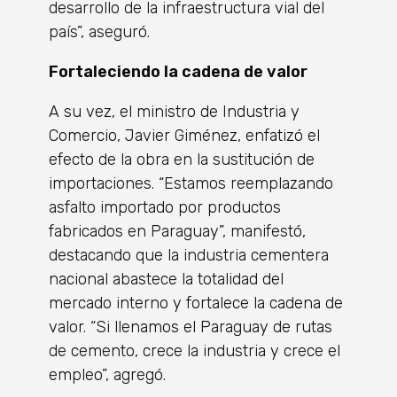
desarrollo de la infraestructura vial del
país”, aseguró.
Fortaleciendo la cadena de valor
A su vez, el ministro de Industria y
Comercio, Javier Giménez, enfatizó el
efecto de la obra en la sustitución de
importaciones. “Estamos reemplazando
asfalto importado por productos
fabricados en Paraguay”, manifestó,
destacando que la industria cementera
nacional abastece la totalidad del
mercado interno y fortalece la cadena de
valor. “Si llenamos el Paraguay de rutas
de cemento, crece la industria y crece el
empleo”, agregó.