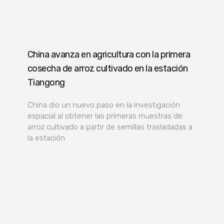
China avanza en agricultura con la primera
cosecha de arroz cultivado en la estación
Tiangong
China dio un nuevo paso en la investigación
espacial al obtener las primeras muestras de
arroz cultivado a partir de semillas trasladadas a
la estación