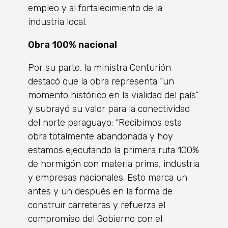
empleo y al fortalecimiento de la
industria local.
Obra 100% nacional
Por su parte, la ministra Centurión
destacó que la obra representa “un
momento histórico en la vialidad del país”
y subrayó su valor para la conectividad
del norte paraguayo: “Recibimos esta
obra totalmente abandonada y hoy
estamos ejecutando la primera ruta 100%
de hormigón con materia prima, industria
y empresas nacionales. Esto marca un
antes y un después en la forma de
construir carreteras y refuerza el
compromiso del Gobierno con el