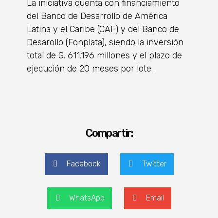
La iniciativa cuenta con financiamiento
del Banco de Desarrollo de América
Latina y el Caribe (CAF) y del Banco de
Desarollo (Fonplata), siendo la inversión
total de G. 611.196 millones y el plazo de
ejecución de 20 meses por lote.
Compartir:
Facebook
Twitter
WhatsApp
Email