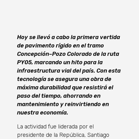
Hoy se llevó a cabo la primera vertida
de pavimento rígido en el tramo
Concepción–Pozo Colorado de la ruta
PY05, marcando un hito para la
infraestructura vial del país. Con esta
tecnología se asegura una obra de
máxima durabilidad que resistirá el
paso del tiempo, ahorrando en
mantenimiento y reinvirtiendo en
nuestra economía.
La actividad fue liderada por el
presidente de la República, Santiago