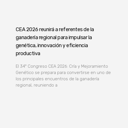
CEA 2026 reunirá a referentes de la
ganadería regional para impulsar la
genética, innovación y eficiencia
productiva
El 34º Congreso CEA 2026: Cría y Mejoramiento
Genético se prepara para convertirse en uno de
los principales encuentros de la ganadería
regional, reuniendo a