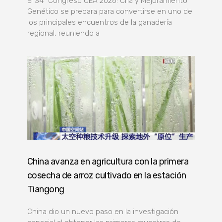
El 34º Congreso CEA 2026: Cría y Mejoramiento
Genético se prepara para convertirse en uno de
los principales encuentros de la ganadería
regional, reuniendo a
China avanza en agricultura con la primera
cosecha de arroz cultivado en la estación
Tiangong
China dio un nuevo paso en la investigación