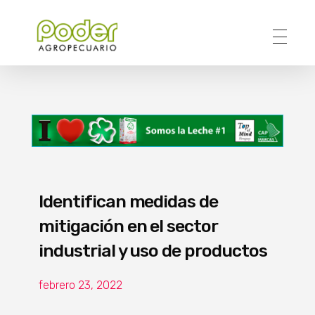
Poder Agropecuario
Identifican medidas de
mitigación en el sector
industrial y uso de productos
febrero 23, 2022