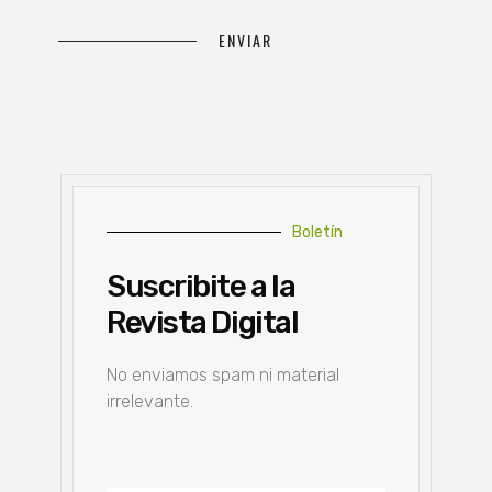
Boletín
Suscribite a la
Revista Digital
No enviamos spam ni material
irrelevante.