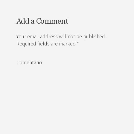
Add a Comment
Your email address will not be published.
Required fields are marked *
Comentario