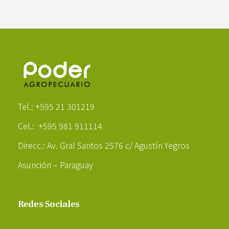
Poder Agropecuario
Tel.: +595 21 301219
Cel.: +595 981 911114
Direcc.: Av. Gral Santos 2576 c/ Agustín Yegros
Asunción – Paraguay
Redes Sociales