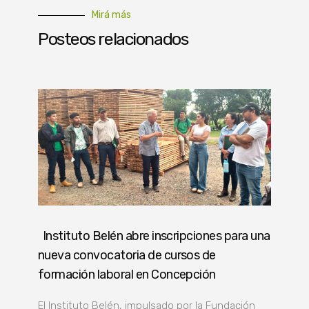
Mirá más
Posteos relacionados
Instituto Belén abre inscripciones para una
nueva convocatoria de cursos de
formación laboral en Concepción
El Instituto Belén, impulsado por la Fundación