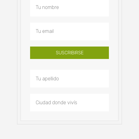
SUSCRIBIRSE