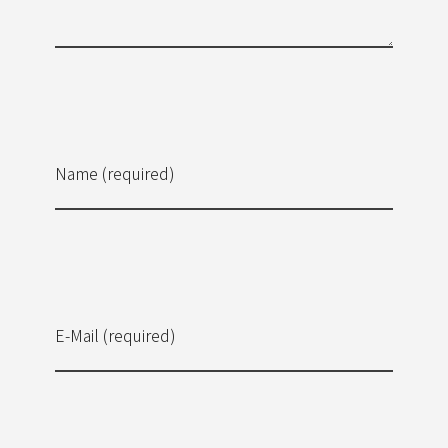
Name (required)
E-Mail (required)