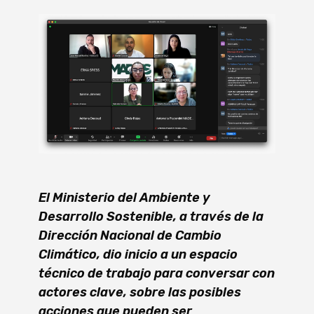
El Ministerio del Ambiente y
Desarrollo Sostenible, a través de la
Dirección Nacional de Cambio
Climático, dio inicio a un espacio
técnico de trabajo para conversar con
actores clave, sobre las posibles
acciones que pueden ser