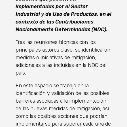
implementadas por el Sector
Industrial y de Uso de Productos, en el
contexto de las Contribuciones
Nacionalmente Determinadas (NDC).
Tras las reuniones técnicas con los
principales actores clave, se identificaron
medidas o iniciativas de mitigación,
adicionales a las incluidas en la NDC del
país.
En este espacio se trabajó en la
identificación y validación de las posibles
barreras asociadas a la implementación
de las nuevas medidas de mitigación, así
como las posibles acciones que podrían
implementarse para superar cada una de