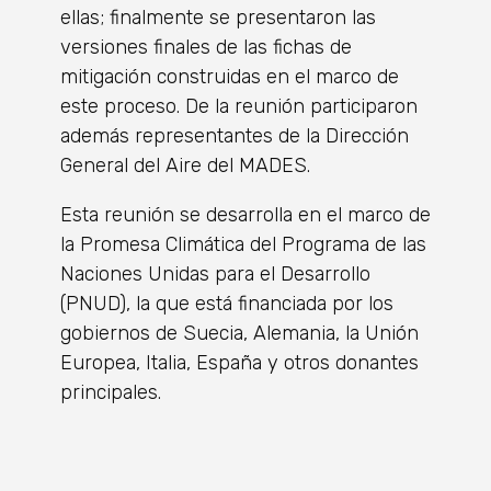
ellas; finalmente se presentaron las
versiones finales de las fichas de
mitigación construidas en el marco de
este proceso. De la reunión participaron
además representantes de la Dirección
General del Aire del MADES.
Esta reunión se desarrolla en el marco de
la Promesa Climática del Programa de las
Naciones Unidas para el Desarrollo
(PNUD), la que está financiada por los
gobiernos de Suecia, Alemania, la Unión
Europea, Italia, España y otros donantes
principales.