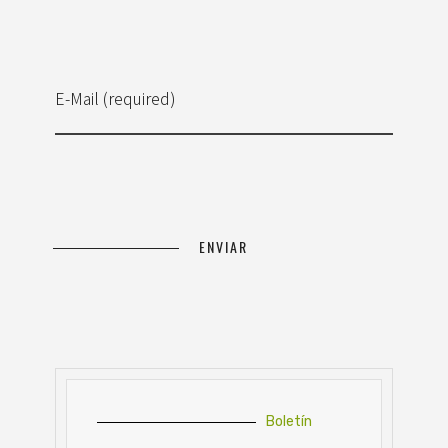
E-Mail (required)
Boletín