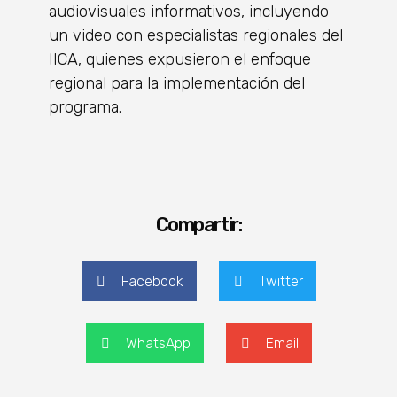
audiovisuales informativos, incluyendo
un video con especialistas regionales del
IICA, quienes expusieron el enfoque
regional para la implementación del
programa.
Compartir:
Facebook
Twitter
WhatsApp
Email