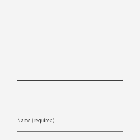
Name (required)