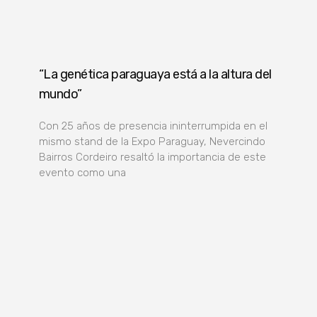
“La genética paraguaya está a la altura del
mundo”
Con 25 años de presencia ininterrumpida en el
mismo stand de la Expo Paraguay, Nevercindo
Bairros Cordeiro resaltó la importancia de este
evento como una