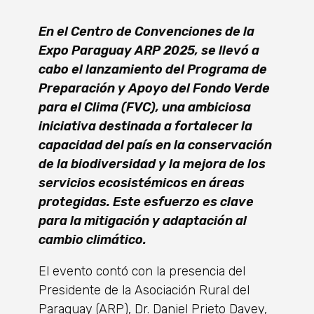
En el Centro de Convenciones de la
Expo Paraguay ARP 2025, se llevó a
cabo el lanzamiento del Programa de
Preparación y Apoyo del Fondo Verde
para el Clima (FVC), una ambiciosa
iniciativa destinada a fortalecer la
capacidad del país en la conservación
de la biodiversidad y la mejora de los
servicios ecosistémicos en áreas
protegidas. Este esfuerzo es clave
para la mitigación y adaptación al
cambio climático.
El evento contó con la presencia del
Presidente de la Asociación Rural del
Paraguay (ARP), Dr. Daniel Prieto Davey,