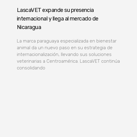
LascaVET expande su presencia
internacional y llega al mercado de
Nicaragua
La marca paraguaya especializada en bienestar
animal da un nuevo paso en su estrategia de
internacionalización, llevando sus soluciones
veterinarias a Centroamérica. LascaVET continúa
consolidando