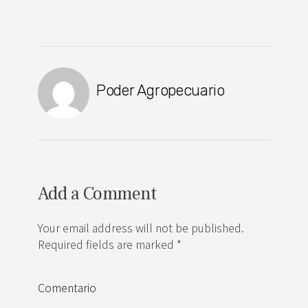
Poder Agropecuario
Add a Comment
Your email address will not be published.
Required fields are marked *
Comentario