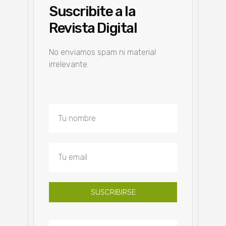
Suscribite a la
Revista Digital
No enviamos spam ni material
irrelevante.
SUSCRIBIRSE