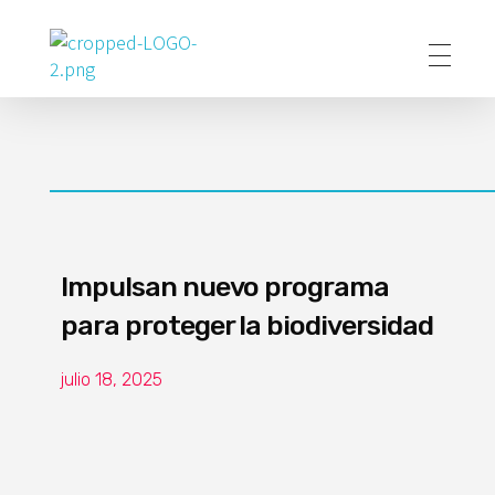
Poder Agropecuario
Impulsan nuevo programa
para proteger la biodiversidad
julio 18, 2025