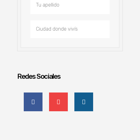
Redes Sociales