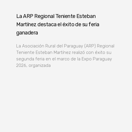
La ARP Regional Teniente Esteban
Martínez destaca el éxito de su feria
ganadera
La Asociación Rural del Paraguay (ARP) Regional
Teniente Esteban Martínez realizó con éxito su
segunda feria en el marco de la Expo Paraguay
2026, organizada