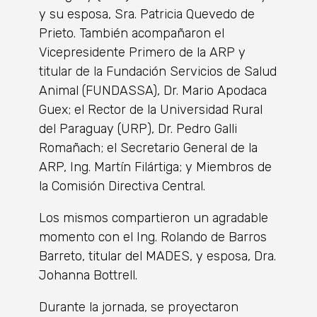
y su esposa, Sra. Patricia Quevedo de
Prieto. También acompañaron el
Vicepresidente Primero de la ARP y
titular de la Fundación Servicios de Salud
Animal (FUNDASSA), Dr. Mario Apodaca
Guex; el Rector de la Universidad Rural
del Paraguay (URP), Dr. Pedro Galli
Romañach; el Secretario General de la
ARP, Ing. Martín Filártiga; y Miembros de
la Comisión Directiva Central.
Los mismos compartieron un agradable
momento con el Ing. Rolando de Barros
Barreto, titular del MADES, y esposa, Dra.
Johanna Bottrell.
Durante la jornada, se proyectaron