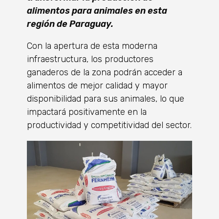
alimentos para animales en esta
región de Paraguay.
Con la apertura de esta moderna
infraestructura, los productores
ganaderos de la zona podrán acceder a
alimentos de mejor calidad y mayor
disponibilidad para sus animales, lo que
impactará positivamente en la
productividad y competitividad del sector.