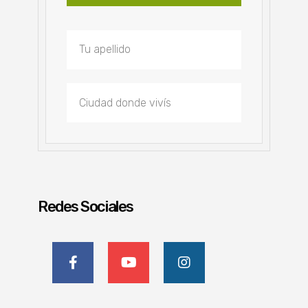
Redes Sociales