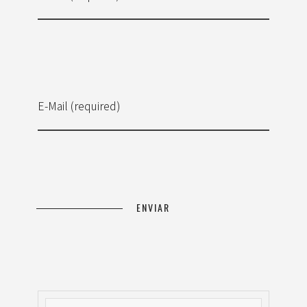
E-Mail (required)