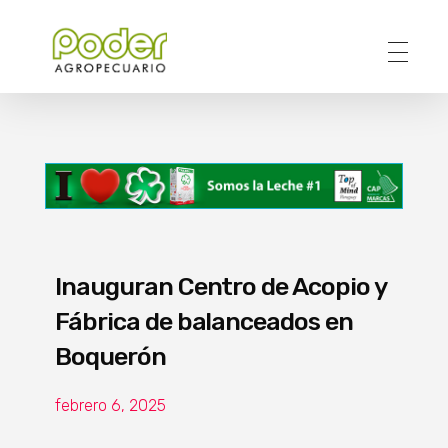
Poder Agropecuario
Inauguran Centro de Acopio y
Fábrica de balanceados en
Boquerón
febrero 6, 2025