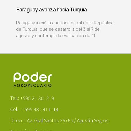
Paraguay avanza hacia Turquía
Paraguay inició la auditoría oficial de la República
de Turquía, que se desarrolla del 3 al 7 de
agosto y contempla la evaluación de 11
Poder Agropecuario
Tel.: +595 21 301219
Cel.: +595 981 911114
Direcc.: Av. Gral Santos 2576 c/ Agustín Yegros