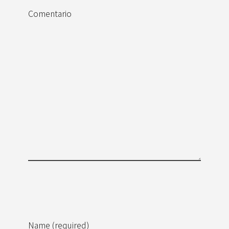
Comentario
Name (required)