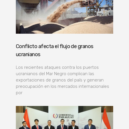
Conflicto afecta el flujo de granos
ucranianos
Los recientes ataques contra los puertos
ucranianos del Mar Negro complican las
exportaciones de granos del país y generan
preocupación en los mercados internacionales
por