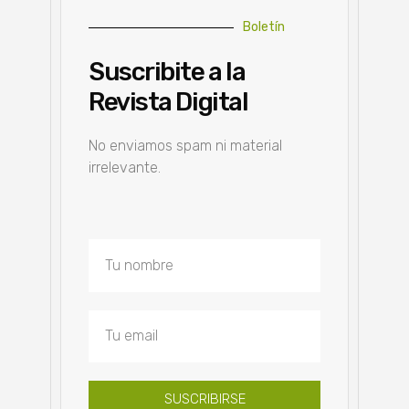
Boletín
Suscribite a la
Revista Digital
No enviamos spam ni material
irrelevante.
SUSCRIBIRSE