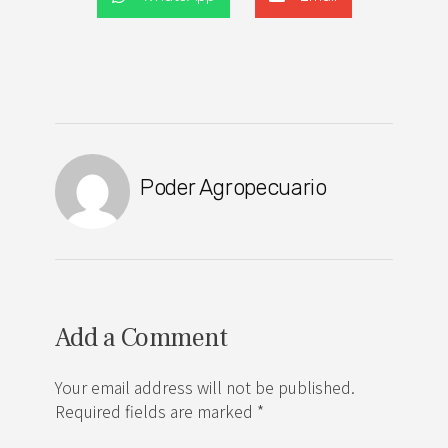
Poder Agropecuario
Add a Comment
Your email address will not be published.
Required fields are marked *