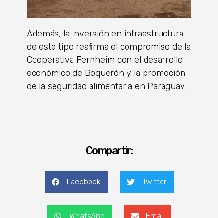
Además, la inversión en infraestructura
de este tipo reafirma el compromiso de la
Cooperativa Fernheim con el desarrollo
económico de Boquerón y la promoción
de la seguridad alimentaria en Paraguay.
Compartir:
Facebook
Twitter
WhatsApp
Email