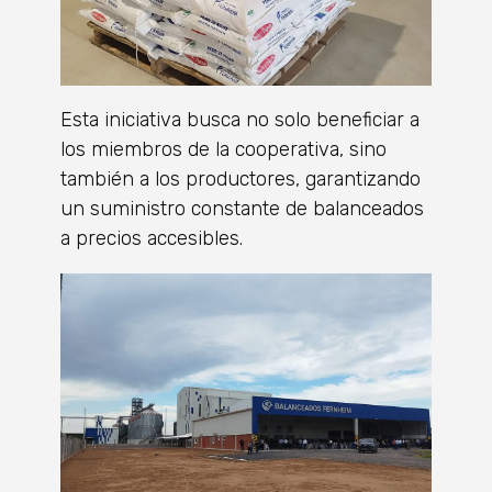
Esta iniciativa busca no solo beneficiar a
los miembros de la cooperativa, sino
también a los productores, garantizando
un suministro constante de balanceados
a precios accesibles.