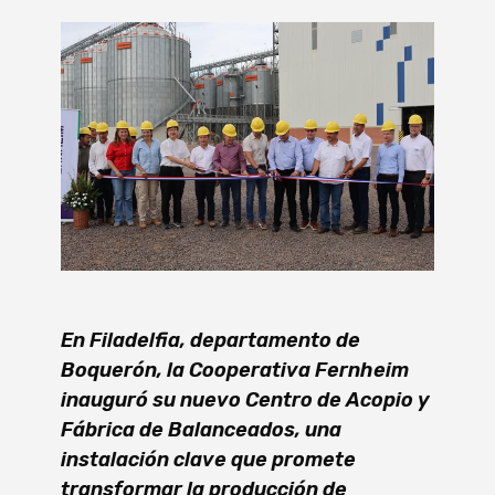
En Filadelfia, departamento de
Boquerón, la Cooperativa Fernheim
inauguró su nuevo Centro de Acopio y
Fábrica de Balanceados, una
instalación clave que promete
transformar la producción de