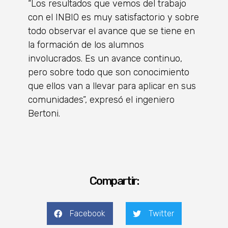
“Los resultados que vemos del trabajo
con el INBIO es muy satisfactorio y sobre
todo observar el avance que se tiene en
la formación de los alumnos
involucrados. Es un avance continuo,
pero sobre todo que son conocimiento
que ellos van a llevar para aplicar en sus
comunidades”, expresó el ingeniero
Bertoni.
Compartir:
Facebook
Twitter