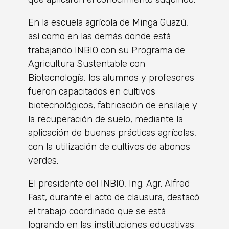
En la escuela agrícola de Minga Guazú,
así como en las demás donde está
trabajando INBIO con su Programa de
Agricultura Sustentable con
Biotecnología, los alumnos y profesores
fueron capacitados en cultivos
biotecnológicos, fabricación de ensilaje y
la recuperación de suelo, mediante la
aplicación de buenas prácticas agrícolas,
con la utilización de cultivos de abonos
verdes.
El presidente del INBIO, Ing. Agr. Alfred
Fast, durante el acto de clausura, destacó
el trabajo coordinado que se está
logrando en las instituciones educativas