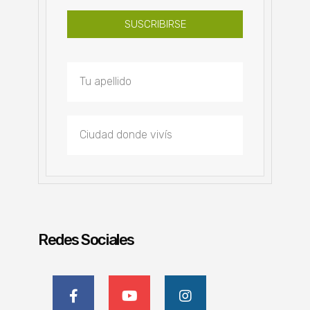
SUSCRIBIRSE
Redes Sociales