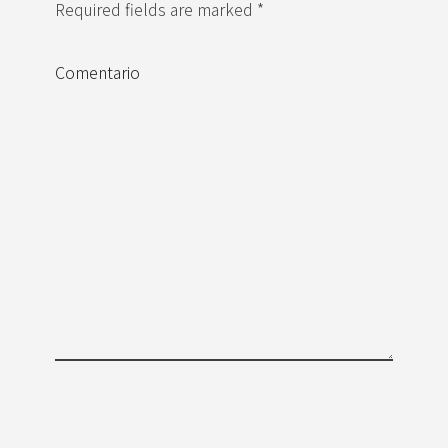
Required fields are marked *
Comentario