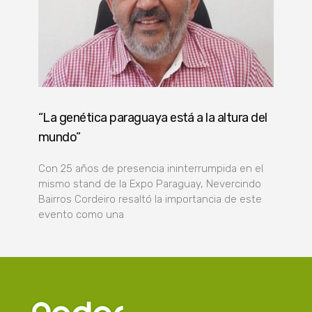
“La genética paraguaya está a la altura del
mundo”
Con 25 años de presencia ininterrumpida en el
mismo stand de la Expo Paraguay, Nevercindo
Bairros Cordeiro resaltó la importancia de este
evento como una