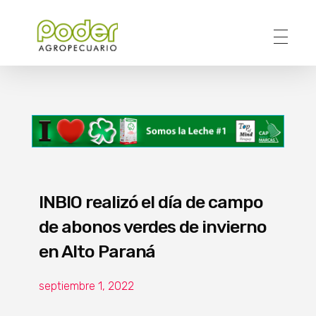
Poder Agropecuario
INBIO realizó el día de campo
de abonos verdes de invierno
en Alto Paraná
septiembre 1, 2022