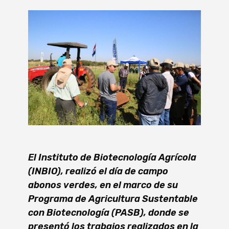
El Instituto de Biotecnología Agrícola
(INBIO), realizó el día de campo
abonos verdes, en el marco de su
Programa de Agricultura Sustentable
con Biotecnología (PASB), donde se
presentó los trabajos realizados en la