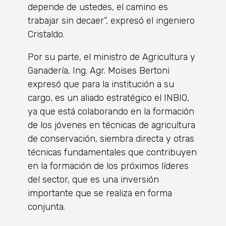
depende de ustedes, el camino es
trabajar sin decaer”, expresó el ingeniero
Cristaldo.
Por su parte, el ministro de Agricultura y
Ganadería, Ing. Agr. Moises Bertoni
expresó que para la institución a su
cargo, es un aliado estratégico el INBIO,
ya que está colaborando en la formación
de los jóvenes en técnicas de agricultura
de conservación, siembra directa y otras
técnicas fundamentales que contribuyen
en la formación de los próximos líderes
del sector, que es una inversión
importante que se realiza en forma
conjunta.