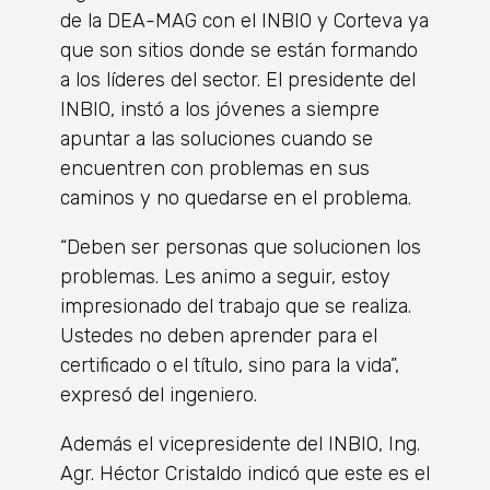
de la DEA-MAG con el INBIO y Corteva ya
que son sitios donde se están formando
a los líderes del sector. El presidente del
INBIO, instó a los jóvenes a siempre
apuntar a las soluciones cuando se
encuentren con problemas en sus
caminos y no quedarse en el problema.
“Deben ser personas que solucionen los
problemas. Les animo a seguir, estoy
impresionado del trabajo que se realiza.
Ustedes no deben aprender para el
certificado o el título, sino para la vida”,
expresó del ingeniero.
Además el vicepresidente del INBIO, Ing.
Agr. Héctor Cristaldo indicó que este es el