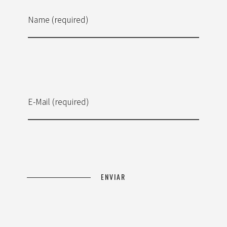
Name (required)
E-Mail (required)