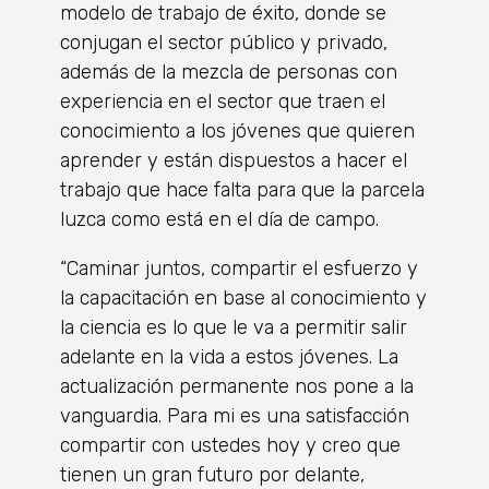
modelo de trabajo de éxito, donde se
conjugan el sector público y privado,
además de la mezcla de personas con
experiencia en el sector que traen el
conocimiento a los jóvenes que quieren
aprender y están dispuestos a hacer el
trabajo que hace falta para que la parcela
luzca como está en el día de campo.
“Caminar juntos, compartir el esfuerzo y
la capacitación en base al conocimiento y
la ciencia es lo que le va a permitir salir
adelante en la vida a estos jóvenes. La
actualización permanente nos pone a la
vanguardia. Para mi es una satisfacción
compartir con ustedes hoy y creo que
tienen un gran futuro por delante,