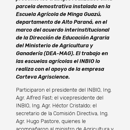
parcela demostrativa instalada en la
Escuela Agrícola de Minga Guazú,
departamento de Alto Paraná, en el
marco del acuerdo interinstitucional
de la Dirección de Educación Agraria
del Ministerio de Agricultura y
Ganadería (DEA-MAG). El trabajo en
las escuelas agrícolas el INBIO lo
realiza con el apoyo de la empresa
Corteva Agriscience.
Participaron el presidente del INBIO, Ing.
Agr. Alfred Fast; el vicepresidente del
INBIO, Ing. Agr. Héctor Cristaldo; el
secretario de la Comisión Directiva, Ing.
Agr. Hugo Pastore, quienes le
acompañaron al ministro de Agricultura y