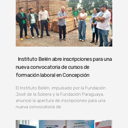
Instituto Belén abre inscripciones para una
nueva convocatoria de cursos de
formación laboral en Concepción
El Instituto Belén, impulsado por la Fundación
José de la Sobera y la Fundación Paraguaya,
anunció la apertura de inscripciones para una
nueva convocatoria de