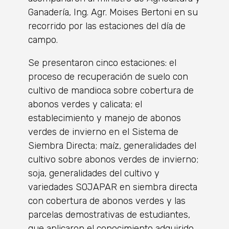
Ganadería, Ing. Agr. Moises Bertoni en su
recorrido por las estaciones del día de
campo.
Se presentaron cinco estaciones: el
proceso de recuperación de suelo con
cultivo de mandioca sobre cobertura de
abonos verdes y calicata; el
establecimiento y manejo de abonos
verdes de invierno en el Sistema de
Siembra Directa; maíz, generalidades del
cultivo sobre abonos verdes de invierno;
soja, generalidades del cultivo y
variedades SOJAPAR en siembra directa
con cobertura de abonos verdes y las
parcelas demostrativas de estudiantes,
que aplicaron el conocimiento adquirido.