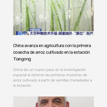
China avanza en agricultura con la primera
cosecha de arroz cultivado en la estación
Tiangong
China dio un nuevo paso en la investigación
espacial al obtener las primeras muestras de
arroz cultivado a partir de semillas trasladadas a
la estación