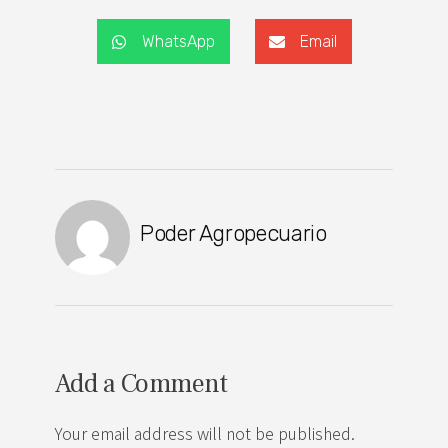
WhatsApp
Email
Poder Agropecuario
Add a Comment
Your email address will not be published.