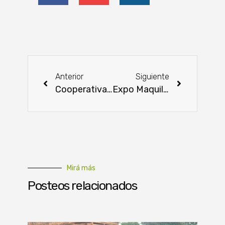
Anterior
Siguiente
Cooperativa Universitaria presenta atractivas propuestas por el mes aniversario
Expo Maquila en su sexta edición con más fuerza e importante desarrollo
Mirá más
Posteos relacionados