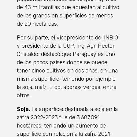
de 43 mil familias que apuestan al cultivo
de los granos en superficies de menos
de 20 hectáreas.
Por su parte, el vicepresidente del INBIO
y presidente de la UGP, Ing. Agr. Héctor
Cristaldo, destacó que Paraguay es uno
de los pocos países donde se puede
tener cinco cultivos en dos años, en una
misma superficie, teniendo por ejemplo
la soja, maíz, trigo, abonos verdes, entre
otros.
Soja.
La superficie destinada a soja en la
zafra 2022-2023 fue de 3.687.091
hectáreas, teniendo un aumento de
superficie con relación a la zafra 2021-