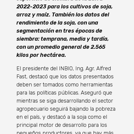
2022-2023 para los cultivos de soja,
arroz y maíz. También los datos del
rendimiento de la soja, con una
segmentación en tres épocas de
siembra: temprana, media y tardía,
con un promedio general de 2.565
kilos por hectárea.
El presidente del INBIO, Ing. Agr. Alfred
Fast, destacó que los datos presentados
deben ser tomados como herramientas
para las políticas públicas. Aseguró que
mientras se siga desarrollando el sector
agropecuario seguirá bajando la pobreza
en el país, y destacó a la soja como el
principal motor de desarrollo para los
pequeños productores, ya que hay más