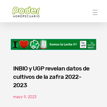
Poder Agropecuario
INBIO y UGP revelan datos de
cultivos de la zafra 2022-
2023
mayo 9, 2023