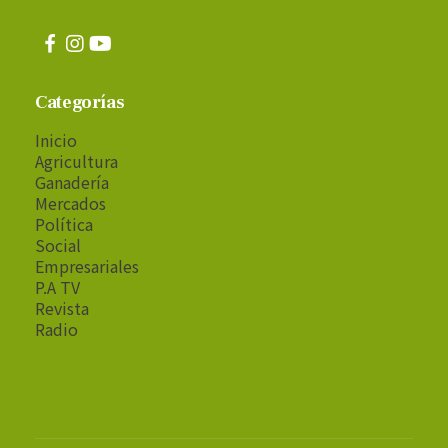
Categorías
Inicio
Agricultura
Ganadería
Mercados
Política
Social
Empresariales
P.A TV
Revista
Radio