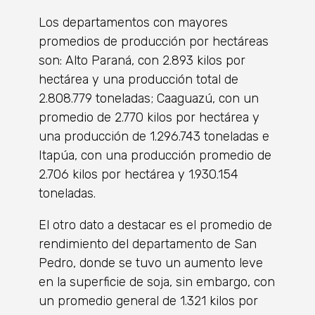
Los departamentos con mayores
promedios de producción por hectáreas
son: Alto Paraná, con 2.893 kilos por
hectárea y una producción total de
2.808.779 toneladas; Caaguazú, con un
promedio de 2.770 kilos por hectárea y
una producción de 1.296.743 toneladas e
Itapúa, con una producción promedio de
2.706 kilos por hectárea y 1.930.154
toneladas.
El otro dato a destacar es el promedio de
rendimiento del departamento de San
Pedro, donde se tuvo un aumento leve
en la superficie de soja, sin embargo, con
un promedio general de 1.321 kilos por