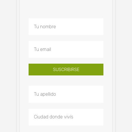
SUSCRIBIRSE