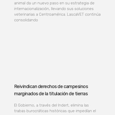
animal da un nuevo paso en su estrategia de
internacionalización, llevando sus soluciones
veterinarias a Centroamérica. LascaVET continúa
consolidando
Reivindican derechos de campesinos
marginados de la titulación de tierras
El Gobierno, a través del Indert, elimina las
trabas burocráticas históricas que impedían el