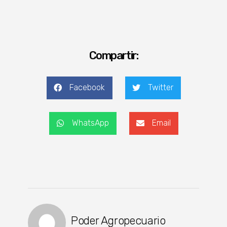
Compartir:
Facebook
Twitter
WhatsApp
Email
Poder Agropecuario