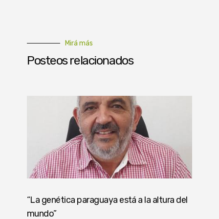
Mirá más
Posteos relacionados
“La genética paraguaya está a la altura del
mundo”