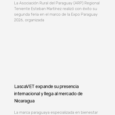
La Asociación Rural del Paraguay (ARP) Regional
Teniente Esteban Martínez realizó con éxito su
segunda feria en el marco de la Expo Paraguay
2026, organizada
LascaVET expande su presencia
internacional y llega al mercado de
Nicaragua
La marca paraguaya especializada en bienestar