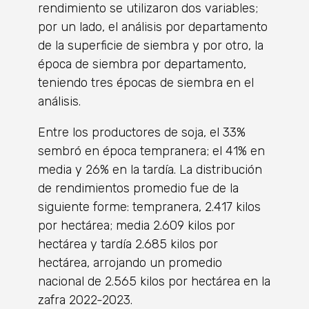
rendimiento se utilizaron dos variables;
por un lado, el análisis por departamento
de la superficie de siembra y por otro, la
época de siembra por departamento,
teniendo tres épocas de siembra en el
análisis.
Entre los productores de soja, el 33%
sembró en época tempranera; el 41% en
media y 26% en la tardía. La distribución
de rendimientos promedio fue de la
siguiente forme: tempranera, 2.417 kilos
por hectárea; media 2.609 kilos por
hectárea y tardía 2.685 kilos por
hectárea, arrojando un promedio
nacional de 2.565 kilos por hectárea en la
zafra 2022-2023.