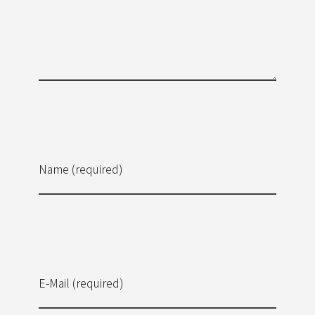
Name (required)
E-Mail (required)