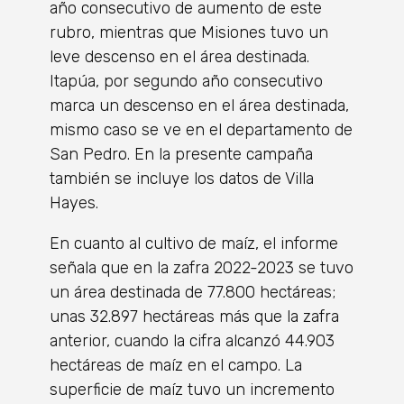
año consecutivo de aumento de este
rubro, mientras que Misiones tuvo un
leve descenso en el área destinada.
Itapúa, por segundo año consecutivo
marca un descenso en el área destinada,
mismo caso se ve en el departamento de
San Pedro. En la presente campaña
también se incluye los datos de Villa
Hayes.
En cuanto al cultivo de maíz, el informe
señala que en la zafra 2022-2023 se tuvo
un área destinada de 77.800 hectáreas;
unas 32.897 hectáreas más que la zafra
anterior, cuando la cifra alcanzó 44.903
hectáreas de maíz en el campo. La
superficie de maíz tuvo un incremento