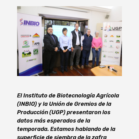
El Instituto de Biotecnología Agrícola
(INBIO) y la Unión de Gremios de la
Producción (UGP) presentaron los
datos más esperados de la
temporada. Estamos hablando de la
superficie de siembra de la zafra