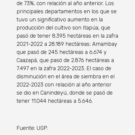
de 73%, con relación al año anterior. Los
principales departamentos en los que se
tuvo un significativo aumento en la
producción del cultivo son Itapúa, que
pasó de tener 8.395 hectáreas en la zafra
2021-2022 a 28.189 hectáreas; Amambay
que pasó de 245 hectáreas a 6.674 y
Caazapá, que pasó de 2.876 hectáreas a
7.497 en la zafra 2022-2023. El caso de
disminución en el área de siembra en el
2022-2023 con relación al año anterior
se dio en Canindeyú, donde se pasó de
tener 11.044 hectáreas a 5.646.
Fuente: UGP.