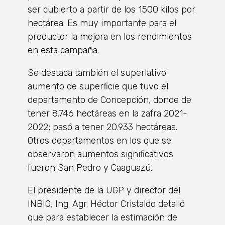
ser cubierto a partir de los 1500 kilos por
hectárea. Es muy importante para el
productor la mejora en los rendimientos
en esta campaña.
Se destaca también el superlativo
aumento de superficie que tuvo el
departamento de Concepción, donde de
tener 8.746 hectáreas en la zafra 2021-
2022; pasó a tener 20.933 hectáreas.
Otros departamentos en los que se
observaron aumentos significativos
fueron San Pedro y Caaguazú.
El presidente de la UGP y director del
INBIO, Ing. Agr. Héctor Cristaldo detalló
que para establecer la estimación de