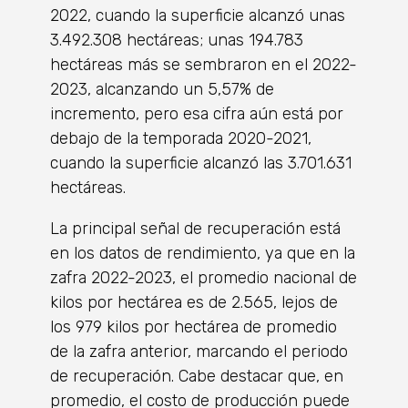
2022, cuando la superficie alcanzó unas
3.492.308 hectáreas; unas 194.783
hectáreas más se sembraron en el 2022-
2023, alcanzando un 5,57% de
incremento, pero esa cifra aún está por
debajo de la temporada 2020-2021,
cuando la superficie alcanzó las 3.701.631
hectáreas.
La principal señal de recuperación está
en los datos de rendimiento, ya que en la
zafra 2022-2023, el promedio nacional de
kilos por hectárea es de 2.565, lejos de
los 979 kilos por hectárea de promedio
de la zafra anterior, marcando el periodo
de recuperación. Cabe destacar que, en
promedio, el costo de producción puede