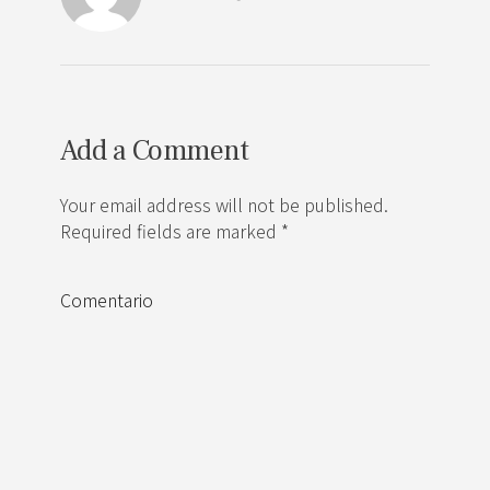
Add a Comment
Your email address will not be published.
Required fields are marked *
Comentario