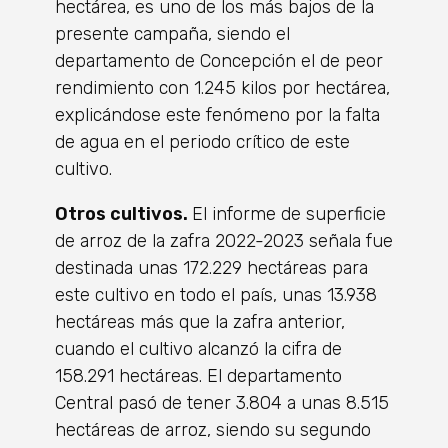
hectárea, es uno de los más bajos de la
presente campaña, siendo el
departamento de Concepción el de peor
rendimiento con 1.245 kilos por hectárea,
explicándose este fenómeno por la falta
de agua en el periodo crítico de este
cultivo.
Otros cultivos.
El informe de superficie
de arroz de la zafra 2022-2023 señala fue
destinada unas 172.229 hectáreas para
este cultivo en todo el país, unas 13.938
hectáreas más que la zafra anterior,
cuando el cultivo alcanzó la cifra de
158.291 hectáreas. El departamento
Central pasó de tener 3.804 a unas 8.515
hectáreas de arroz, siendo su segundo