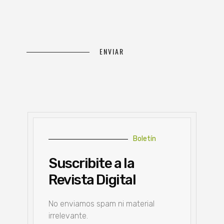
Boletín
Suscribite a la
Revista Digital
No enviamos spam ni material
irrelevante.