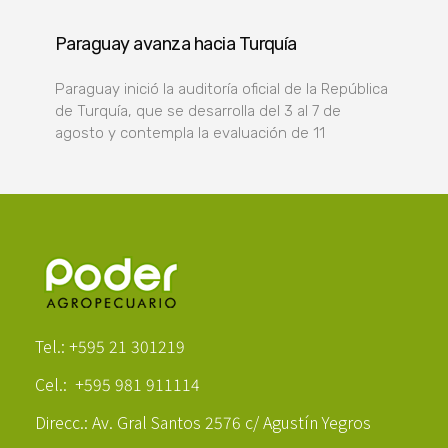
Paraguay avanza hacia Turquía
Paraguay inició la auditoría oficial de la República
de Turquía, que se desarrolla del 3 al 7 de
agosto y contempla la evaluación de 11
Poder Agropecuario
Tel.: +595 21 301219
Cel.: +595 981 911114
Direcc.: Av. Gral Santos 2576 c/ Agustín Yegros