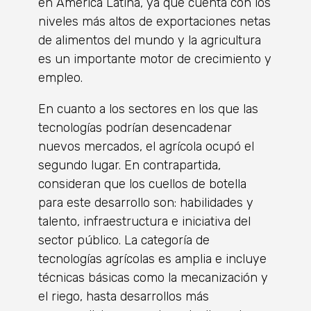
en América Latina, ya que cuenta con los
niveles más altos de exportaciones netas
de alimentos del mundo y la agricultura
es un importante motor de crecimiento y
empleo.
En cuanto a los sectores en los que las
tecnologías podrían desencadenar
nuevos mercados, el agrícola ocupó el
segundo lugar. En contrapartida,
consideran que los cuellos de botella
para este desarrollo son: habilidades y
talento, infraestructura e iniciativa del
sector público. La categoría de
tecnologías agrícolas es amplia e incluye
técnicas básicas como la mecanización y
el riego, hasta desarrollos más