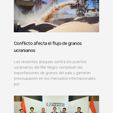
Conflicto afecta el flujo de granos
ucranianos
Los recientes ataques contra los puertos
ucranianos del Mar Negro complican las
exportaciones de granos del país y generan
preocupación en los mercados internacionales
por