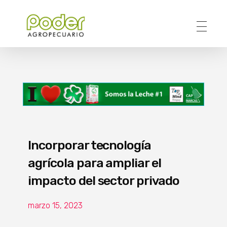
Poder Agropecuario
Incorporar tecnología
agrícola para ampliar el
impacto del sector privado
marzo 15, 2023