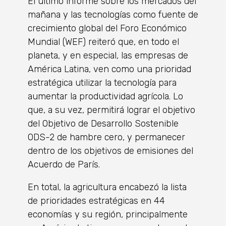
El último informe sobre los mercados del
mañana y las tecnologías como fuente de
crecimiento global del Foro Económico
Mundial (WEF) reiteró que, en todo el
planeta, y en especial, las empresas de
América Latina, ven como una prioridad
estratégica utilizar la tecnología para
aumentar la productividad agrícola. Lo
que, a su vez, permitirá lograr el objetivo
del Objetivo de Desarrollo Sostenible
ODS-2 de hambre cero, y permanecer
dentro de los objetivos de emisiones del
Acuerdo de París.
En total, la agricultura encabezó la lista
de prioridades estratégicas en 44
economías y su región, principalmente