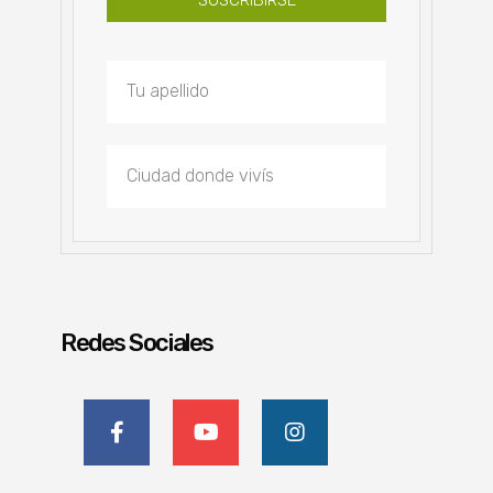
Redes Sociales