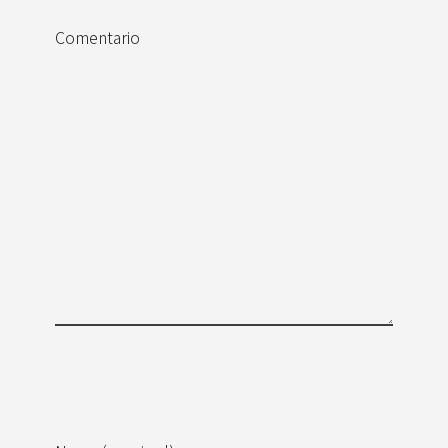
Comentario