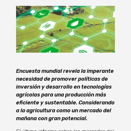
Encuesta mundial revela la imperante
necesidad de promover políticas de
inversión y desarrollo en tecnologías
agrícolas para una producción más
eficiente y sustentable. Considerando
a la agricultura como un mercado del
mañana con gran potencial.