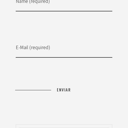
Name (required)
E-Mail (required)