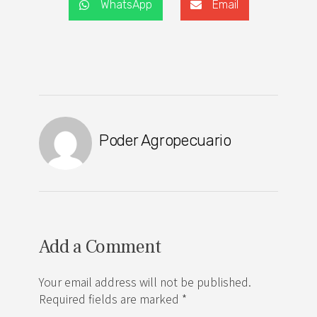
WhatsApp
Email
Poder Agropecuario
Add a Comment
Your email address will not be published.
Required fields are marked *