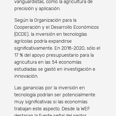
vanguardistas, como la agricultura de
precisión y aplicación.
Según la Organización para la
Cooperación y el Desarrollo Económicos
(OCDE), la inversión en tecnologías
agrícolas podría expandirse
significativamente. En 2018-2020, sólo el
17 % del apoyo presupuestario para la
agricultura en las 54 economías
estudiadas se gastó en investigación e
innovación.
Las ganancias por la inversión en
tecnología podrían ser potencialmente
muy significativas si las economías
trabajan este aspecto. Desde la WEF
destacan la fuerte señal del sector