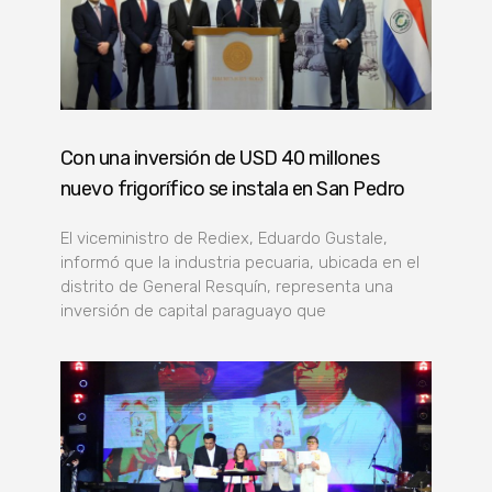
Con una inversión de USD 40 millones
nuevo frigorífico se instala en San Pedro
El viceministro de Rediex, Eduardo Gustale,
informó que la industria pecuaria, ubicada en el
distrito de General Resquín, representa una
inversión de capital paraguayo que