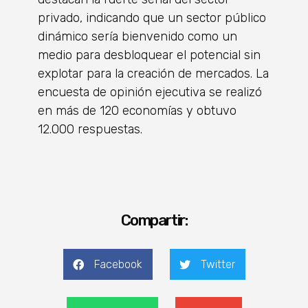
privado, indicando que un sector público
dinámico sería bienvenido como un
medio para desbloquear el potencial sin
explotar para la creación de mercados. La
encuesta de opinión ejecutiva se realizó
en más de 120 economías y obtuvo
12.000 respuestas.
Compartir:
Facebook
Twitter