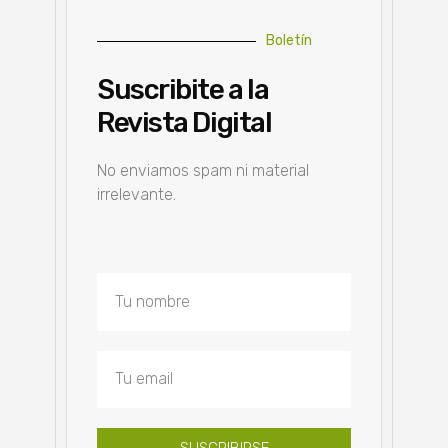
Boletín
Suscribite a la
Revista Digital
No enviamos spam ni material
irrelevante.
SUSCRIBIRSE