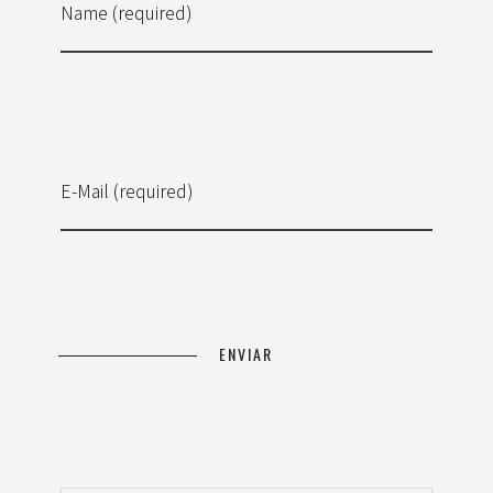
Name (required)
E-Mail (required)