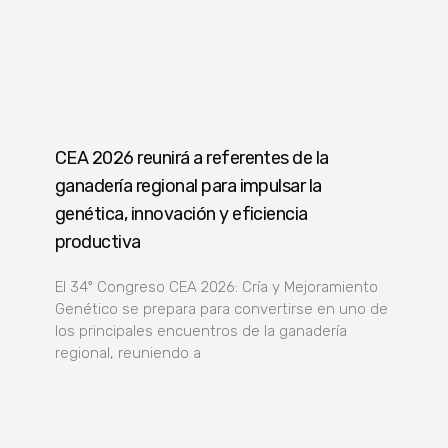
CEA 2026 reunirá a referentes de la
ganadería regional para impulsar la
genética, innovación y eficiencia
productiva
El 34º Congreso CEA 2026: Cría y Mejoramiento
Genético se prepara para convertirse en uno de
los principales encuentros de la ganadería
regional, reuniendo a