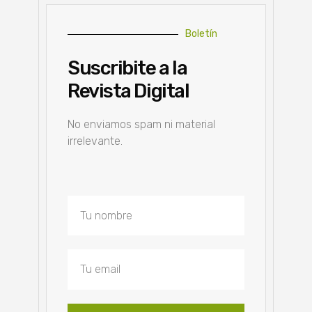
Boletín
Suscribite a la
Revista Digital
No enviamos spam ni material
irrelevante.