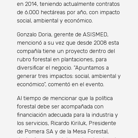
en 2014, teniendo actualmente contratos
de 6.000 hectáreas por año, con impacto
social, ambiental y económico.
Gonzalo Doria, gerente de ASISMED,
mencionó a su vez que desde 2008 esta
compañía tiene un proyecto dentro del
rubro forestal en plantaciones, para
diversificar el negocio. “Apuntamos a
generar tres impactos: social, ambiental y
económico”, comentó en el evento.
Al tiempo de mencionar que la política
forestal debe ser acompañada con
financiación adecuada para la industria y
los servicios, Ricardo Kiriluk, Presidente
de Pomera SA y de la Mesa Forestal,