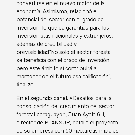
convertirse en el nuevo motor de la
economía. Asimismo, relacionó el
potencial del sector con el grado de
inversión, lo que da garantías para los
inversionistas nacionales y extranjeros,
además de credibilidad y
previsibilidad.“No solo el sector forestal
se beneficia con el grado de inversión,
pero este ámbito sí contribuirá a
mantener en el futuro esa calificación”,
finalizó.
En el segundo panel, «Desafíos para la
consolidación del crecimiento del sector
forestal paraguayo», Juan Ayala Gill,
director de PLANSUR, detalló el proyecto
de su empresa con 50 hectáreas iniciales