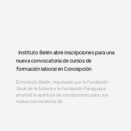
Instituto Belén abre inscripciones para una
nueva convocatoria de cursos de
formación laboral en Concepción
El Instituto Belén, impulsado por la Fundación
José de la Sobera y la Fundación Paraguaya,
anunció la apertura de inscripciones para una
nueva convocatoria de