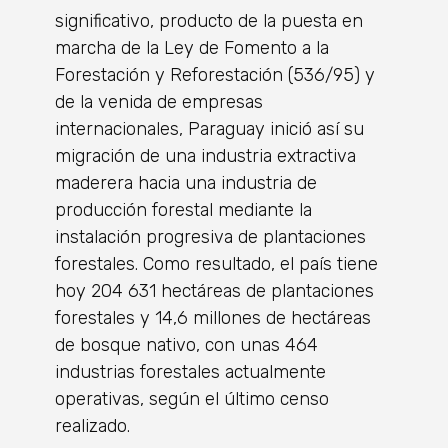
significativo, producto de la puesta en
marcha de la Ley de Fomento a la
Forestación y Reforestación (536/95) y
de la venida de empresas
internacionales, Paraguay inició así su
migración de una industria extractiva
maderera hacia una industria de
producción forestal mediante la
instalación progresiva de plantaciones
forestales. Como resultado, el país tiene
hoy 204 631 hectáreas de plantaciones
forestales y 14,6 millones de hectáreas
de bosque nativo, con unas 464
industrias forestales actualmente
operativas, según el último censo
realizado.