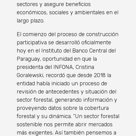
sectores y asegure beneficios
económicos, sociales y ambientales en el
largo plazo.
El comienzo del proceso de construcción
participativa se desarrolló oficialmente
hoy en el Instituto del Banco Central del
Paraguay, oportunidad en que la
presidenta del INFONA, Cristina
Goralewski, recordó que desde 2018 la
entidad había iniciado un proceso de
revisión de antecedentes y situación del
sector forestal, generando información y
proveyendo datos sobre la cobertura
forestal y su dinámica. “Un sector forestal
sostenible nos permite abrir mercados
más exigentes. Así también pensemos a