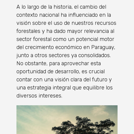
A lo largo de la historia, el cambio del
contexto nacional ha influenciado en la
visión sobre el uso de nuestros recursos
forestales y ha dado mayor relevancia al
sector forestal como un potencial motor
del crecimiento económico en Paraguay,
junto a otros sectores ya consolidados.
No obstante, para aprovechar esta
oportunidad de desarrollo, es crucial
contar con una visión clara del futuro y
una estrategia integral que equilibre los
diversos intereses.