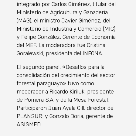
integrado por Carlos Giménez, titular del
Ministerio de Agricultura y Ganadería
(MAG), el ministro Javier Giménez, del
Ministerio de Industria y Comercio (MIC)
y Felipe González, Gerente de Economía
del MEF. La moderadora fue Cristina
Goralewski, presidenta del INFONA.
El segundo panel, «Desafíos para la
consolidación del crecimiento del sector
forestal paraguayo» tuvo como
moderador a Ricardo Kiriluk, presidente
de Pomera S.A. y de la Mesa Forestal.
Participaron Juan Ayala Gill, director de
PLANSUR; y ⁠⁠Gonzalo Doria, gerente de
ASISMED.