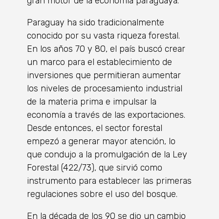
gran motor de la economía paraguaya.
Paraguay ha sido tradicionalmente
conocido por su vasta riqueza forestal.
En los años 70 y 80, el país buscó crear
un marco para el establecimiento de
inversiones que permitieran aumentar
los niveles de procesamiento industrial
de la materia prima e impulsar la
economía a través de las exportaciones.
Desde entonces, el sector forestal
empezó a generar mayor atención, lo
que condujo a la promulgación de la Ley
Forestal (422/73), que sirvió como
instrumento para establecer las primeras
regulaciones sobre el uso del bosque.
En la década de los 90 se dio un cambio