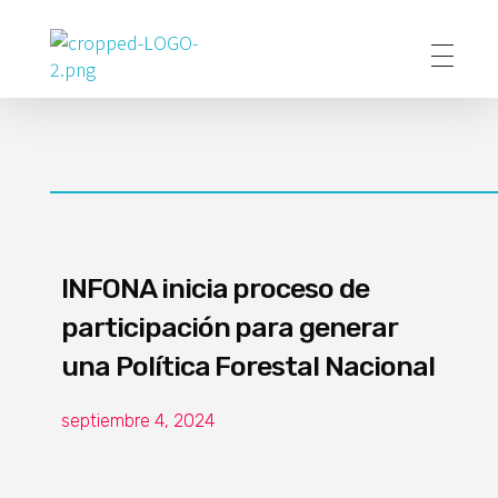
Poder Agropecuario
INFONA inicia proceso de
participación para generar
una Política Forestal Nacional
septiembre 4, 2024