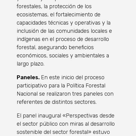
forestales, la protección de los
ecosistemas, el fortalecimiento de
capacidades técnicas y operativas y la
inclusión de las comunidades locales e
indígenas en el proceso de desarrollo
forestal, asegurando beneficios
económicos, sociales y ambientales a
largo plazo.
Paneles.
En este inicio del proceso
participativo para la Política Forestal
Nacional se realizaron tres paneles con
referentes de distintos sectores.
El panel inaugural «Perspectivas desde
el sector público con miras al desarrollo
sostenible del sector forestal» estuvo