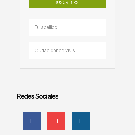
SUSCRIBIRSE
Redes Sociales