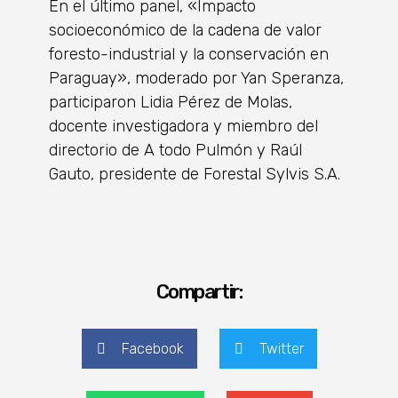
En el último panel, «Impacto
socioeconómico de la cadena de valor
foresto-industrial y la conservación en
Paraguay», moderado por Yan Speranza,
participaron Lidia Pérez de Molas,
docente investigadora y miembro del
directorio de A todo Pulmón y Raúl
Gauto, presidente de Forestal Sylvis S.A.
Compartir:
Facebook
Twitter