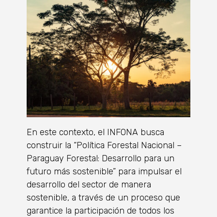
En este contexto, el INFONA busca
construir la “Política Forestal Nacional –
Paraguay Forestal: Desarrollo para un
futuro más sostenible” para impulsar el
desarrollo del sector de manera
sostenible, a través de un proceso que
garantice la participación de todos los