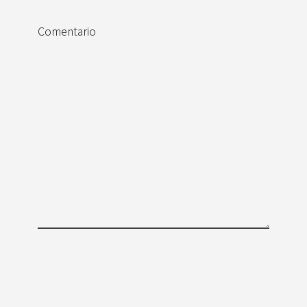
Comentario