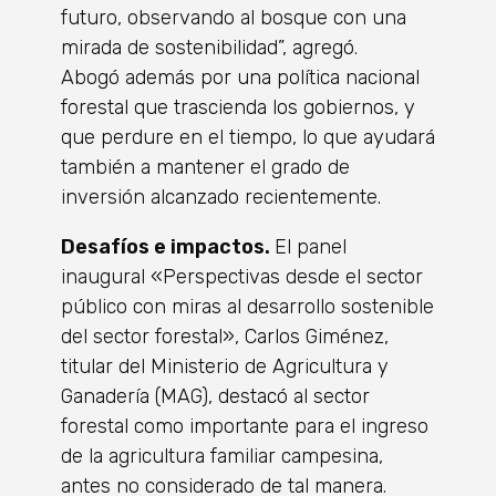
futuro, observando al bosque con una
mirada de sostenibilidad”, agregó.
Abogó además por una política nacional
forestal que trascienda los gobiernos, y
que perdure en el tiempo, lo que ayudará
también a mantener el grado de
inversión alcanzado recientemente.
Desafíos e impactos.
El panel
inaugural «Perspectivas desde el sector
público con miras al desarrollo sostenible
del sector forestal», Carlos Giménez,
titular del Ministerio de Agricultura y
Ganadería (MAG), destacó al sector
forestal como importante para el ingreso
de la agricultura familiar campesina,
antes no considerado de tal manera.