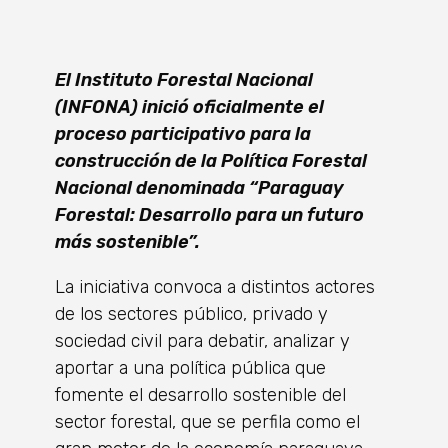
El Instituto Forestal Nacional
(INFONA) inició oficialmente el
proceso participativo para la
construcción de la Política Forestal
Nacional denominada “Paraguay
Forestal: Desarrollo para un futuro
más sostenible”.
La iniciativa convoca a distintos actores
de los sectores público, privado y
sociedad civil para debatir, analizar y
aportar a una política pública que
fomente el desarrollo sostenible del
sector forestal, que se perfila como el