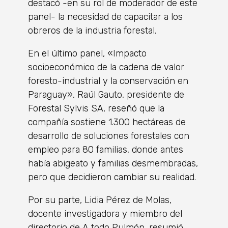
destacó -en su rol de moderador de este
panel- la necesidad de capacitar a los
obreros de la industria forestal.
En el último panel, «Impacto
socioeconómico de la cadena de valor
foresto-industrial y la conservación en
Paraguay», Raúl Gauto, presidente de
Forestal Sylvis SA, reseñó que la
compañía sostiene 1.300 hectáreas de
desarrollo de soluciones forestales con
empleo para 80 familias, donde antes
había abigeato y familias desmembradas,
pero que decidieron cambiar su realidad.
Por su parte, Lidia Pérez de Molas,
docente investigadora y miembro del
directorio de A todo Pulmón, resumió