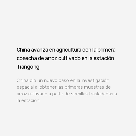
China avanza en agricultura con la primera
cosecha de arroz cultivado en la estación
Tiangong
China dio un nuevo paso en la investigación
espacial al obtener las primeras muestras de
arroz cultivado a partir de semillas trasladadas a
la estación