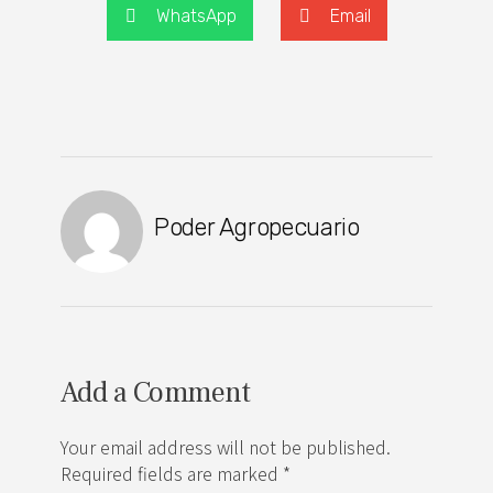
WhatsApp
Email
Poder Agropecuario
Add a Comment
Your email address will not be published.
Required fields are marked *