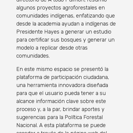
algunos proyectos agroforestales en
comunidades indígenas, enfatizando que
desde la academia ayudan a indígenas de
Presidente Hayes a generar un estudio
para certificar sus bosques y generar un
modelo a replicar desde otras
comunidades.
En este mismo espacio se presentó la
plataforma de participación ciudadana,
una herramienta innovadora diseñada
para que el usuario pueda tener a su
alcance información clave sobre este
proceso y, a la par, brindar aportes y
sugerencias para la Política Forestal
Nacional. A esta plataforma se puede