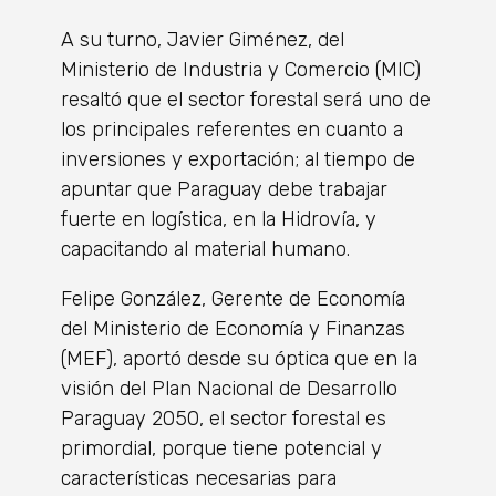
A su turno, Javier Giménez, del
Ministerio de Industria y Comercio (MIC)
resaltó que el sector forestal será uno de
los principales referentes en cuanto a
inversiones y exportación; al tiempo de
apuntar que Paraguay debe trabajar
fuerte en logística, en la Hidrovía, y
capacitando al material humano.
Felipe González, Gerente de Economía
del Ministerio de Economía y Finanzas
(MEF), aportó desde su óptica que en la
visión del Plan Nacional de Desarrollo
Paraguay 2050, el sector forestal es
primordial, porque tiene potencial y
características necesarias para