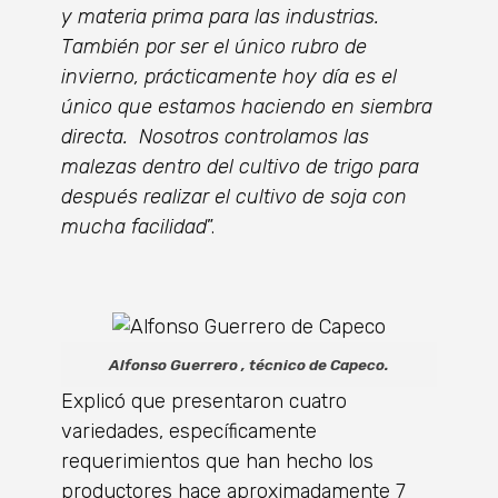
y materia prima para las industrias.
También por ser el único rubro de
invierno, prácticamente hoy día es el
único que estamos haciendo en siembra
directa. Nosotros controlamos las
malezas dentro del cultivo de trigo para
después realizar el cultivo de soja con
mucha facilidad
”.
Alfonso Guerrero , técnico de Capeco.
Explicó que presentaron cuatro
variedades, específicamente
requerimientos que han hecho los
productores hace aproximadamente 7