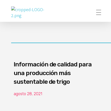
Poder Agropecuario
Información de calidad para
una producción más
sustentable de trigo
agosto 28, 2021