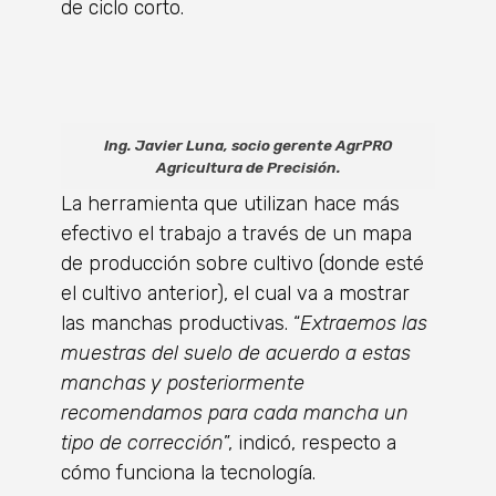
de ciclo corto.
Ing. Javier Luna, socio gerente AgrPRO
Agricultura de Precisión.
La herramienta que utilizan hace más
efectivo el trabajo a través de un mapa
de producción sobre cultivo (donde esté
el cultivo anterior), el cual va a mostrar
las manchas productivas. “
Extraemos las
muestras del suelo de acuerdo a estas
manchas y posteriormente
recomendamos para cada mancha un
tipo de corrección
”, indicó, respecto a
cómo funciona la tecnología.