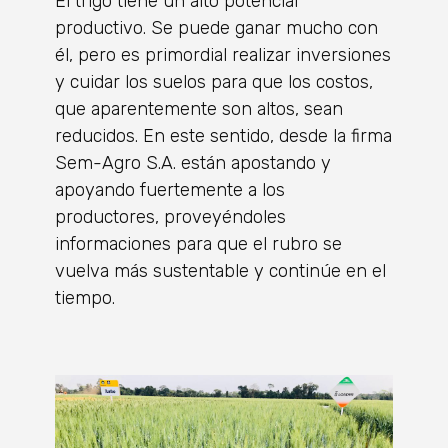
El trigo tiene un alto potencial
productivo. Se puede ganar mucho con
él, pero es primordial realizar inversiones
y cuidar los suelos para que los costos,
que aparentemente son altos, sean
reducidos. En este sentido, desde la firma
Sem-Agro S.A. están apostando y
apoyando fuertemente a los
productores, proveyéndoles
informaciones para que el rubro se
vuelva más sustentable y continúe en el
tiempo.