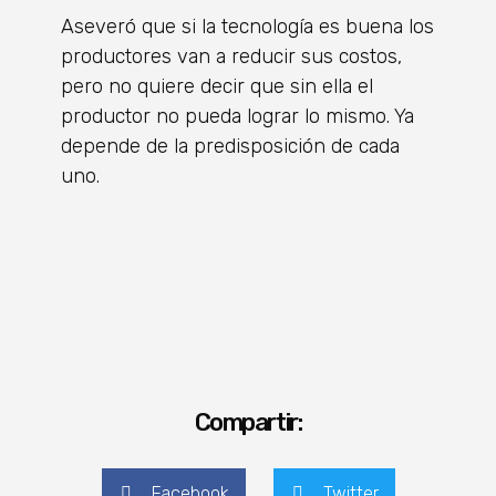
Aseveró que si la tecnología es buena los
productores van a reducir sus costos,
pero no quiere decir que sin ella el
productor no pueda lograr lo mismo. Ya
depende de la predisposición de cada
uno.
Compartir:
Facebook
Twitter