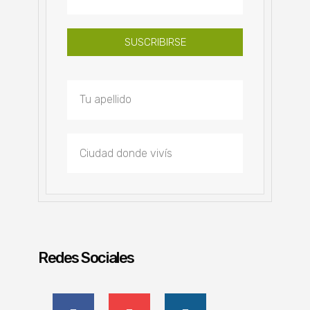
SUSCRIBIRSE
Redes Sociales