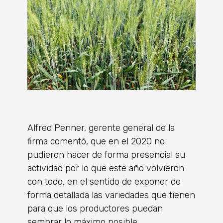
Alfred Penner, gerente general de la
firma comentó, que en el 2020 no
pudieron hacer de forma presencial su
actividad por lo que este año volvieron
con todo, en el sentido de exponer de
forma detallada las variedades que tienen
para que los productores puedan
sembrar lo máximo posible.