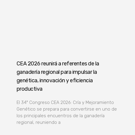
CEA 2026 reunirá a referentes de la
ganadería regional para impulsar la
genética, innovación y eficiencia
productiva
El 34º Congreso CEA 2026: Cría y Mejoramiento
Genético se prepara para convertirse en uno de
los principales encuentros de la ganadería
regional, reuniendo a