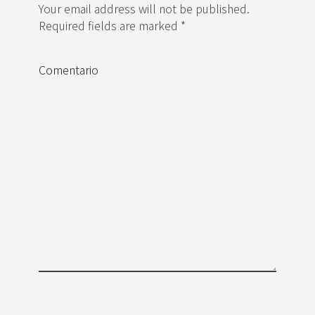
Your email address will not be published.
Required fields are marked *
Comentario