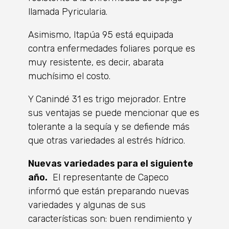
llamada Pyricularia.
Asimismo, Itapúa 95 está equipada
contra enfermedades foliares porque es
muy resistente, es decir, abarata
muchísimo el costo.
Y Canindé 31 es trigo mejorador. Entre
sus ventajas se puede mencionar que es
tolerante a la sequía y se defiende más
que otras variedades al estrés hídrico.
Nuevas variedades para el siguiente
año.
El representante de Capeco
informó que están preparando nuevas
variedades y algunas de sus
características son: buen rendimiento y