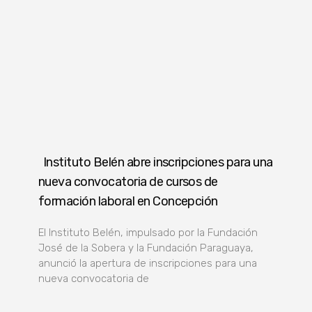
Instituto Belén abre inscripciones para una
nueva convocatoria de cursos de
formación laboral en Concepción
El Instituto Belén, impulsado por la Fundación
José de la Sobera y la Fundación Paraguaya,
anunció la apertura de inscripciones para una
nueva convocatoria de