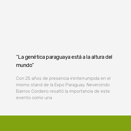
“La genética paraguaya está a la altura del
mundo”
Con 25 años de presencia ininterrumpida en el
mismo stand de la Expo Paraguay, Nevercindo
Bairros Cordeiro resaltó la importancia de este
evento como una