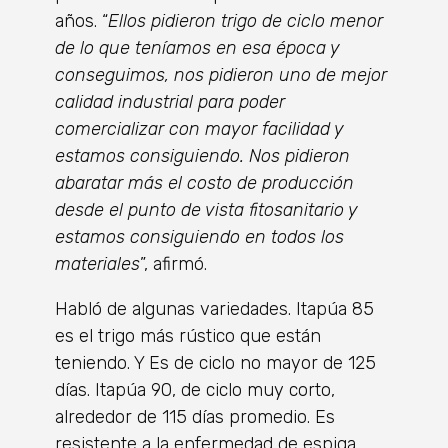
años. “
Ellos pidieron trigo de ciclo menor
de lo que teníamos en esa época y
conseguimos, nos pidieron uno de mejor
calidad industrial para poder
comercializar con mayor facilidad y
estamos consiguiendo. Nos pidieron
abaratar más el costo de producción
desde el punto de vista fitosanitario y
estamos consiguiendo en todos los
materiales
”, afirmó.
Habló de algunas variedades. Itapúa 85
es el trigo más rústico que están
teniendo. Y Es de ciclo no mayor de 125
días. Itapúa 90, de ciclo muy corto,
alrededor de 115 días promedio. Es
resistente a la enfermedad de espiga