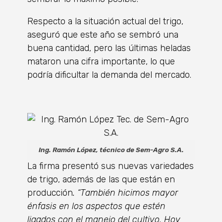
Respecto a la situación actual del trigo,
aseguró que este año se sembró una
buena cantidad, pero las últimas heladas
mataron una cifra importante, lo que
podría dificultar la demanda del mercado.
Ing. Ramón López, técnico de Sem-Agro S.A.
La firma presentó sus nuevas variedades
de trigo, además de las que están en
producción
. “También hicimos mayor
énfasis en los aspectos que estén
ligados con el manejo del cultivo. Hoy