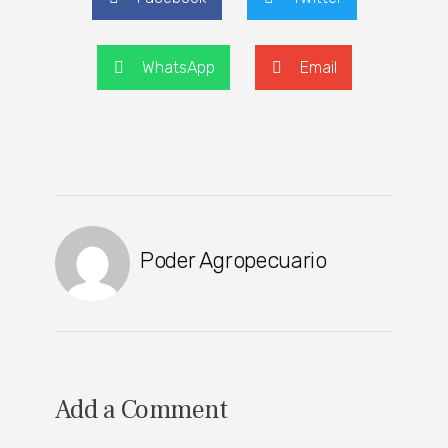
WhatsApp
Email
Poder Agropecuario
Add a Comment