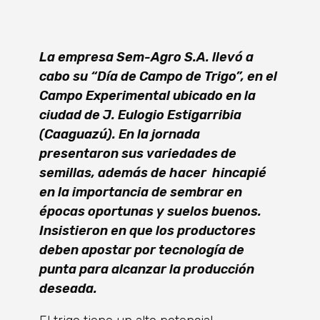
La empresa Sem-Agro S.A. llevó a
cabo su “Día de Campo de Trigo”, en el
Campo Experimental ubicado en la
ciudad de J. Eulogio Estigarribia
(Caaguazú). En la jornada
presentaron sus variedades de
semillas, además de hacer hincapié
en la importancia de sembrar en
épocas oportunas y suelos buenos.
Insistieron en que los productores
deben apostar por tecnología de
punta para alcanzar la producción
deseada.