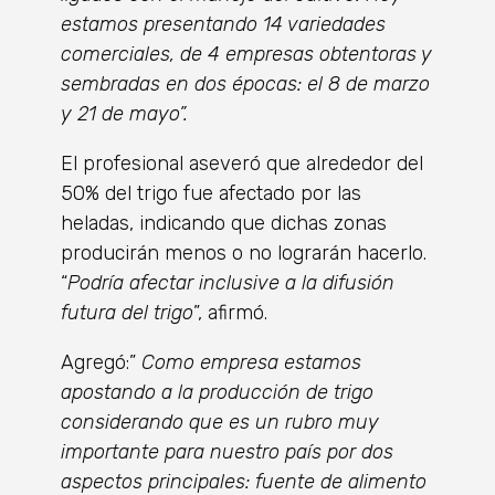
estamos presentando 14 variedades
comerciales, de 4 empresas obtentoras y
sembradas en dos épocas: el 8 de marzo
y 21 de mayo”.
El profesional aseveró que alrededor del
50% del trigo fue afectado por las
heladas, indicando que dichas zonas
producirán menos o no lograrán hacerlo.
“
Podría afectar inclusive a la difusión
futura del trigo
”, afirmó.
Agregó:”
Como empresa estamos
apostando a la producción de trigo
considerando que es un rubro muy
importante para nuestro país por dos
aspectos principales: fuente de alimento