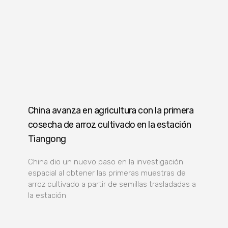
China avanza en agricultura con la primera
cosecha de arroz cultivado en la estación
Tiangong
China dio un nuevo paso en la investigación
espacial al obtener las primeras muestras de
arroz cultivado a partir de semillas trasladadas a
la estación