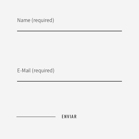
Name (required)
E-Mail (required)