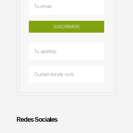
SUSCRIBIRSE
Redes Sociales