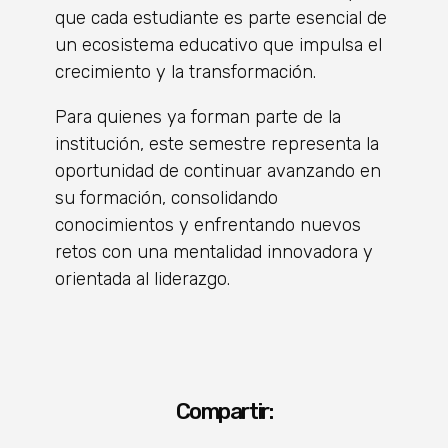
que cada estudiante es parte esencial de
un ecosistema educativo que impulsa el
crecimiento y la transformación.
Para quienes ya forman parte de la
institución, este semestre representa la
oportunidad de continuar avanzando en
su formación, consolidando
conocimientos y enfrentando nuevos
retos con una mentalidad innovadora y
orientada al liderazgo.
Compartir: