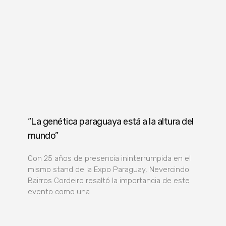
“La genética paraguaya está a la altura del
mundo”
Con 25 años de presencia ininterrumpida en el
mismo stand de la Expo Paraguay, Nevercindo
Bairros Cordeiro resaltó la importancia de este
evento como una