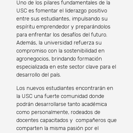
Uno de los pilares fundamentales de la
USC es fomentar el liderazgo positivo
entre sus estudiantes, impulsando su
espíritu emprendedor y preparándolos
para enfrentar los desafíos del futuro.
Además, la universidad refuerza su
compromiso con la sostenibilidad en
agronegocios, brindando formación
especializada en este sector clave para el
desarrollo del país.
Los nuevos estudiantes encontrarán en
la USC una fuerte comunidad donde
podrán desarrollarse tanto académica
como personalmente, rodeados de
docentes capacitados y compañeros que
comparten la misma pasión por el