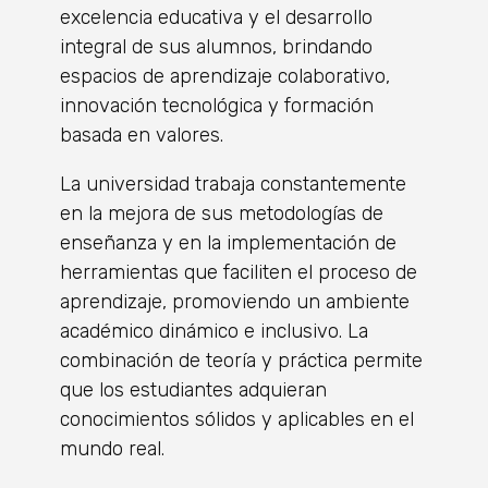
excelencia educativa y el desarrollo
integral de sus alumnos, brindando
espacios de aprendizaje colaborativo,
innovación tecnológica y formación
basada en valores.
La universidad trabaja constantemente
en la mejora de sus metodologías de
enseñanza y en la implementación de
herramientas que faciliten el proceso de
aprendizaje, promoviendo un ambiente
académico dinámico e inclusivo. La
combinación de teoría y práctica permite
que los estudiantes adquieran
conocimientos sólidos y aplicables en el
mundo real.