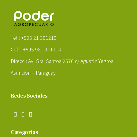
Poder Agropecuario
Tel.: +595 21 301219
Cel.: +595 981 911114
Direcc.: Av. Gral Santos 2576 c/ Agustín Yegros
Asunción – Paraguay
Redes Sociales
Categorías