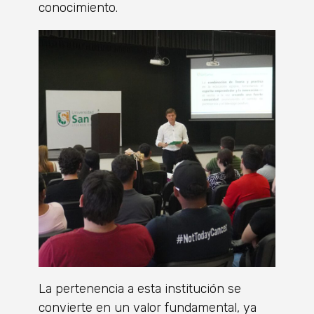
conocimiento.
La pertenencia a esta institución se
convierte en un valor fundamental, ya