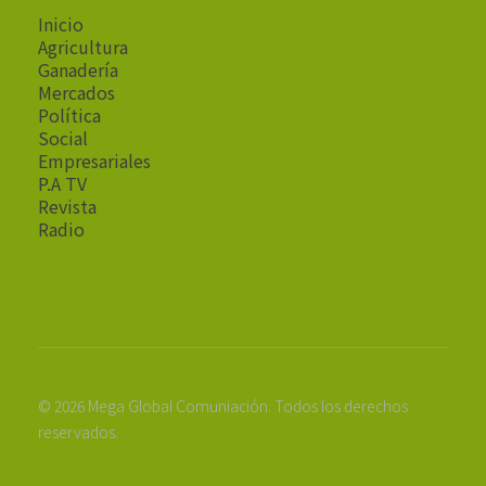
Inicio
Agricultura
Ganadería
Mercados
Política
Social
Empresariales
P.A TV
Revista
Radio
© 2026 Mega Global Comuniación. Todos los derechos
reservados.