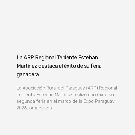
La ARP Regional Teniente Esteban
Martínez destaca el éxito de su feria
ganadera
La Asociación Rural del Paraguay (ARP) Regional
Teniente Esteban Martínez realizó con éxito su
segunda feria en el marco de la Expo Paraguay
2026, organizada