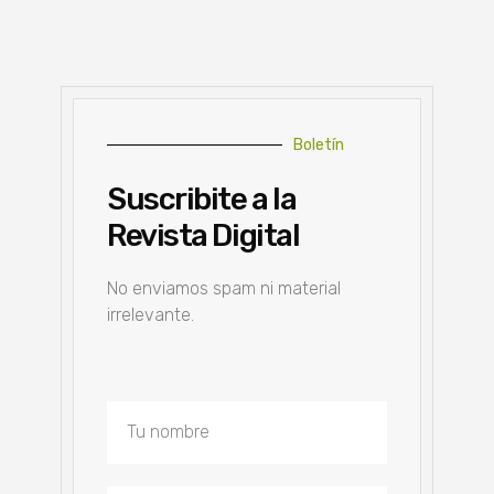
Boletín
Suscribite a la
Revista Digital
No enviamos spam ni material
irrelevante.