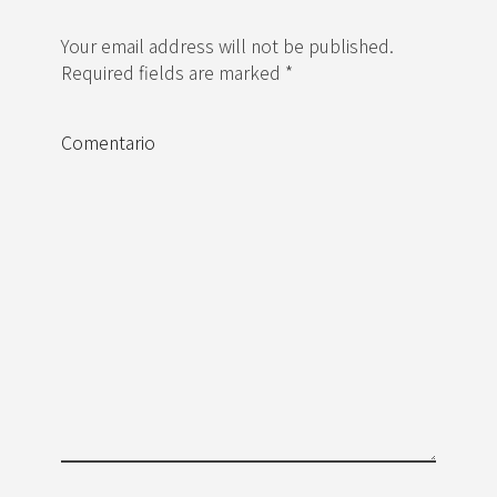
Your email address will not be published.
Required fields are marked *
Comentario