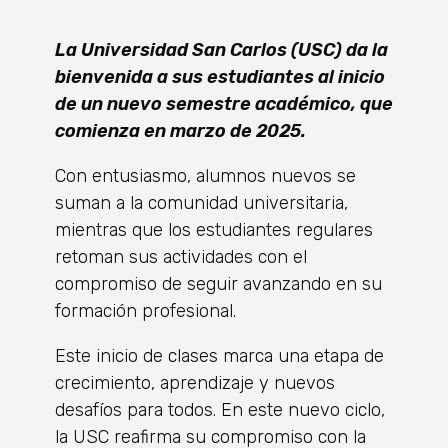
La Universidad San Carlos (USC)
da la
bienvenida a sus estudiantes al inicio
de un
nuevo semestre académico, que
comienza en marzo de 2025.
Con entusiasmo, alumnos nuevos se
suman a la comunidad universitaria,
mientras que los estudiantes regulares
retoman sus actividades con el
compromiso de seguir avanzando en su
formación profesional.
Este inicio de clases marca una etapa de
crecimiento, aprendizaje y nuevos
desafíos para todos. En este nuevo ciclo,
la USC reafirma su compromiso con la