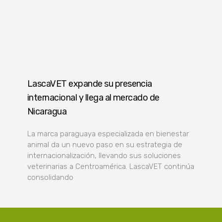
LascaVET expande su presencia
internacional y llega al mercado de
Nicaragua
La marca paraguaya especializada en bienestar
animal da un nuevo paso en su estrategia de
internacionalización, llevando sus soluciones
veterinarias a Centroamérica. LascaVET continúa
consolidando