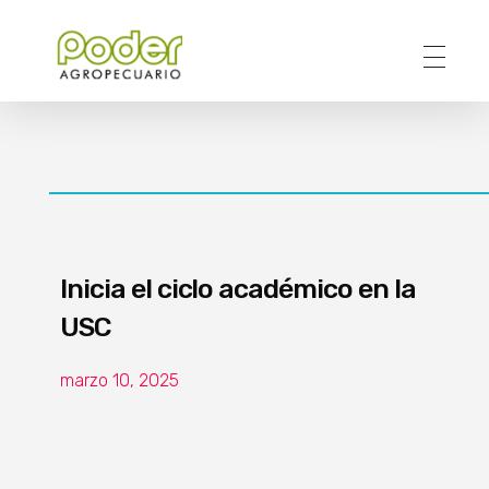
Poder Agropecuario
Inicia el ciclo académico en la
USC
marzo 10, 2025