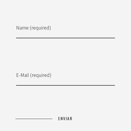
Name (required)
E-Mail (required)