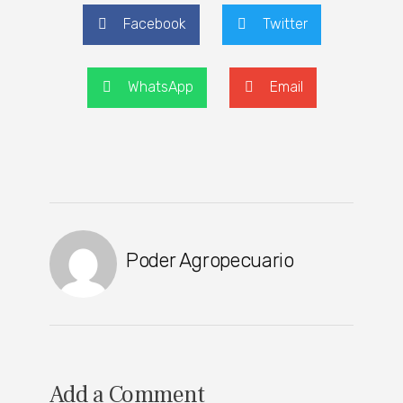
Facebook
Twitter
WhatsApp
Email
Poder Agropecuario
Add a Comment