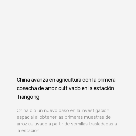
China avanza en agricultura con la primera
cosecha de arroz cultivado en la estación
Tiangong
China dio un nuevo paso en la investigación
espacial al obtener las primeras muestras de
arroz cultivado a partir de semillas trasladadas a
la estación