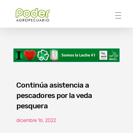
Poder Agropecuario
Continúa asistencia a
pescadores por la veda
pesquera
diciembre 16, 2022