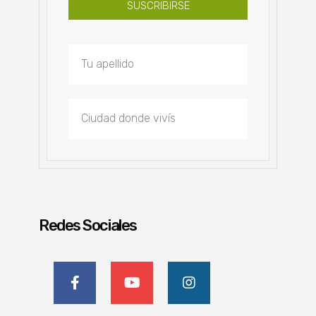
SUSCRIBIRSE
Redes Sociales