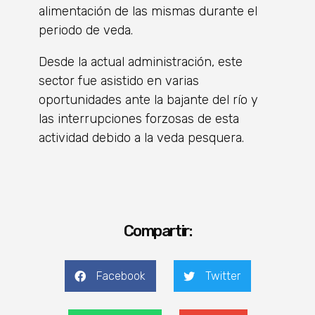
alimentación de las mismas durante el
periodo de veda.
Desde la actual administración, este
sector fue asistido en varias
oportunidades ante la bajante del río y
las interrupciones forzosas de esta
actividad debido a la veda pesquera.
Compartir:
Facebook
Twitter