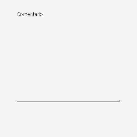
Comentario