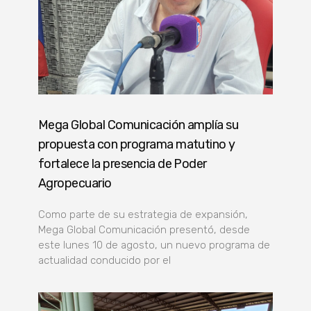
Mega Global Comunicación amplía su
propuesta con programa matutino y
fortalece la presencia de Poder
Agropecuario
Como parte de su estrategia de expansión,
Mega Global Comunicación presentó, desde
este lunes 10 de agosto, un nuevo programa de
actualidad conducido por el