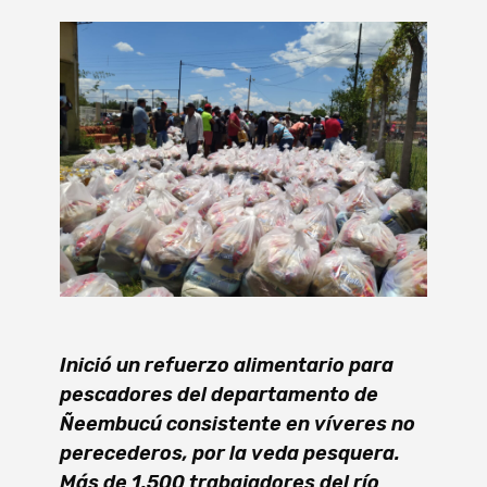
Inició un refuerzo alimentario para
pescadores del departamento de
Ñeembucú
consistente en víveres no
perecederos, por la veda pesquera.
Más de 1.500 trabajadores del río