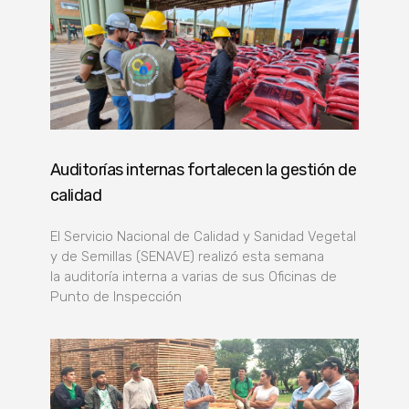
Auditorías internas fortalecen la gestión de
calidad
El Servicio Nacional de Calidad y Sanidad Vegetal
y de Semillas (SENAVE) realizó esta semana
la auditoría interna a varias de sus Oficinas de
Punto de Inspección