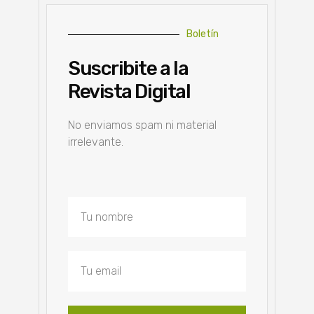
Boletín
Suscribite a la
Revista Digital
No enviamos spam ni material
irrelevante.