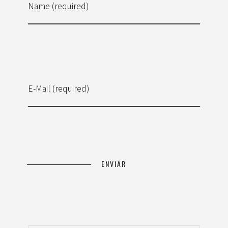
Name (required)
E-Mail (required)