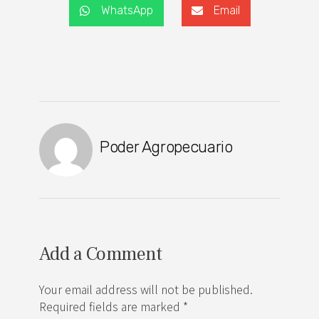
WhatsApp
Email
Poder Agropecuario
Add a Comment
Your email address will not be published.
Required fields are marked *