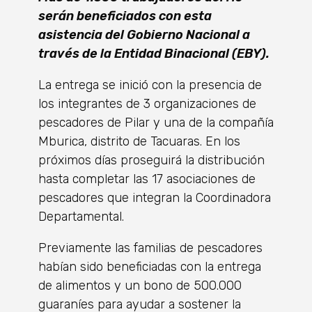
serán beneficiados con esta
asistencia del Gobierno Nacional a
través de la Entidad Binacional (EBY).
La entrega se inició con la presencia de
los integrantes de 3 organizaciones de
pescadores de Pilar y una de la compañía
Mburica, distrito de Tacuaras. En los
próximos días proseguirá la distribución
hasta completar las 17 asociaciones de
pescadores que integran la Coordinadora
Departamental.
Previamente las familias de pescadores
habían sido beneficiadas con la entrega
de alimentos y un bono de 500.000
guaraníes para ayudar a sostener la