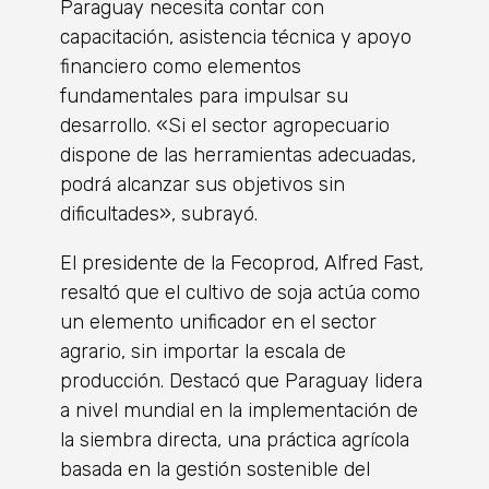
Paraguay necesita contar con
capacitación, asistencia técnica y apoyo
financiero como elementos
fundamentales para impulsar su
desarrollo. «Si el sector agropecuario
dispone de las herramientas adecuadas,
podrá alcanzar sus objetivos sin
dificultades», subrayó.
El presidente de la Fecoprod, Alfred Fast,
resaltó que el cultivo de soja actúa como
un elemento unificador en el sector
agrario, sin importar la escala de
producción. Destacó que Paraguay lidera
a nivel mundial en la implementación de
la siembra directa, una práctica agrícola
basada en la gestión sostenible del