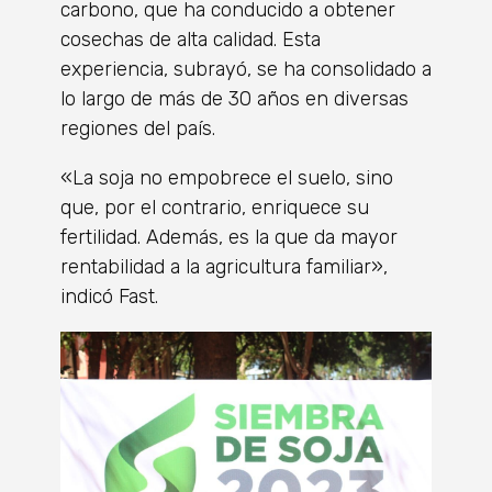
carbono, que ha conducido a obtener
cosechas de alta calidad. Esta
experiencia, subrayó, se ha consolidado a
lo largo de más de 30 años en diversas
regiones del país.
«La soja no empobrece el suelo, sino
que, por el contrario, enriquece su
fertilidad. Además, es la que da mayor
rentabilidad a la agricultura familiar»,
indicó Fast.