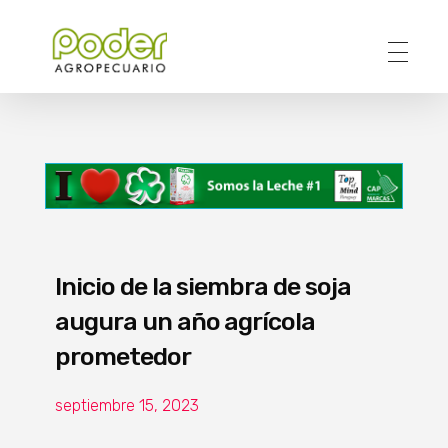
Poder Agropecuario
Inicio de la siembra de soja
augura un año agrícola
prometedor
septiembre 15, 2023