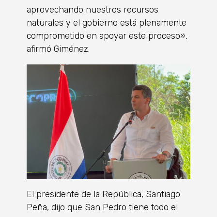
aprovechando nuestros recursos
naturales y el gobierno está plenamente
comprometido en apoyar este proceso»,
afirmó Giménez.
El presidente de la República, Santiago
Peña, dijo que San Pedro tiene todo el