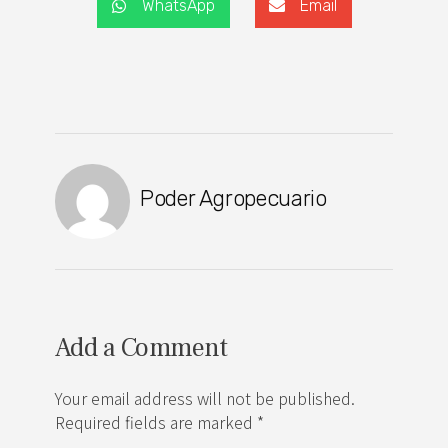
WhatsApp
Email
Poder Agropecuario
Add a Comment
Your email address will not be published.
Required fields are marked *