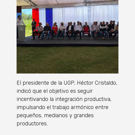
El presidente de la UGP, Héctor Cristaldo,
indicó que el objetivo es seguir
incentivando la integración productiva,
impulsando el trabajo armónico entre
pequeños, medianos y grandes
productores.