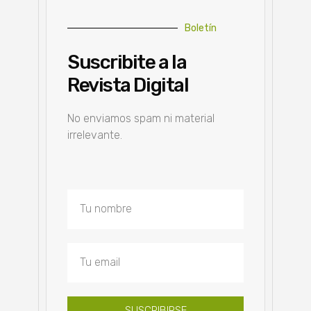
Boletín
Suscribite a la
Revista Digital
No enviamos spam ni material
irrelevante.
SUSCRIBIRSE