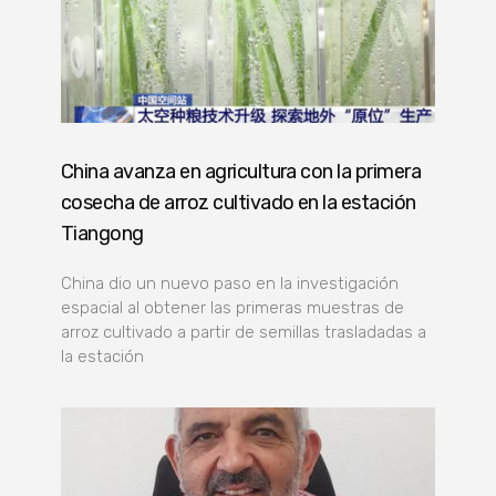
China avanza en agricultura con la primera
cosecha de arroz cultivado en la estación
Tiangong
China dio un nuevo paso en la investigación
espacial al obtener las primeras muestras de
arroz cultivado a partir de semillas trasladadas a
la estación