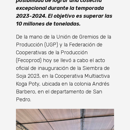
posibilidad de lograr una cosecha
excepcional durante la temporada
2023-2024. El objetivo es superar las
10 millones de toneladas.
De la mano de la Unión de Gremios de la
Producción (UGP) y la Federación de
Cooperativas de la Producción
(Fecoprod) hoy se llevó a cabo el acto
oficial de inauguración de la Siembra de
Soja 2023, en la Cooperativa Multiactiva
Koga Poty, ubicada en la colonia Andrés
Barbero, en el departamento de San
Pedro.