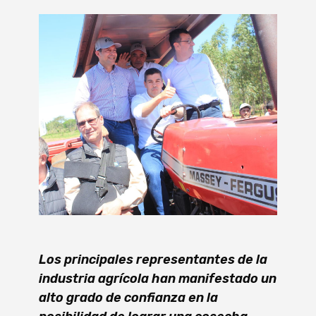
Los principales representantes de la
industria agrícola han manifestado un
alto grado de confianza en la