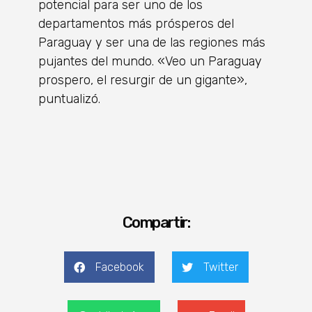
potencial para ser uno de los
departamentos más prósperos del
Paraguay y ser una de las regiones más
pujantes del mundo. «Veo un Paraguay
prospero, el resurgir de un gigante»,
puntualizó.
Compartir:
Facebook
Twitter