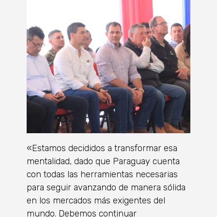
«Estamos decididos a transformar esa
mentalidad, dado que Paraguay cuenta
con todas las herramientas necesarias
para seguir avanzando de manera sólida
en los mercados más exigentes del
mundo. Debemos continuar