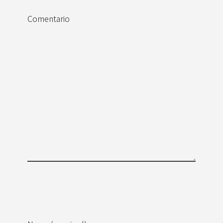
Comentario