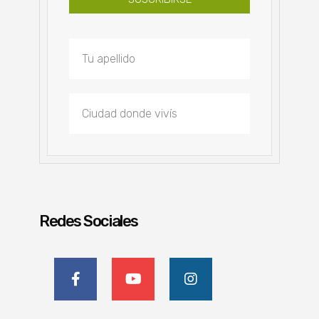
Redes Sociales