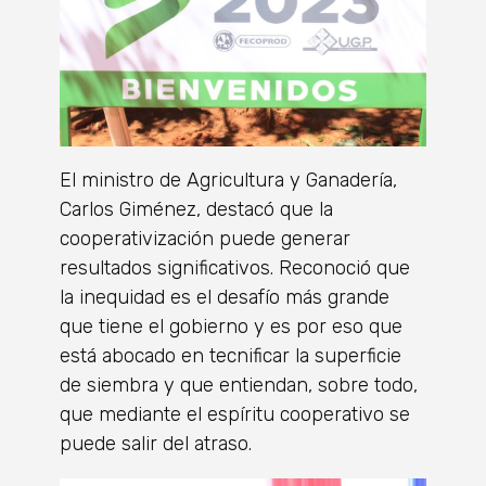
El ministro de Agricultura y Ganadería,
Carlos Giménez, destacó que la
cooperativización puede generar
resultados significativos. Reconoció que
la inequidad es el desafío más grande
que tiene el gobierno y es por eso que
está abocado en tecnificar la superficie
de siembra y que entiendan, sobre todo,
que mediante el espíritu cooperativo se
puede salir del atraso.