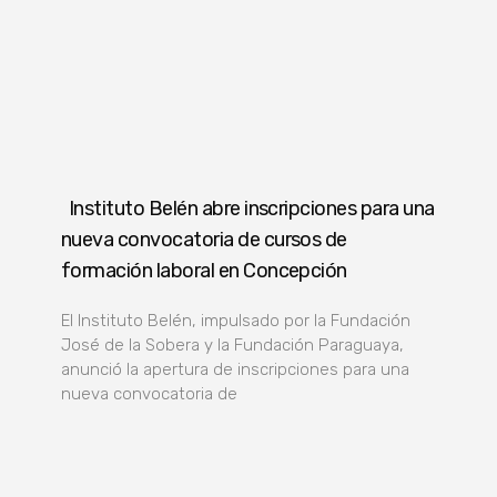
Instituto Belén abre inscripciones para una
nueva convocatoria de cursos de
formación laboral en Concepción
El Instituto Belén, impulsado por la Fundación
José de la Sobera y la Fundación Paraguaya,
anunció la apertura de inscripciones para una
nueva convocatoria de