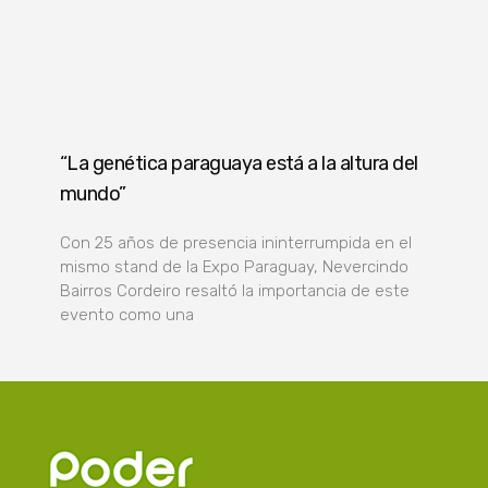
“La genética paraguaya está a la altura del
mundo”
Con 25 años de presencia ininterrumpida en el
mismo stand de la Expo Paraguay, Nevercindo
Bairros Cordeiro resaltó la importancia de este
evento como una