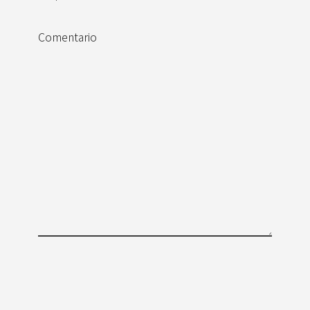
Comentario