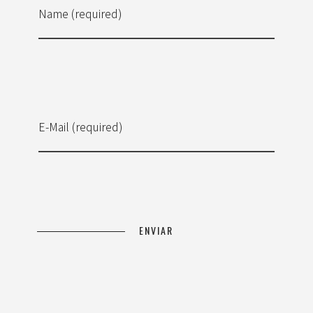
Name (required)
E-Mail (required)