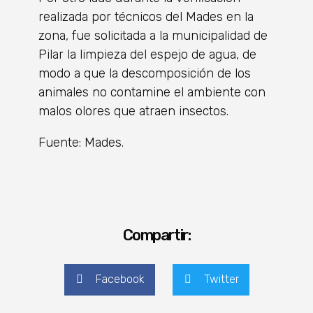
realizada por técnicos del Mades en la
zona, fue solicitada a la municipalidad de
Pilar la limpieza del espejo de agua, de
modo a que la descomposición de los
animales no contamine el ambiente con
malos olores que atraen insectos.
Fuente: Mades.
Compartir:
Facebook
Twitter