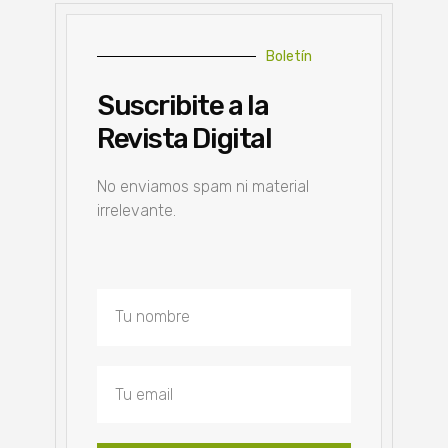
Boletín
Suscribite a la
Revista Digital
No enviamos spam ni material
irrelevante.