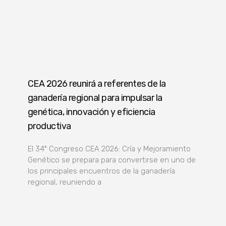
CEA 2026 reunirá a referentes de la
ganadería regional para impulsar la
genética, innovación y eficiencia
productiva
El 34º Congreso CEA 2026: Cría y Mejoramiento
Genético se prepara para convertirse en uno de
los principales encuentros de la ganadería
regional, reuniendo a