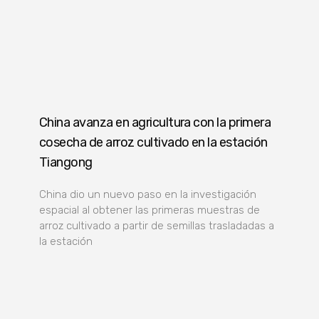
China avanza en agricultura con la primera
cosecha de arroz cultivado en la estación
Tiangong
China dio un nuevo paso en la investigación
espacial al obtener las primeras muestras de
arroz cultivado a partir de semillas trasladadas a
la estación