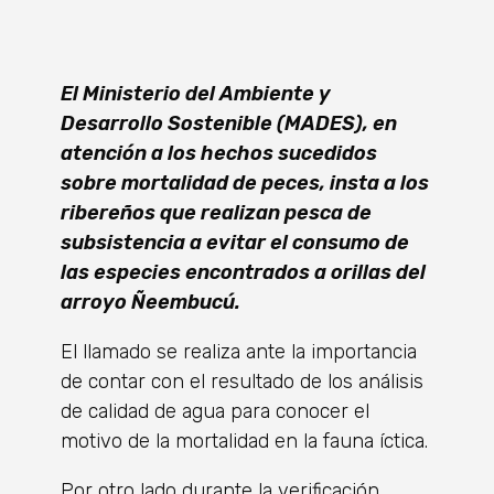
El Ministerio del Ambiente y
Desarrollo Sostenible (MADES), en
atención a los hechos sucedidos
sobre mortalidad de peces, insta a los
ribereños que realizan pesca de
subsistencia a evitar el consumo de
las especies encontrados a orillas del
arroyo Ñeembucú.
El llamado se realiza ante la importancia
de contar con el resultado de los análisis
de calidad de agua para conocer el
motivo de la mortalidad en la fauna íctica.
Por otro lado durante la verificación