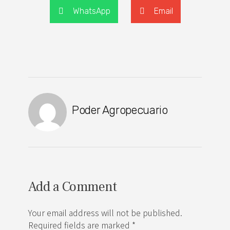
WhatsApp
Email
Poder Agropecuario
Add a Comment
Your email address will not be published.
Required fields are marked *