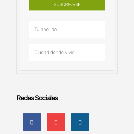
SUSCRIBIRSE
Redes Sociales