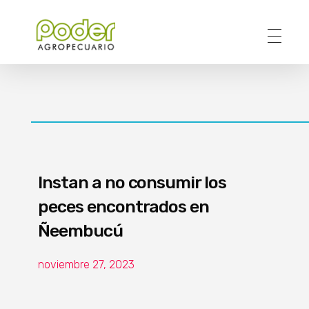
Poder Agropecuario
Instan a no consumir los
peces encontrados en
Ñeembucú
noviembre 27, 2023