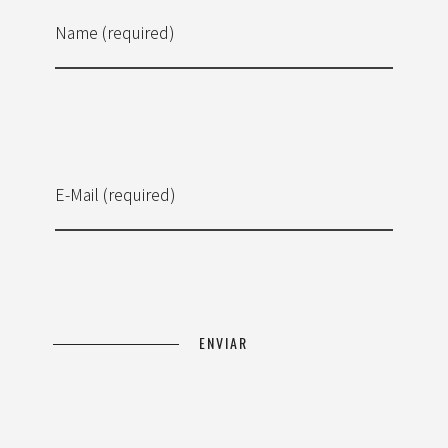
Name (required)
E-Mail (required)