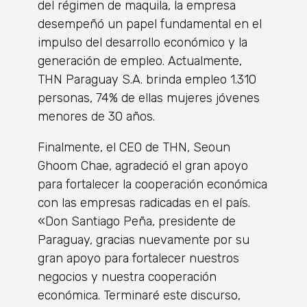
del régimen de maquila, la empresa
desempeñó un papel fundamental en el
impulso del desarrollo económico y la
generación de empleo. Actualmente,
THN Paraguay S.A. brinda empleo 1.310
personas, 74% de ellas mujeres jóvenes
menores de 30 años.
Finalmente, el CEO de THN, Seoun
Ghoom Chae, agradeció el gran apoyo
para fortalecer la cooperación económica
con las empresas radicadas en el país.
«Don Santiago Peña, presidente de
Paraguay, gracias nuevamente por su
gran apoyo para fortalecer nuestros
negocios y nuestra cooperación
económica. Terminaré este discurso,