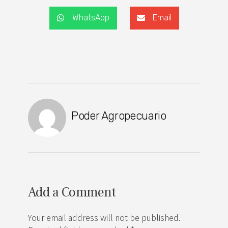
WhatsApp
Email
Poder Agropecuario
Add a Comment
Your email address will not be published.