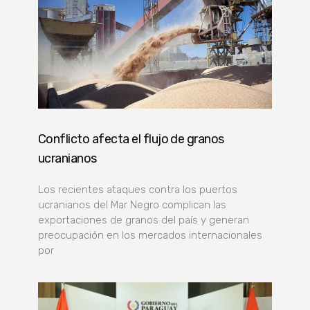
Conflicto afecta el flujo de granos
ucranianos
Los recientes ataques contra los puertos
ucranianos del Mar Negro complican las
exportaciones de granos del país y generan
preocupación en los mercados internacionales
por