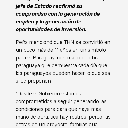
jefe de Estado reafirmó su
compromiso con la generación de
empleo y la generación de
oportunidades de inversión.
Peña mencionó que THN se convirtió en
un poco más de 11 años en un simbolo
para el Paraguay, con mano de obra
paraguaya que demuestra cada día que
los paraguayos pueden hacer lo que sea
si se proponen.
“Desde el Gobierno estamos
comprometidos a seguir generando las
condiciones para para que haya más
mano de obra, acá hay rostros, personas
detrás de un proyecto, familias que