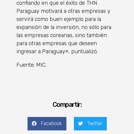
confiando en que el éxito de THN
Paraguay motivará a otras empresas y
servirá como buen ejemplo para la
expansión de la inversión, no sólo para
las empresas coreanas, sino también
para otras empresas que deseen
ingresar a Paraguay», puntualizó.
Fuente: MIC.
Compartir:
Facebook
Twitter