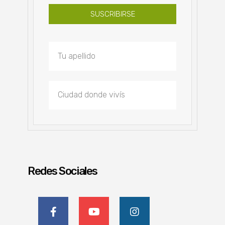
SUSCRIBIRSE
Redes Sociales