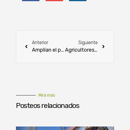
Anterior
Siguiente
Amplían el plazo de suspensión total de autorización de permisos de quema para evitar incendios forestales
Agricultores europeos protestan en la cumbre de la UE: Barricadas y choques con la policía
Mirá más
Posteos relacionados