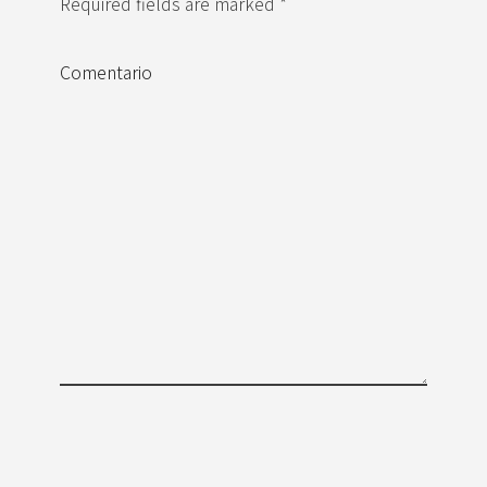
Required fields are marked *
Comentario