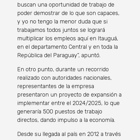
buscan una oportunidad de trabajo de
poder demostrar de lo que son capaces,
y yo no tengo la menor duda que si
trabajamos todos juntos se logrará
multiplicar los empleos aquí en Itauguá,
en el departamento Central y en toda la
República del Paraguay”, apuntó.
En otro punto, durante un recorrido
realizado con autoridades nacionales,
representantes de la empresa
presentaron un proyecto de expansión a
implementar entre el 2024/2025, lo que
generaría 500 puestos de trabajo
directos, dando impulso a la economía.
Desde su llegada al país en 2012 a través