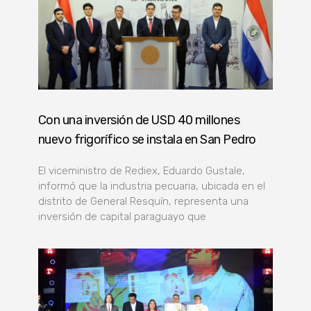
Con una inversión de USD 40 millones
nuevo frigorífico se instala en San Pedro
El viceministro de Rediex, Eduardo Gustale,
informó que la industria pecuaria, ubicada en el
distrito de General Resquín, representa una
inversión de capital paraguayo que