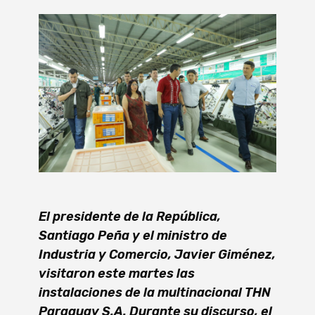
El presidente de la República,
Santiago Peña y el ministro de
Industria y Comercio, Javier Giménez,
visitaron este martes las
instalaciones de la multinacional THN
Paraguay S.A. Durante su discurso, el