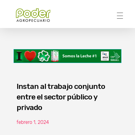
Poder Agropecuario
Instan al trabajo conjunto
entre el sector público y
privado
febrero 1, 2024