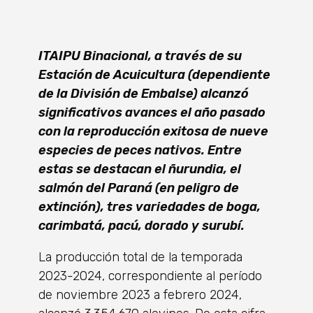
ITAIPU Binacional, a través de su
Estación de Acuicultura (dependiente
de la División de Embalse) alcanzó
significativos avances el año pasado
con la reproducción exitosa de nueve
especies de peces nativos. Entre
estas se destacan el ñurundia, el
salmón del Paraná (en peligro de
extinción), tres variedades de boga,
carimbatá, pacú, dorado y surubí.
La producción total de la temporada
2023-2024, correspondiente al período
de noviembre 2023 a febrero 2024,