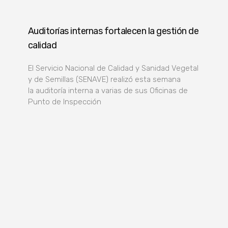
Auditorías internas fortalecen la gestión de
calidad
El Servicio Nacional de Calidad y Sanidad Vegetal
y de Semillas (SENAVE) realizó esta semana
la auditoría interna a varias de sus Oficinas de
Punto de Inspección