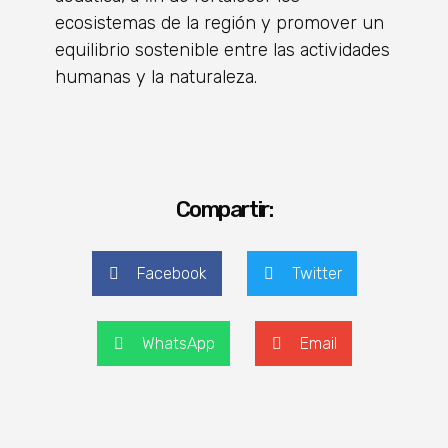
ecosistemas de la región y promover un
equilibrio sostenible entre las actividades
humanas y la naturaleza.
Compartir:
Facebook
Twitter
WhatsApp
Email