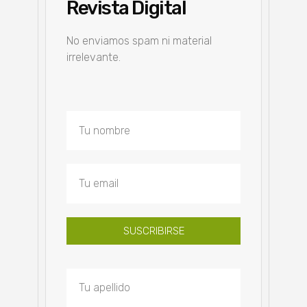
Revista Digital
No enviamos spam ni material
irrelevante.
SUSCRIBIRSE