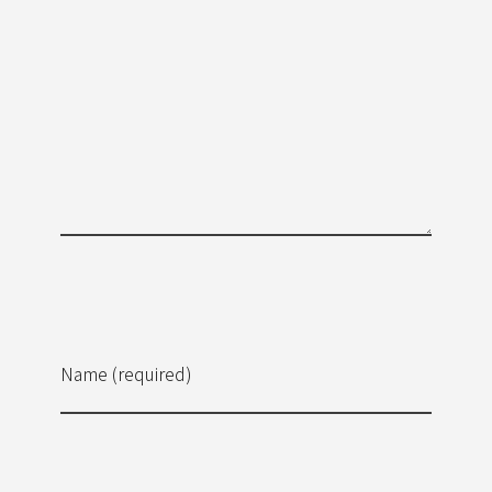
Name (required)