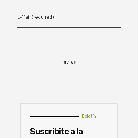
E-Mail (required)
Boletín
Suscribite a la