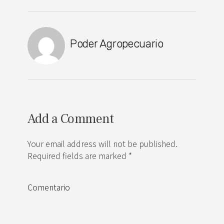
Poder Agropecuario
Add a Comment
Your email address will not be published.
Required fields are marked *
Comentario