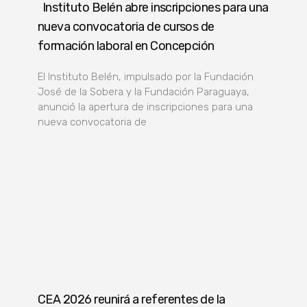
Instituto Belén abre inscripciones para una
nueva convocatoria de cursos de
formación laboral en Concepción
El Instituto Belén, impulsado por la Fundación
José de la Sobera y la Fundación Paraguaya,
anunció la apertura de inscripciones para una
nueva convocatoria de
CEA 2026 reunirá a referentes de la