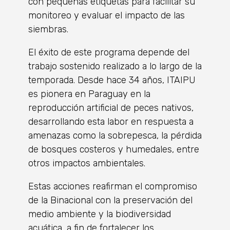
con pequeñas etiquetas para facilitar su
monitoreo y evaluar el impacto de las
siembras.
El éxito de este programa depende del
trabajo sostenido realizado a lo largo de la
temporada. Desde hace 34 años, ITAIPU
es pionera en Paraguay en la
reproducción artificial de peces nativos,
desarrollando esta labor en respuesta a
amenazas como la sobrepesca, la pérdida
de bosques costeros y humedales, entre
otros impactos ambientales.
Estas acciones reafirman el compromiso
de la Binacional con la preservación del
medio ambiente y la biodiversidad
acuática, a fin de fortalecer los