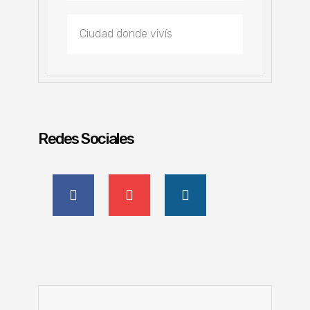
Redes Sociales