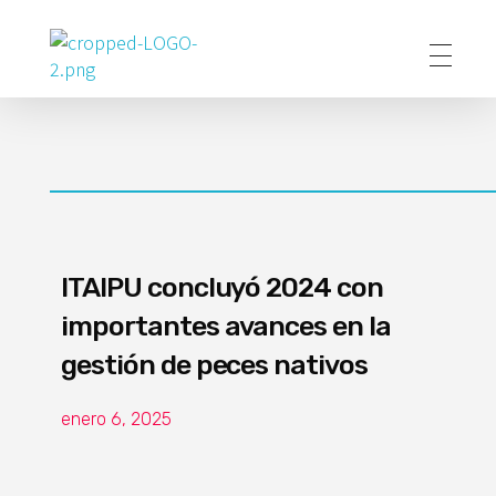
Poder Agropecuario
ITAIPU concluyó 2024 con
importantes avances en la
gestión de peces nativos
enero 6, 2025