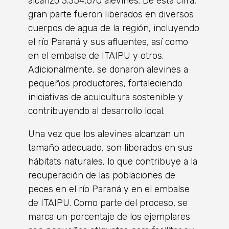
alcanzó 3.354.670 alevines. De esta cifra,
gran parte fueron liberados en diversos
cuerpos de agua de la región, incluyendo
el río Paraná y sus afluentes, así como
en el embalse de ITAIPU y otros.
Adicionalmente, se donaron alevines a
pequeños productores, fortaleciendo
iniciativas de acuicultura sostenible y
contribuyendo al desarrollo local.
Una vez que los alevines alcanzan un
tamaño adecuado, son liberados en sus
hábitats naturales, lo que contribuye a la
recuperación de las poblaciones de
peces en el río Paraná y en el embalse
de ITAIPU. Como parte del proceso, se
marca un porcentaje de los ejemplares