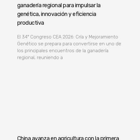
ganadería regional para impulsar la
genética, innovación y eficiencia
productiva
El 34º Congreso CEA 2026: Cría y Mejoramiento
Genético se prepara para convertirse en uno de
los principales encuentros de la ganadería
regional, reuniendo a
China avanza en agricultura con la primera