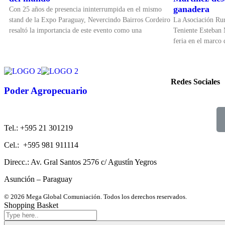
ganadera
Con 25 años de presencia ininterrumpida en el mismo
stand de la Expo Paraguay, Nevercindo Bairros Cordeiro
La Asociación Ru
resaltó la importancia de este evento como una
Teniente Esteban 
feria en el marco
Redes Sociales
Poder Agropecuario
Tel.: +595 21 301219
Cel.: +595 981 911114
Direcc.: Av. Gral Santos 2576 c/ Agustín Yegros
Asunción – Paraguay
© 2026 Mega Global Comuniación. Todos los derechos reservados.
Shopping Basket