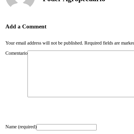
Add a Comment
Your email address will not be published. Required fields are marke
Comentario
Name (required)