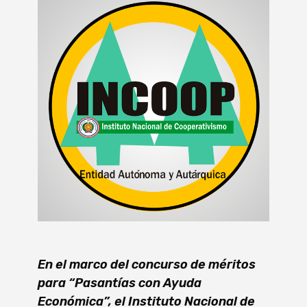
En el marco del concurso de méritos
para “Pasantías con Ayuda
Económica”, el Instituto Nacional de