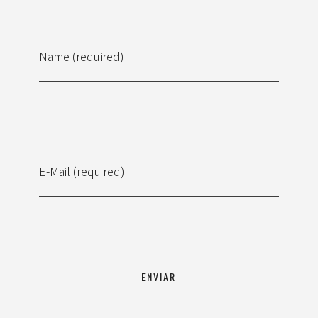
Name (required)
E-Mail (required)