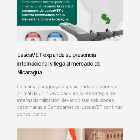
LascaVET expande su presencia
internacional y llega al mercado de
Nicaragua
La marca paraguaya especializada en bienestar
animal da un nuevo paso en su estrategia de
internacionalización, llevando sus soluciones
veterinarias a Centroamérica. LascaVET continúa
consolidando