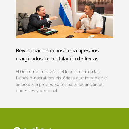
Reivindican derechos de campesinos
marginados de la titulación de tierras
El Gobierno, a través del Indert, elimina las
trabas burocráticas históricas que impedían el
acceso a la propiedad formal a los ancianos,
docentes y personal