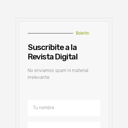
Boletín
Suscribite a la
Revista Digital
No enviamos spam ni material
irrelevante.