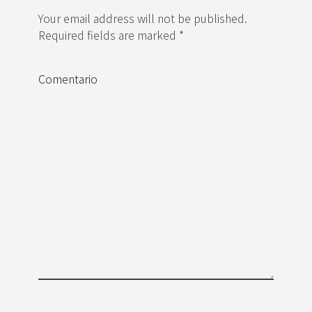
Your email address will not be published.
Required fields are marked *
Comentario