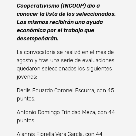
Cooperativismo (INCOOP) dio a
conocer la lista de los seleccionados.
Los mismos recibirán una ayuda
económica por el trabajo que
desempeñarán.
La convocatoria se realizó en el mes de
agosto y tras una serie de evaluaciones
quedaron seleccionados los siguientes
jóvenes:
Derlis Eduardo Coronel Escurra, con 45
puntos.
Antonio Domingo Trinidad Meza, con 44
puntos.
Alannis Fiorella Vera García, con 44