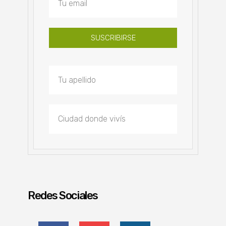
SUSCRIBIRSE
Redes Sociales