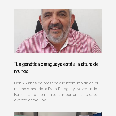
“La genética paraguaya está a la altura del
mundo”
Con 25 años de presencia ininterrumpida en el
mismo stand de la Expo Paraguay, Nevercindo
Bairros Cordeiro resaltó la importancia de este
evento como una