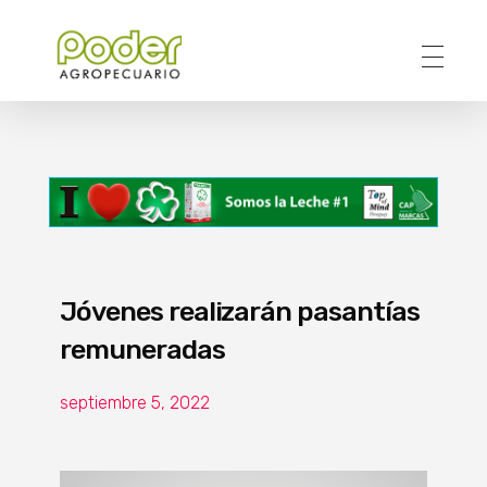
Poder Agropecuario
Jóvenes realizarán pasantías
remuneradas
septiembre 5, 2022