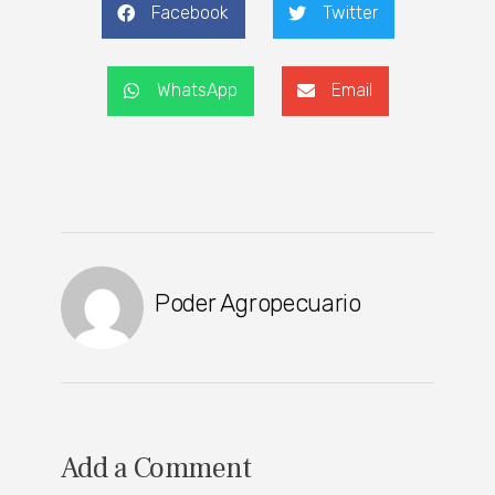
Facebook
Twitter
WhatsApp
Email
Poder Agropecuario
Add a Comment