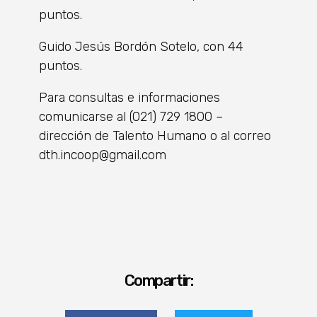
puntos.
Guido Jesús Bordón Sotelo, con 44
puntos.
Para consultas e informaciones
comunicarse al (021) 729 1800 –
dirección de Talento Humano o al correo
dth.incoop@gmail.com
Compartir: