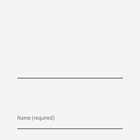
Name (required)