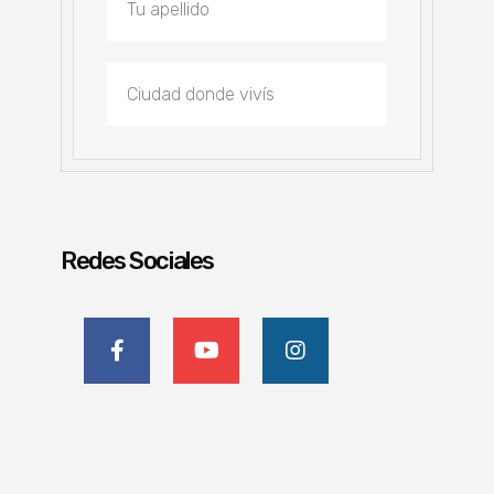
Redes Sociales