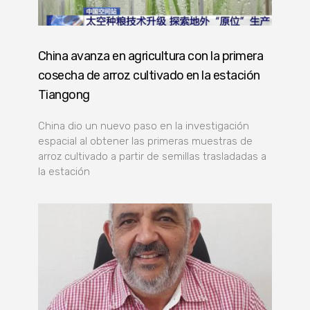
China avanza en agricultura con la primera
cosecha de arroz cultivado en la estación
Tiangong
China dio un nuevo paso en la investigación
espacial al obtener las primeras muestras de
arroz cultivado a partir de semillas trasladadas a
la estación