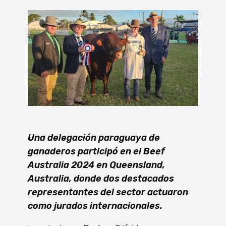
Una delegación paraguaya de
ganaderos participó en el Beef
Australia 2024 en Queensland,
Australia, donde dos destacados
representantes del sector actuaron
como jurados internacionales.