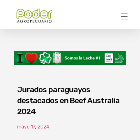
Poder Agropecuario
Jurados paraguayos
destacados en Beef Australia
2024
mayo 17, 2024