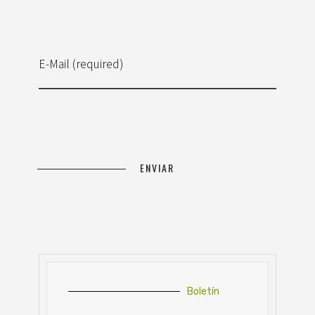
E-Mail (required)
Boletín