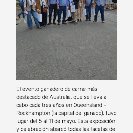
El evento ganadero de carne más
destacado de Australia, que se lleva a
cabo cada tres años en Queensland –
Rockhampton (la capital del ganado), tuvo
lugar del 5 al 11 de mayo. Esta exposición
y celebración abarcó todas las facetas de