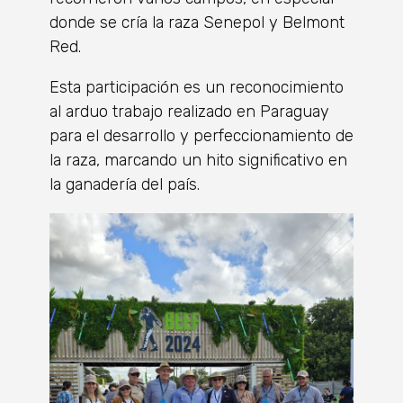
donde se cría la raza Senepol y Belmont
Red.
Esta participación es un reconocimiento
al arduo trabajo realizado en Paraguay
para el desarrollo y perfeccionamiento de
la raza, marcando un hito significativo en
la ganadería del país.