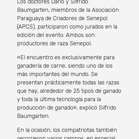
Los doctores Darío y Silfrido
Baumgarten, miembros de la Asociación
Paraguaya de Criadores de Senepol
(APCS), participaron como jurados en la
edición del evento. Ambos son
productores de raza Senepol.
«El encuentro es exclusivamente para
ganadería de carne, siendo uno de los
más importantes del mundo. Se
presentan prácticamente todas las razas
que hay, alrededor de 25 tipos de ganado
y toda la última tecnología para la
producción de ganado», explicó Silfrido
Baumgarten.
En la ocasión, los compatriotas también
recorrieron varios campos, en especial