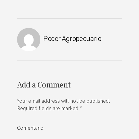
Poder Agropecuario
Add a Comment
Your email address will not be published.
Required fields are marked *
Comentario