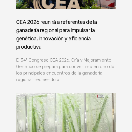
CEA 2026 reunirá a referentes de la
ganadería regional para impulsar la
genética, innovación y eficiencia
productiva
El 34º Congreso CEA 2026: Cría y Mejoramiento
Genético se prepara para convertirse en uno de
los principales encuentros de la ganadería
regional, reuniendo a