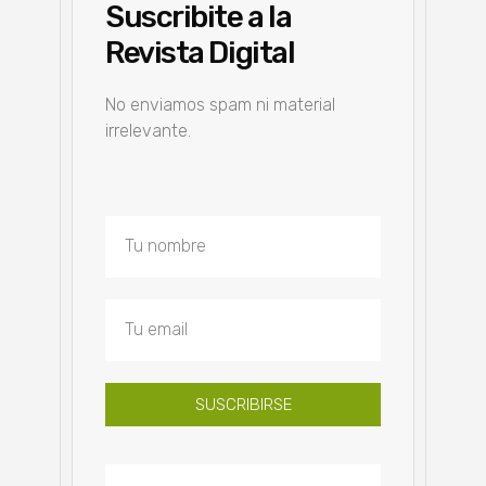
Suscribite a la
Revista Digital
No enviamos spam ni material
irrelevante.
SUSCRIBIRSE