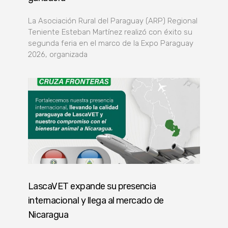
La Asociación Rural del Paraguay (ARP) Regional
Teniente Esteban Martínez realizó con éxito su
segunda feria en el marco de la Expo Paraguay
2026, organizada
LascaVET expande su presencia
internacional y llega al mercado de
Nicaragua