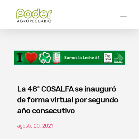
Poder Agropecuario
La 48ª COSALFA se inauguró
de forma virtual por segundo
año consecutivo
agosto 20, 2021