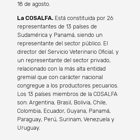
18 de agosto.
La COSALFA.
Está constituida por 26
representantes de 13 países de
Sudamérica y Panamá, siendo un
representante del sector público. El
director del Servicio Veterinario Oficial, y
un representante del sector privado,
relacionado con la más alta entidad
gremial que con carácter nacional
congregue a los productores pecuarios.
Los 13 países miembros de la COSALFA
son: Argentina, Brasil, Bolivia, Chile,
Colombia, Ecuador, Guyana, Panamá,
Paraguay, Perú, Surinam, Venezuela y
Uruguay.