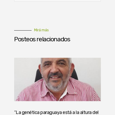
Mirá más
Posteos relacionados
“La genética paraguaya está a la altura del