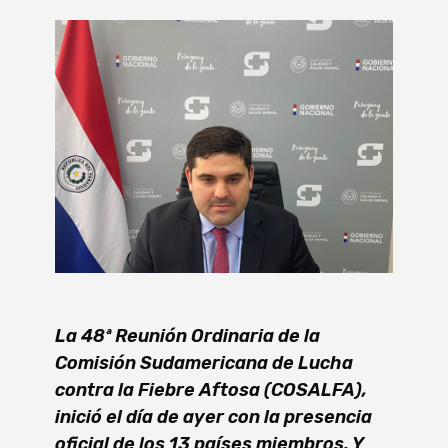
La 48ª Reunión Ordinaria de la
Comisión Sudamericana de Lucha
contra la Fiebre Aftosa (COSALFA),
inició el día de ayer con la presencia
oficial de los 13 países miembros. Y