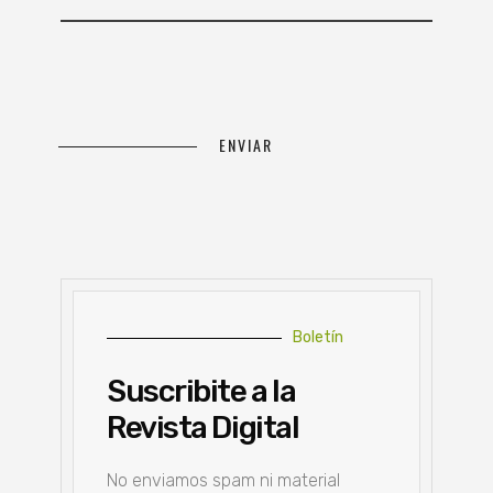
Boletín
Suscribite a la
Revista Digital
No enviamos spam ni material