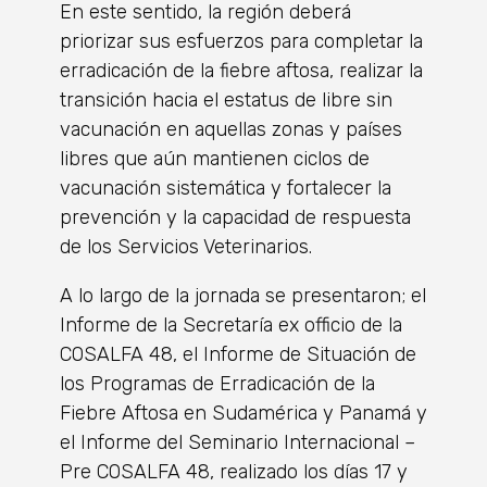
En este sentido, la región deberá
priorizar sus esfuerzos para completar la
erradicación de la fiebre aftosa, realizar la
transición hacia el estatus de libre sin
vacunación en aquellas zonas y países
libres que aún mantienen ciclos de
vacunación sistemática y fortalecer la
prevención y la capacidad de respuesta
de los Servicios Veterinarios.
A lo largo de la jornada se presentaron; el
Informe de la Secretaría ex officio de la
COSALFA 48, el Informe de Situación de
los Programas de Erradicación de la
Fiebre Aftosa en Sudamérica y Panamá y
el Informe del Seminario Internacional –
Pre COSALFA 48, realizado los días 17 y