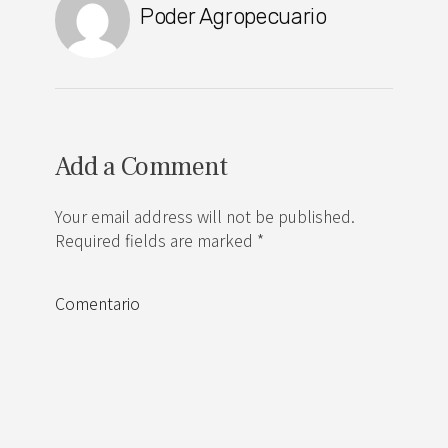
Poder Agropecuario
Add a Comment
Your email address will not be published.
Required fields are marked *
Comentario