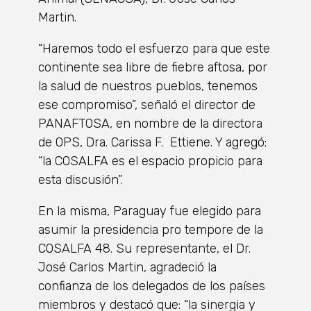
Martin.
“Haremos todo el esfuerzo para que este
continente sea libre de fiebre aftosa, por
la salud de nuestros pueblos, tenemos
ese compromiso”, señaló el director de
PANAFTOSA, en nombre de la directora
de OPS, Dra. Carissa F. Ettiene. Y agregó:
“la COSALFA es el espacio propicio para
esta discusión”.
En la misma, Paraguay fue elegido para
asumir la presidencia pro tempore de la
COSALFA 48. Su representante, el Dr.
José Carlos Martin, agradeció la
confianza de los delegados de los países
miembros y destacó que: “la sinergia y