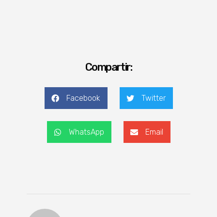
Compartir:
Facebook
Twitter
WhatsApp
Email