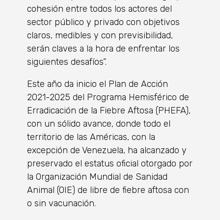
cohesión entre todos los actores del
sector público y privado con objetivos
claros, medibles y con previsibilidad,
serán claves a la hora de enfrentar los
siguientes desafíos”.
Este año da inicio el Plan de Acción
2021-2025 del Programa Hemisférico de
Erradicación de la Fiebre Aftosa (PHEFA),
con un sólido avance, donde todo el
territorio de las Américas, con la
excepción de Venezuela, ha alcanzado y
preservado el estatus oficial otorgado por
la Organización Mundial de Sanidad
Animal (OIE) de libre de fiebre aftosa con
o sin vacunación.