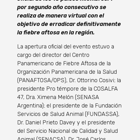
por segundo año consecutivo se
realiza de manera virtual con el
objetivo de erradicar definitivamente
la fiebre aftosa en la región.
La apertura oficial del evento estuvo a
cargo del director del Centro
Panamericano de Fiebre Aftosa de la
Organización Panamericana de la Salud
(PANAFTOSA/OPS), Dr. Ottorino Cosivi; la
presidente Pro témpore de la COSALFA
47, Dra. Ximena Melón (SENASA
Argentina); el presidente de la Fundación
Servicios de Salud Animal (FUNDASSA),
Dr. Daniel Prieto Davey y el presidente
del Servicio Nacional de Calidad y Salud
Animal (SENACSA), Dr. José Carlos