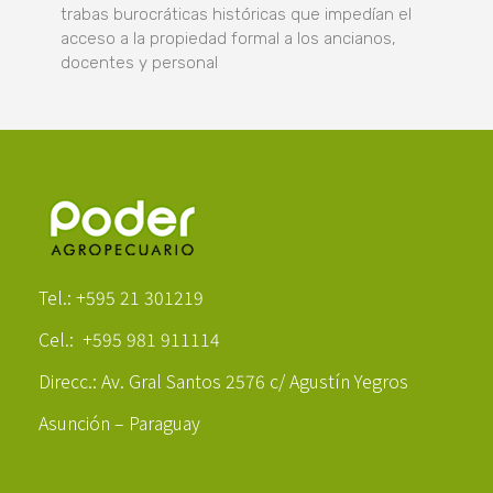
trabas burocráticas históricas que impedían el
acceso a la propiedad formal a los ancianos,
docentes y personal
Poder Agropecuario
Tel.: +595 21 301219
Cel.: +595 981 911114
Direcc.: Av. Gral Santos 2576 c/ Agustín Yegros
Asunción – Paraguay