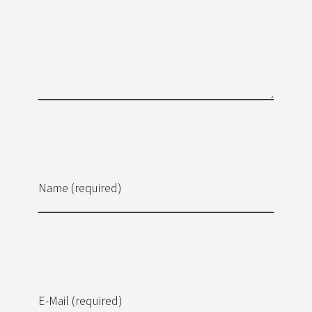
Name (required)
E-Mail (required)