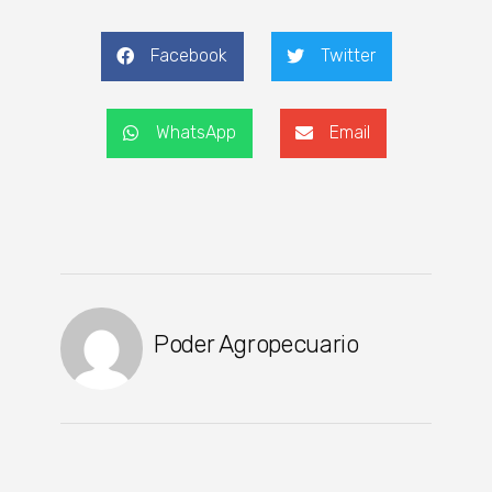
Facebook
Twitter
WhatsApp
Email
Poder Agropecuario