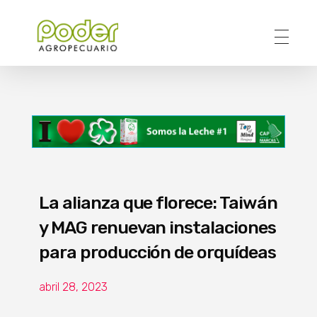
Poder Agropecuario
La alianza que florece: Taiwán
y MAG renuevan instalaciones
para producción de orquídeas
abril 28, 2023