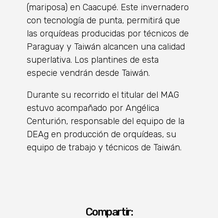
(mariposa) en Caacupé. Este invernadero
con tecnología de punta, permitirá que
las orquídeas producidas por técnicos de
Paraguay y Taiwán alcancen una calidad
superlativa. Los plantines de esta
especie vendrán desde Taiwán.
Durante su recorrido el titular del MAG
estuvo acompañado por Angélica
Centurión, responsable del equipo de la
DEAg en producción de orquídeas, su
equipo de trabajo y técnicos de Taiwán.
Compartir: