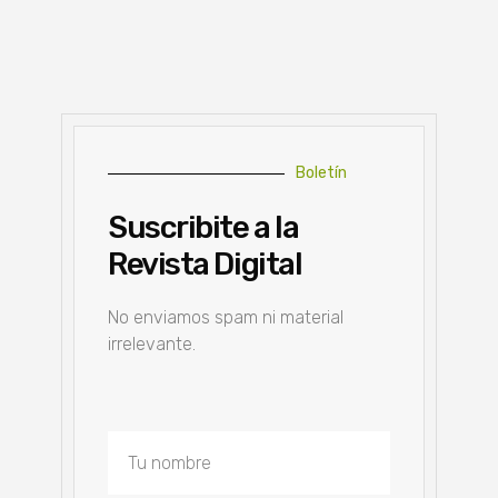
Boletín
Suscribite a la
Revista Digital
No enviamos spam ni material
irrelevante.