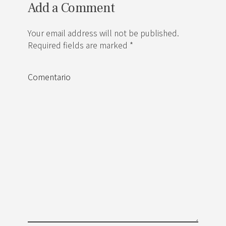
Add a Comment
Your email address will not be published.
Required fields are marked *
Comentario