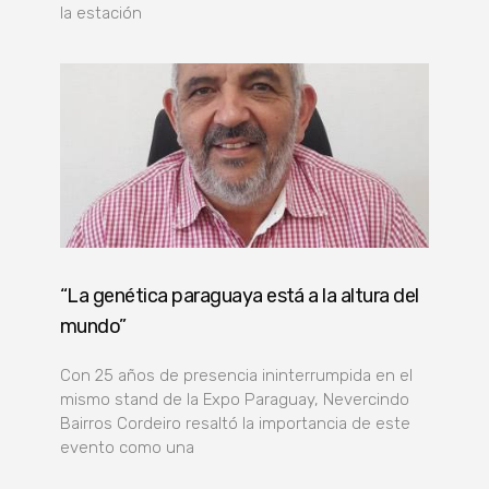
la estación
“La genética paraguaya está a la altura del
mundo”
Con 25 años de presencia ininterrumpida en el
mismo stand de la Expo Paraguay, Nevercindo
Bairros Cordeiro resaltó la importancia de este
evento como una