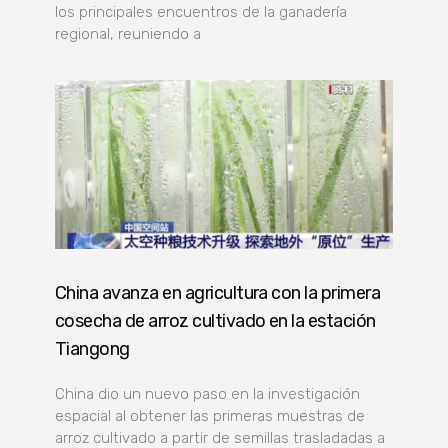
los principales encuentros de la ganadería
regional, reuniendo a
China avanza en agricultura con la primera
cosecha de arroz cultivado en la estación
Tiangong
China dio un nuevo paso en la investigación
espacial al obtener las primeras muestras de
arroz cultivado a partir de semillas trasladadas a