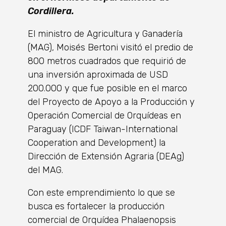
Cordillera.
El ministro de Agricultura y Ganadería
(MAG), Moisés Bertoni visitó el predio de
800 metros cuadrados que requirió de
una inversión aproximada de USD
200.000 y que fue posible en el marco
del Proyecto de Apoyo a la Producción y
Operación Comercial de Orquídeas en
Paraguay (ICDF Taiwan-International
Cooperation and Development) la
Dirección de Extensión Agraria (DEAg)
del MAG.
Con este emprendimiento lo que se
busca es fortalecer la producción
comercial de Orquídea Phalaenopsis