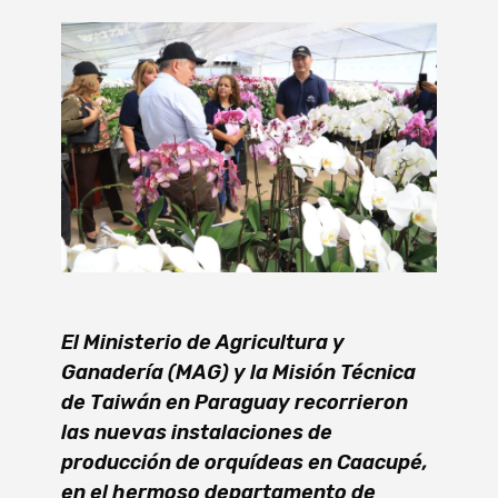
El Ministerio de Agricultura y
Ganadería (MAG) y la Misión Técnica
de Taiwán en Paraguay recorrieron
las nuevas instalaciones de
producción de orquídeas en Caacupé,
en el hermoso departamento de