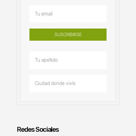
SUSCRIBIRSE
Redes Sociales