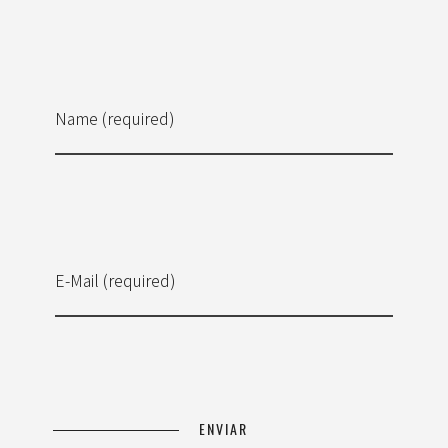
Name (required)
E-Mail (required)