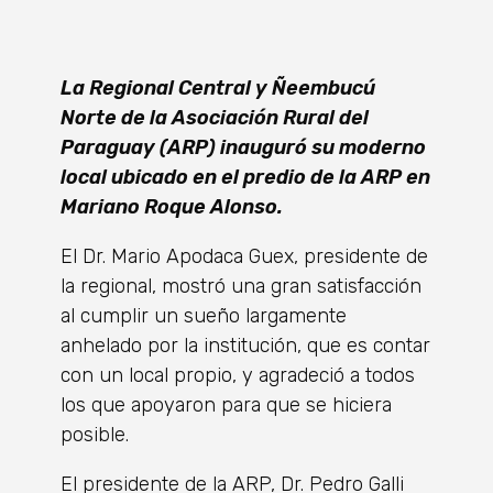
La Regional Central y Ñeembucú
Norte de la Asociación Rural del
Paraguay (ARP) inauguró su moderno
local ubicado en el predio de la ARP en
Mariano Roque Alonso.
El Dr. Mario Apodaca Guex, presidente de
la regional, mostró una gran satisfacción
al cumplir un sueño largamente
anhelado por la institución, que es contar
con un local propio, y agradeció a todos
los que apoyaron para que se hiciera
posible.
El presidente de la ARP, Dr. Pedro Galli