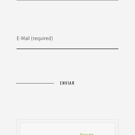
E-Mail (required)