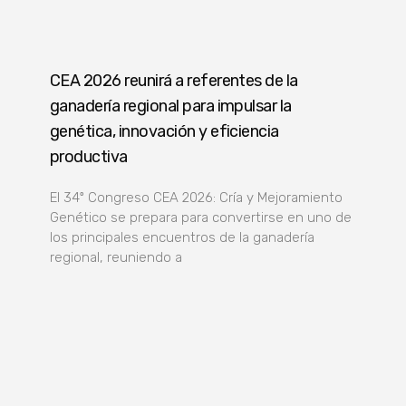
CEA 2026 reunirá a referentes de la
ganadería regional para impulsar la
genética, innovación y eficiencia
productiva
El 34º Congreso CEA 2026: Cría y Mejoramiento
Genético se prepara para convertirse en uno de
los principales encuentros de la ganadería
regional, reuniendo a