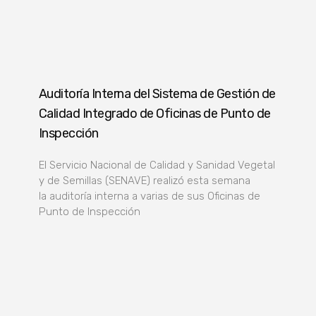
Auditoría Interna del Sistema de Gestión de
Calidad Integrado de Oficinas de Punto de
Inspección
El Servicio Nacional de Calidad y Sanidad Vegetal
y de Semillas (SENAVE) realizó esta semana
la auditoría interna a varias de sus Oficinas de
Punto de Inspección