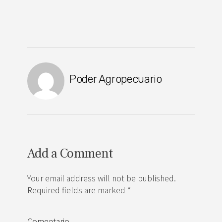
Poder Agropecuario
Add a Comment
Your email address will not be published.
Required fields are marked *
Comentario