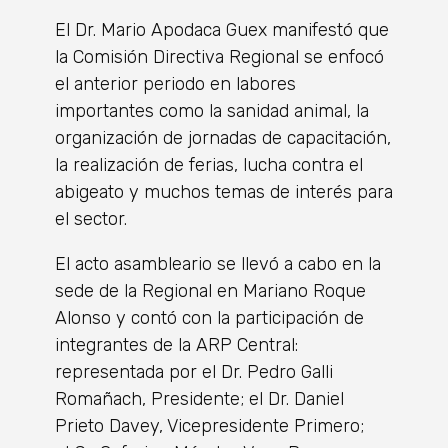
El Dr. Mario Apodaca Guex manifestó que
la Comisión Directiva Regional se enfocó
el anterior periodo en labores
importantes como la sanidad animal, la
organización de jornadas de capacitación,
la realización de ferias, lucha contra el
abigeato y muchos temas de interés para
el sector.
El acto asambleario se llevó a cabo en la
sede de la Regional en Mariano Roque
Alonso y contó con la participación de
integrantes de la ARP Central:
representada por el Dr. Pedro Galli
Romañach, Presidente; el Dr. Daniel
Prieto Davey, Vicepresidente Primero;