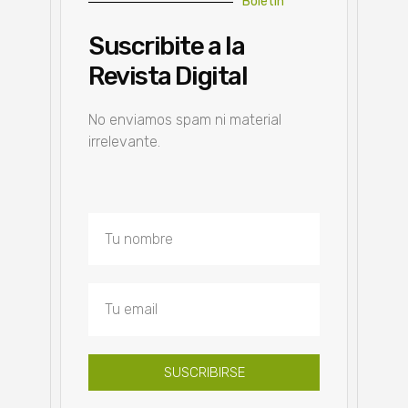
Boletín
Suscribite a la
Revista Digital
No enviamos spam ni material
irrelevante.
SUSCRIBIRSE