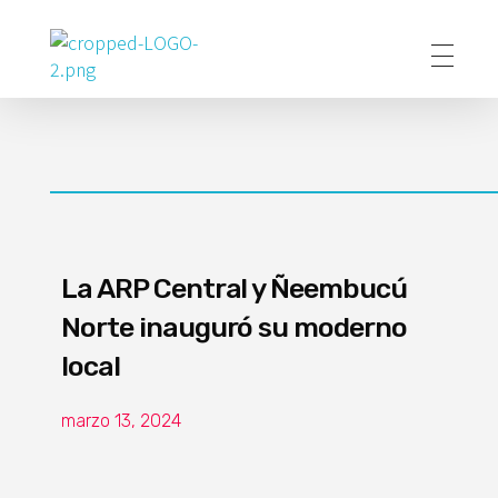
Poder Agropecuario
La ARP Central y Ñeembucú
Norte inauguró su moderno
local
marzo 13, 2024