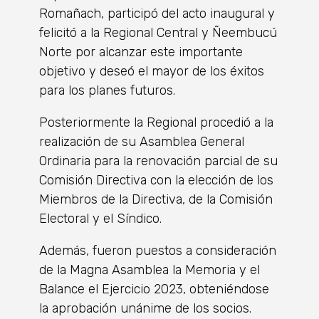
Romañach, participó del acto inaugural y
felicitó a la Regional Central y Ñeembucú
Norte por alcanzar este importante
objetivo y deseó el mayor de los éxitos
para los planes futuros.
Posteriormente la Regional procedió a la
realización de su Asamblea General
Ordinaria para la renovación parcial de su
Comisión Directiva con la elección de los
Miembros de la Directiva, de la Comisión
Electoral y el Síndico.
Además, fueron puestos a consideración
de la Magna Asamblea la Memoria y el
Balance el Ejercicio 2023, obteniéndose
la aprobación unánime de los socios.