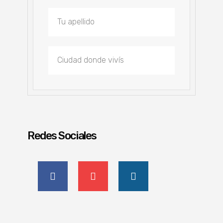
Redes Sociales