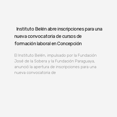
Instituto Belén abre inscripciones para una
nueva convocatoria de cursos de
formación laboral en Concepción
El Instituto Belén, impulsado por la Fundación
José de la Sobera y la Fundación Paraguaya,
anunció la apertura de inscripciones para una
nueva convocatoria de