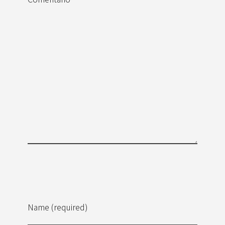
Name (required)