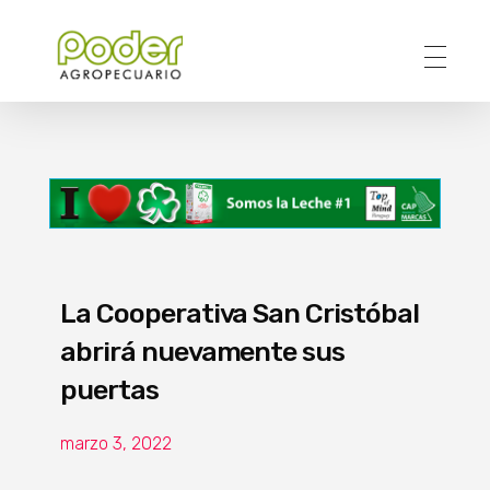
Poder Agropecuario
La Cooperativa San Cristóbal
abrirá nuevamente sus
puertas
marzo 3, 2022