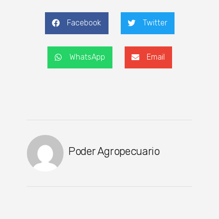
Facebook
Twitter
WhatsApp
Email
Poder Agropecuario