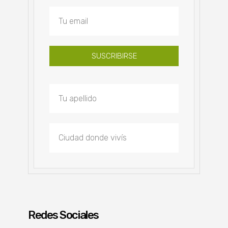
SUSCRIBIRSE
Redes Sociales