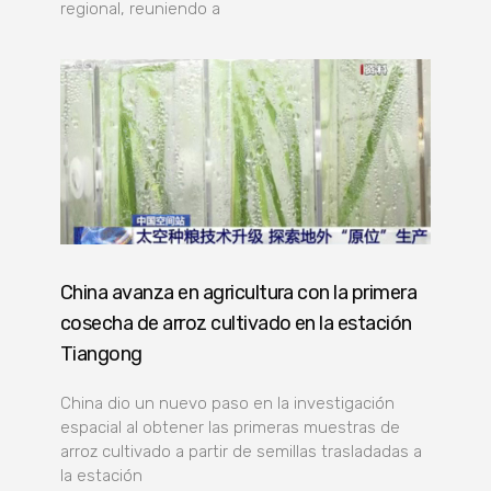
regional, reuniendo a
China avanza en agricultura con la primera
cosecha de arroz cultivado en la estación
Tiangong
China dio un nuevo paso en la investigación
espacial al obtener las primeras muestras de
arroz cultivado a partir de semillas trasladadas a
la estación