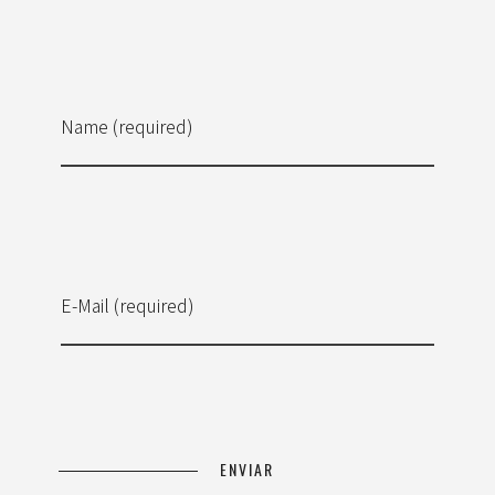
Name (required)
E-Mail (required)