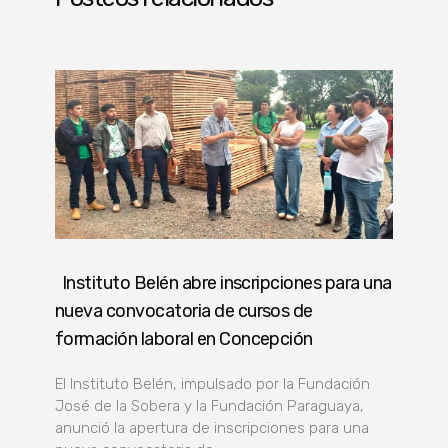
Instituto Belén abre inscripciones para una
nueva convocatoria de cursos de
formación laboral en Concepción
El Instituto Belén, impulsado por la Fundación
José de la Sobera y la Fundación Paraguaya,
anunció la apertura de inscripciones para una