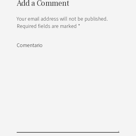
Add a Comment
Your email address will not be published.
Required fields are marked *
Comentario