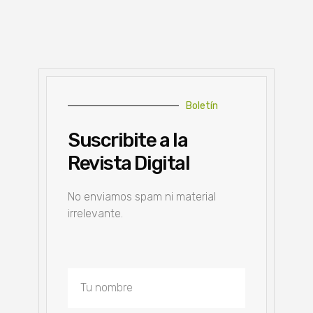
Boletín
Suscribite a la
Revista Digital
No enviamos spam ni material
irrelevante.