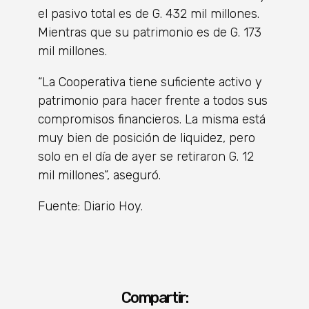
el pasivo total es de G. 432 mil millones.
Mientras que su patrimonio es de G. 173
mil millones.
“La Cooperativa tiene suficiente activo y
patrimonio para hacer frente a todos sus
compromisos financieros. La misma está
muy bien de posición de liquidez, pero
solo en el día de ayer se retiraron G. 12
mil millones”, aseguró.
Fuente: Diario Hoy.
Compartir: