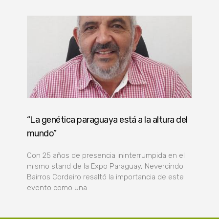
“La genética paraguaya está a la altura del
mundo”
Con 25 años de presencia ininterrumpida en el
mismo stand de la Expo Paraguay, Nevercindo
Bairros Cordeiro resaltó la importancia de este
evento como una