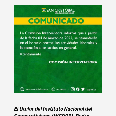
El titular del Instituto Nacional del
Cooperativismo (INCOOP), Pedro