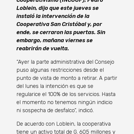
Loblein, dijo que este jueves se
instaló la intervención de la
Cooperativa San Cristóbal y, por
ende, se cerraron las puertas. Sin
embargo, mañana viernes se
reabrirán de vuelta.
“Ayer la parte administrativa del Consejo
puso algunas restricciones desde el
punto de vista de monto a retirar. A partir
del lunes la intención es que se
regularice el 100% de los servicios. Hasta
el momento no tenemos ningún indicio
ni sospecha de desfalco”, indicó.
De acuerdo con Loblein, la cooperativa
tiene un activo total de G. 605 millones y