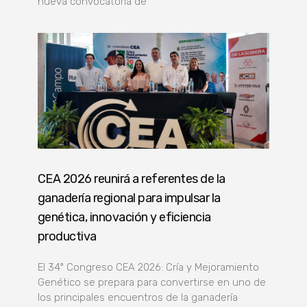
nueva convocatoria de
CEA 2026 reunirá a referentes de la
ganadería regional para impulsar la
genética, innovación y eficiencia
productiva
El 34º Congreso CEA 2026: Cría y Mejoramiento
Genético se prepara para convertirse en uno de
los principales encuentros de la ganadería