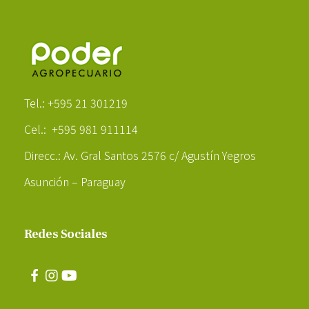
Poder Agropecuario
Tel.: +595 21 301219
Cel.: +595 981 911114
Direcc.: Av. Gral Santos 2576 c/ Agustín Yegros
Asunción – Paraguay
Redes Sociales