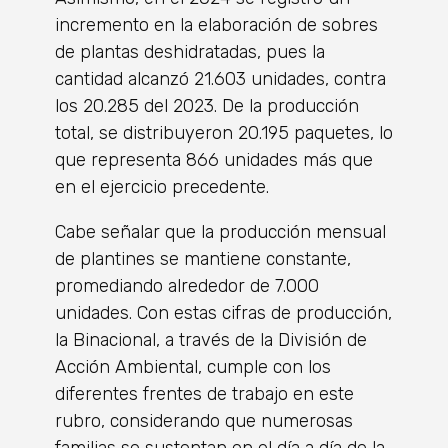
incremento en la elaboración de sobres
de plantas deshidratadas, pues la
cantidad alcanzó 21.603 unidades, contra
los 20.285 del 2023. De la producción
total, se distribuyeron 20.195 paquetes, lo
que representa 866 unidades más que
en el ejercicio precedente.
Cabe señalar que la producción mensual
de plantines se mantiene constante,
promediando alrededor de 7.000
unidades. Con estas cifras de producción,
la Binacional, a través de la División de
Acción Ambiental, cumple con los
diferentes frentes de trabajo en este
rubro, considerando que numerosas
familias se sustentan en el día a día de la