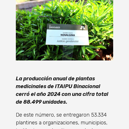
La producción anual de plantas
medicinales de ITAIPU Binacional
cerró el año 2024 con una cifra total
de 88.499 unidades.
De este número, se entregaron 53.334
plantines a organizaciones, municipios,