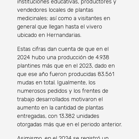
instituciones educativas, productores y
vendedores locales de plantas
medicinales; así como a visitantes en
general que llegan hasta el vivero
ubicado en Hernandarias.
Estas cifras dan cuenta de que en el
2024 hubo una producción de 4.938
plantines más que en el 2023, dado en
que ese año fueron producidas 83.561
mudas en total. Igualmente, los
numerosos pedidos y los frentes de
trabajo desarrollados motivaron el
aumento en la cantidad de plantas
entregadas, con 13.382 unidades
otorgadas más que en el periodo anterior.
Asimismo, en el 2024 se registró un