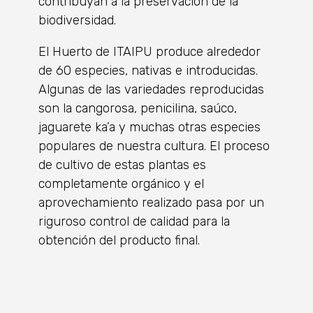
contribuyan a la preservación de la
biodiversidad.
El Huerto de ITAIPU produce alrededor
de 60 especies, nativas e introducidas.
Algunas de las variedades reproducidas
son la cangorosa, penicilina, saúco,
jaguarete ka’a y muchas otras especies
populares de nuestra cultura. El proceso
de cultivo de estas plantas es
completamente orgánico y el
aprovechamiento realizado pasa por un
riguroso control de calidad para la
obtención del producto final.