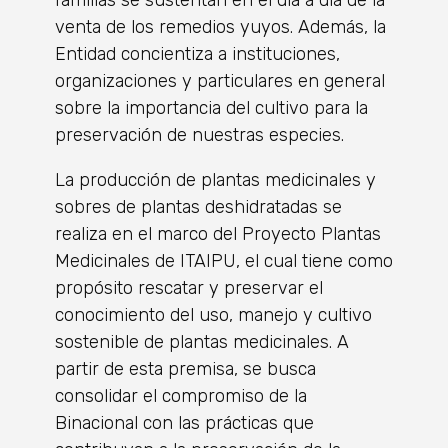
venta de los remedios yuyos. Además, la
Entidad concientiza a instituciones,
organizaciones y particulares en general
sobre la importancia del cultivo para la
preservación de nuestras especies.
La producción de plantas medicinales y
sobres de plantas deshidratadas se
realiza en el marco del Proyecto Plantas
Medicinales de ITAIPU, el cual tiene como
propósito rescatar y preservar el
conocimiento del uso, manejo y cultivo
sostenible de plantas medicinales. A
partir de esta premisa, se busca
consolidar el compromiso de la
Binacional con las prácticas que