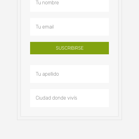
SUSCRIBIRSE