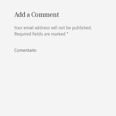
Add a Comment
Your email address will not be published.
Required fields are marked *
Comentario