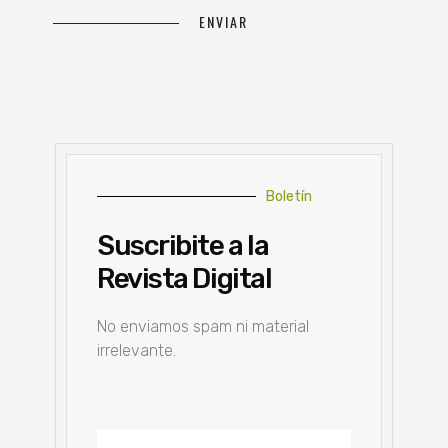
Boletín
Suscribite a la
Revista Digital
No enviamos spam ni material
irrelevante.