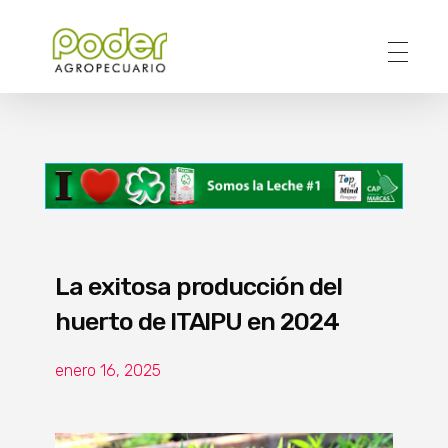
Poder Agropecuario
La exitosa producción del
huerto de ITAIPU en 2024
enero 16, 2025