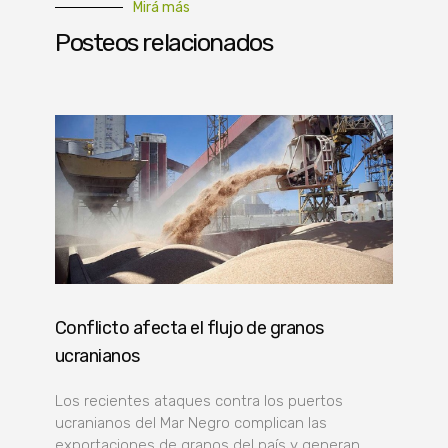
Mirá más
Posteos relacionados
Conflicto afecta el flujo de granos
ucranianos
Los recientes ataques contra los puertos
ucranianos del Mar Negro complican las
exportaciones de granos del país y generan