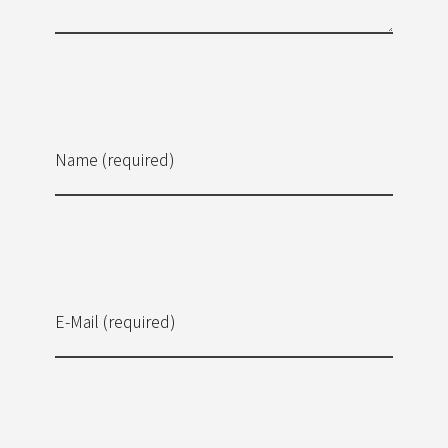
Name (required)
E-Mail (required)