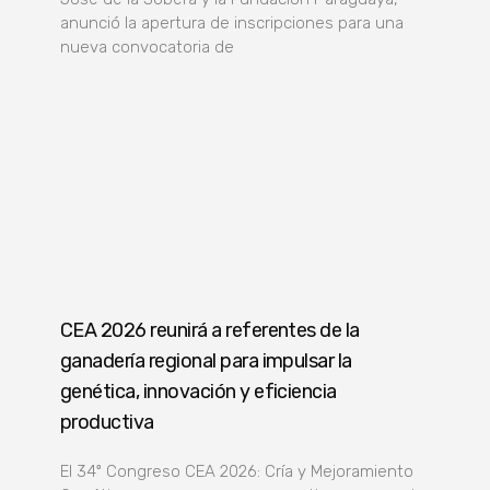
anunció la apertura de inscripciones para una
nueva convocatoria de
CEA 2026 reunirá a referentes de la
ganadería regional para impulsar la
genética, innovación y eficiencia
productiva
El 34º Congreso CEA 2026: Cría y Mejoramiento