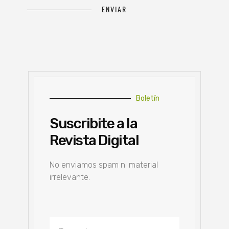
Boletín
Suscribite a la
Revista Digital
No enviamos spam ni material
irrelevante.