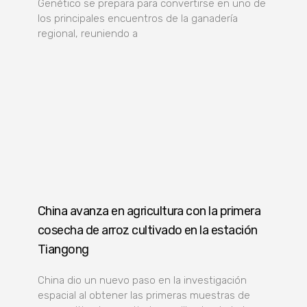
Genético se prepara para convertirse en uno de
los principales encuentros de la ganadería
regional, reuniendo a
China avanza en agricultura con la primera
cosecha de arroz cultivado en la estación
Tiangong
China dio un nuevo paso en la investigación
espacial al obtener las primeras muestras de