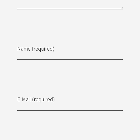
Name (required)
E-Mail (required)