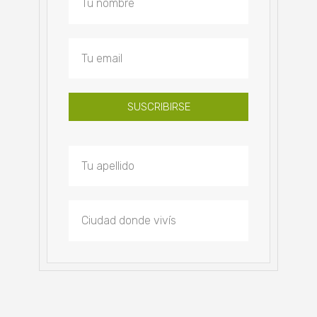
SUSCRIBIRSE