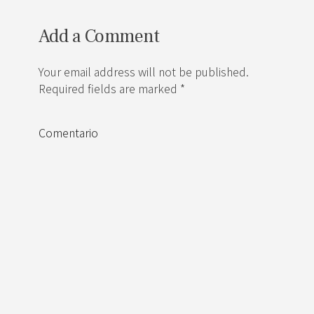
Add a Comment
Your email address will not be published.
Required fields are marked *
Comentario