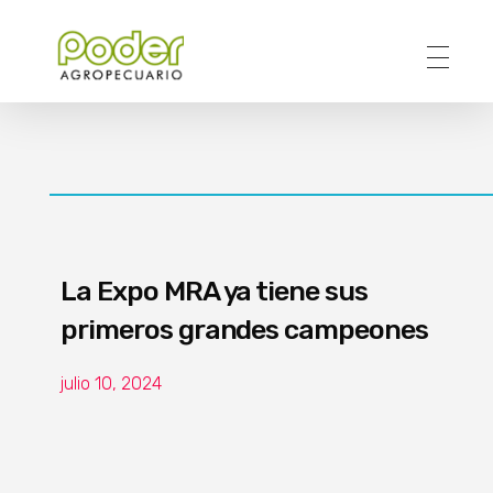
Poder Agropecuario
La Expo MRA ya tiene sus
primeros grandes campeones
julio 10, 2024