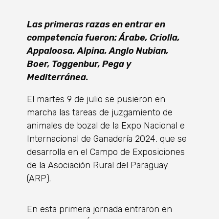
Las primeras razas en entrar en
competencia fueron: Árabe, Criolla,
Appaloosa, Alpina, Anglo Nubian,
Boer, Toggenbur, Pega y
Mediterránea.
El martes 9 de julio se pusieron en
marcha las tareas de juzgamiento de
animales de bozal de la Expo Nacional e
Internacional de Ganadería 2024, que se
desarrolla en el Campo de Exposiciones
de la Asociación Rural del Paraguay
(ARP).
En esta primera jornada entraron en