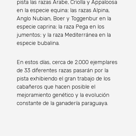
pista las razas Árabe, Criolla y Appaloosa
en la especie equina; las razas Alpina,
Anglo Nubian, Boer y Toggenbur en la
especie caprina; la raza Pega en los
jumentos; y la raza Mediterránea en la
especie bubalina.
En estos días, cerca de 2.000 ejemplares
de 33 diferentes razas pasarán por la
pista exhibiendo el gran trabajo de los
cabañeros que hacen posible el
mejoramiento genético y la evolución
constante de la ganadería paraguaya.