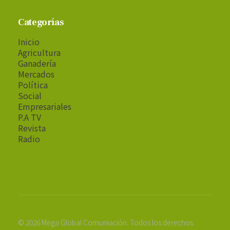
Categorías
Inicio
Agricultura
Ganadería
Mercados
Política
Social
Empresariales
P.A TV
Revista
Radio
© 2026 Mega Global Comuniación. Todos los derechos