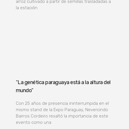
arroz cultivado a partir de semillas trasladadas a
la estación
“La genética paraguaya está a la altura del
mundo”
Con 25 años de presencia ininterrumpida en el
mismo stand de la Expo Paraguay, Nevercindo
Bairros Cordeiro resaltó la importancia de este
evento como una