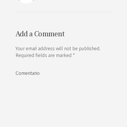
Add a Comment
Your email address will not be published.
Required fields are marked *
Comentario