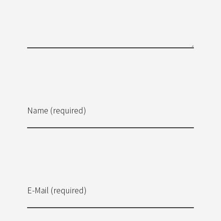
Name (required)
E-Mail (required)