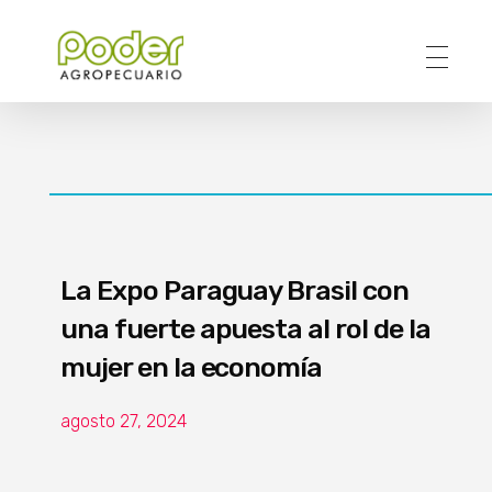
Poder Agropecuario
La Expo Paraguay Brasil con
una fuerte apuesta al rol de la
mujer en la economía
agosto 27, 2024