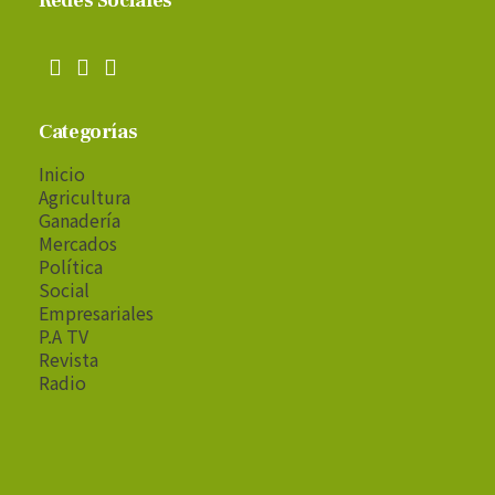
Redes Sociales
Categorías
Inicio
Agricultura
Ganadería
Mercados
Política
Social
Empresariales
P.A TV
Revista
Radio