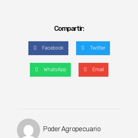
Compartir:
Facebook
Twitter
WhatsApp
Email
Poder Agropecuario