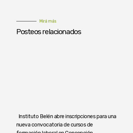
Mirá más
Posteos relacionados
Instituto Belén abre inscripciones para una
nueva convocatoria de cursos de
formación laboral en Concepción