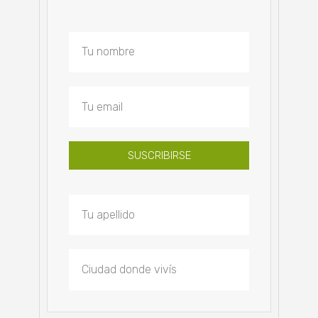
SUSCRIBIRSE