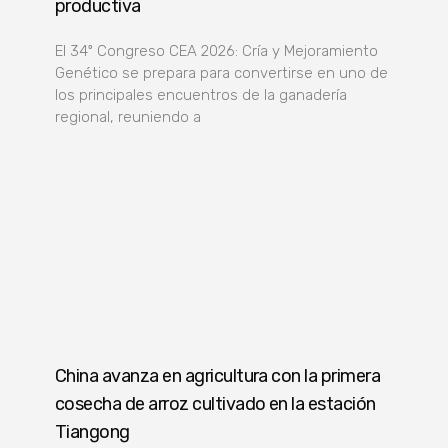
productiva
El 34º Congreso CEA 2026: Cría y Mejoramiento
Genético se prepara para convertirse en uno de
los principales encuentros de la ganadería
regional, reuniendo a
China avanza en agricultura con la primera
cosecha de arroz cultivado en la estación
Tiangong