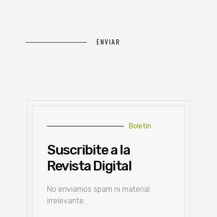
Boletín
Suscribite a la
Revista Digital
No enviamos spam ni material
irrelevante.