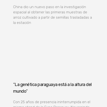
China dio un nuevo paso en la investigación
espacial al obtener las primeras muestras de
arroz cultivado a partir de semillas trasladadas a
la estación
“La genética paraguaya está a la altura del
mundo”
Con 25 años de presencia ininterrumpida en el