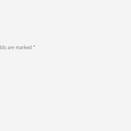
elds are marked *