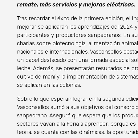
remate, más servicios y mejoras eléctricas.
Tras recordar el éxito de la primera edición, el 
mejorar se aplicarán los aprendizajes del 2024 
participantes y productores sanpedranos. En su
charlas sobre biotecnología, alimentación animal
nacionales e internacionales. Vasconsellos desta
un papel destacado con una jornada especial so
leche. Además, se presentarán resultados de pr
cultivo de maní y la implementación de sistemas
se aplican en las colonias.
Sobre lo que esperan lograr en la segunda edici
Vasconsellos sumó a sus objetivos del consorci
sanpedrano. Aseguró que espera que los product
sectores vayan a la Feria a aprender, porque es
teoría, se cuenta con las dinámicas, la oportuni