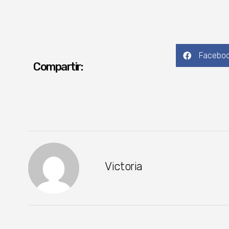
Facebo
Compartir:
Victoria