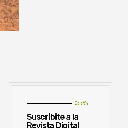
Boletín
Suscribite a la
Revista Digital