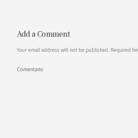
Add a Comment
Your email address will not be published. Required fi
Comentario