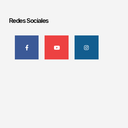
Redes Sociales