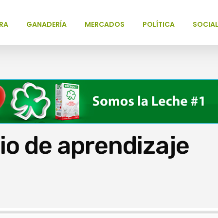
RA
GANADERÍA
MERCADOS
POLÍTICA
SOCIA
io de aprendizaje