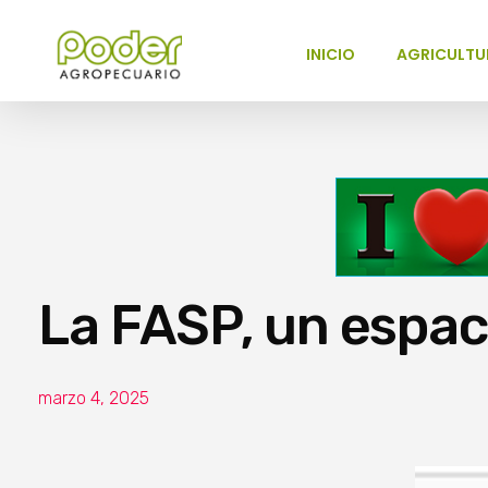
INICIO
AGRICULTU
Poder Agropecuario
La FASP, un espac
marzo 4, 2025