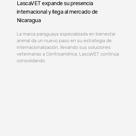
LascaVET expande su presencia
internacional y llega al mercado de
Nicaragua
La marca paraguaya especializada en bienestar
animal da un nuevo paso en su estrategia de
internacionalización, llevando sus soluciones
veterinarias a Centroamérica. LascaVET continúa
consolidando