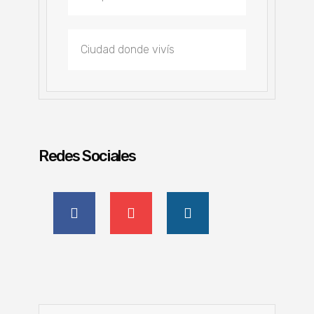
Redes Sociales