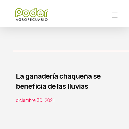
Poder Agropecuario
La ganadería chaqueña se
beneficia de las lluvias
diciembre 30, 2021