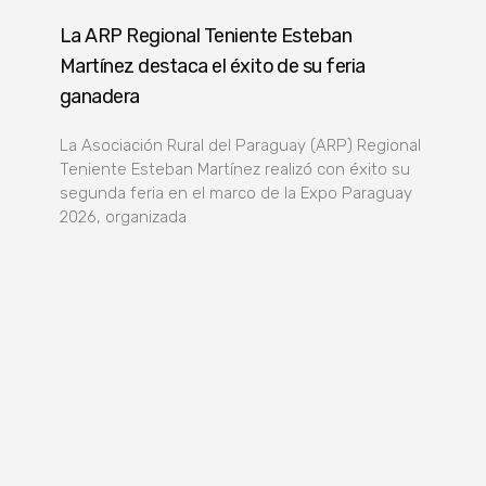
La ARP Regional Teniente Esteban
Martínez destaca el éxito de su feria
ganadera
La Asociación Rural del Paraguay (ARP) Regional
Teniente Esteban Martínez realizó con éxito su
segunda feria en el marco de la Expo Paraguay
2026, organizada