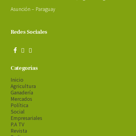
Asunción – Paraguay
Redes Sociales
Categorías
Inicio
Agricultura
Ganadería
Mercados
Política
Social
Empresariales
P.A TV
Revista