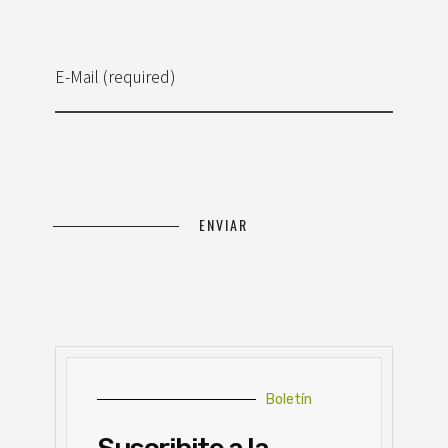
E-Mail (required)
Boletín