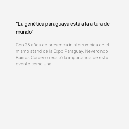
“La genética paraguaya está a la altura del
mundo”
Con 25 años de presencia ininterrumpida en el
mismo stand de la Expo Paraguay, Nevercindo
Bairros Cordeiro resaltó la importancia de este
evento como una