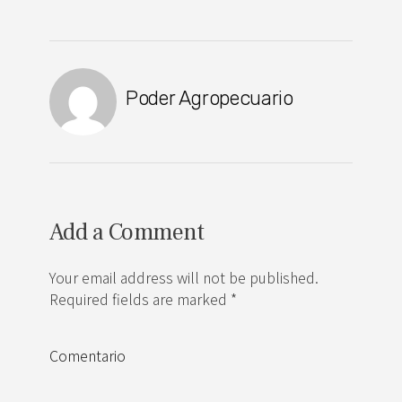
Poder Agropecuario
Add a Comment
Your email address will not be published.
Required fields are marked *
Comentario