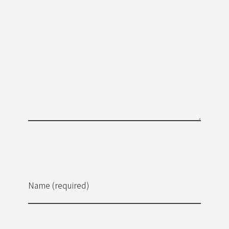
Name (required)