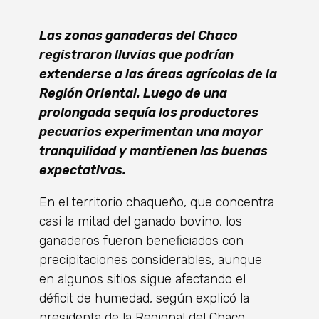
L
as zonas ganaderas del Chaco
registraron lluvias que podrían
extenderse a las áreas agrícolas de la
Región Oriental. Luego de una
prolongada sequía los productores
pecuarios experimentan una mayor
tranquilidad y mantienen las buenas
expectativas.
En el territorio chaqueño, que concentra
casi la mitad del ganado bovino, los
ganaderos fueron beneficiados con
precipitaciones considerables, aunque
en algunos sitios sigue afectando el
déficit de humedad, según explicó la
presidenta de la Regional del Chaco