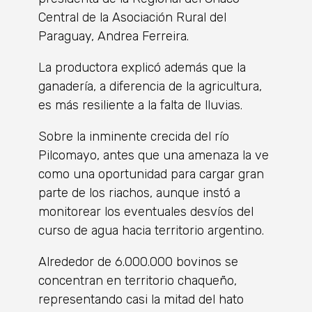
Central de la Asociación Rural del
Paraguay, Andrea Ferreira.
La productora explicó además que la
ganadería, a diferencia de la agricultura,
es más resiliente a la falta de lluvias.
Sobre la inminente crecida del río
Pilcomayo, antes que una amenaza la ve
como una oportunidad para cargar gran
parte de los riachos, aunque instó a
monitorear los eventuales desvíos del
curso de agua hacia territorio argentino.
Alrededor de 6.000.000 bovinos se
concentran en territorio chaqueño,
representando casi la mitad del hato