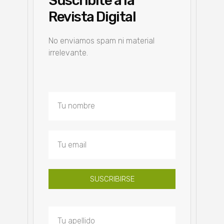
Suscribite a la
Revista Digital
No enviamos spam ni material
irrelevante.
SUSCRIBIRSE