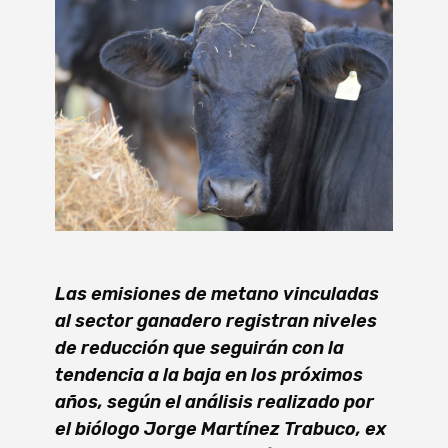
Las emisiones de metano vinculadas
al sector ganadero registran niveles
de reducción que seguirán con la
tendencia a la baja en los próximos
años, según el análisis realizado por
el biólogo Jorge Martínez Trabuco, ex