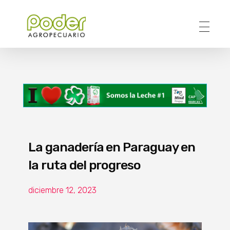
Poder Agropecuario
La ganadería en Paraguay en
la ruta del progreso
diciembre 12, 2023