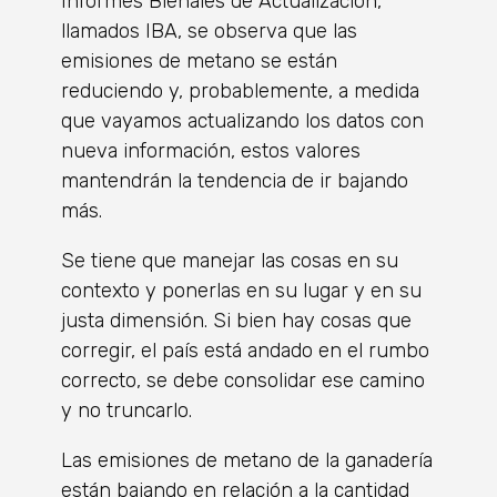
Informes Bienales de Actualización,
llamados IBA, se observa que las
emisiones de metano se están
reduciendo y, probablemente, a medida
que vayamos actualizando los datos con
nueva información, estos valores
mantendrán la tendencia de ir bajando
más.
Se tiene que manejar las cosas en su
contexto y ponerlas en su lugar y en su
justa dimensión. Si bien hay cosas que
corregir, el país está andado en el rumbo
correcto, se debe consolidar ese camino
y no truncarlo.
Las emisiones de metano de la ganadería
están bajando en relación a la cantidad