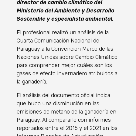
director de cambio climático del
Ministerio del Ambiente y Desarrollo
Sostenible y especialista ambiental.
El profesional realizó un análisis de la
Cuarta Comunicación Nacional de
Paraguay a la Convención Marco de las
Naciones Unidas sobre Cambio Climático
para comprender mejor cuáles son los
gases de efecto invernadero atribuidos a
la ganadería.
El análisis del documento oficial indica
que hubo una disminución en las
emisiones de metano de la ganadería en
Paraguay. Al compararlo con informes
reportados entre el 2015 y el 2021 en los