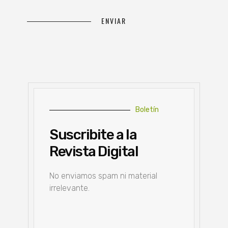
Boletín
Suscribite a la
Revista Digital
No enviamos spam ni material
irrelevante.