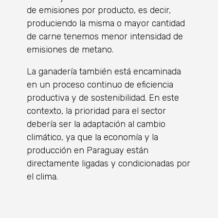
de emisiones por producto, es decir,
produciendo la misma o mayor cantidad
de carne tenemos menor intensidad de
emisiones de metano.
La ganadería también está encaminada
en un proceso continuo de eficiencia
productiva y de sostenibilidad. En este
contexto, la prioridad para el sector
debería ser la adaptación al cambio
climático, ya que la economía y la
producción en Paraguay están
directamente ligadas y condicionadas por
el clima.