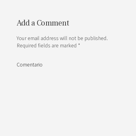
Add a Comment
Your email address will not be published.
Required fields are marked *
Comentario