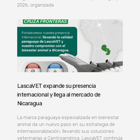
2026, organizada
LascaVET expande su presencia
internacional y llega al mercado de
Nicaragua
La marca paraguaya especializada en bienestar
animal da un nuevo paso en su estrategia de
internacionalización, llevando sus soluciones
veterinarias a Centroamérica. LascaVET continúa