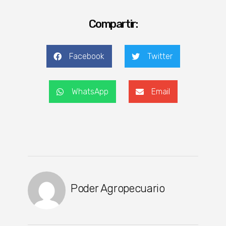
Compartir:
Facebook
Twitter
WhatsApp
Email
Poder Agropecuario