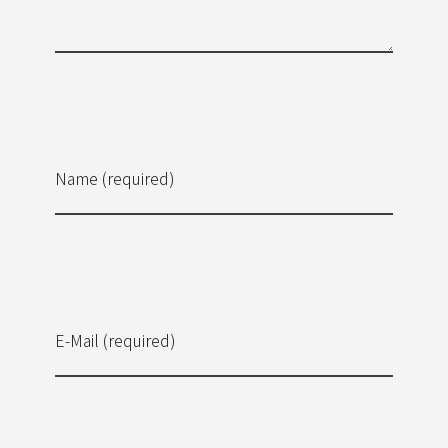
Name (required)
E-Mail (required)