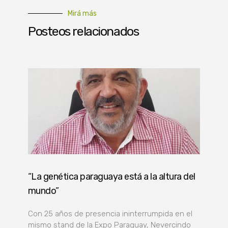
Mirá más
Posteos relacionados
“La genética paraguaya está a la altura del
mundo”
Con 25 años de presencia ininterrumpida en el
mismo stand de la Expo Paraguay, Nevercindo