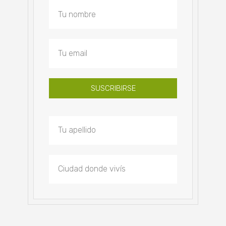
SUSCRIBIRSE