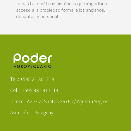
trabas burocráticas históricas que impedían el
acceso a la propiedad formal a los ancianos,
docentes y personal
Poder Agropecuario
Tel.: +595 21 301219
Cel.: +595 981 911114
Direcc.: Av. Gral Santos 2576 c/ Agustín Yegros
Asunción – Paraguay