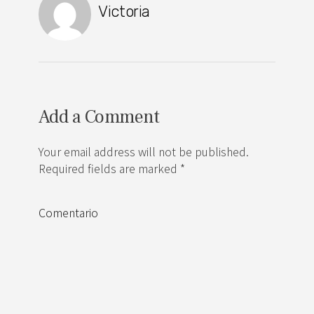
Victoria
Add a Comment
Your email address will not be published.
Required fields are marked *
Comentario