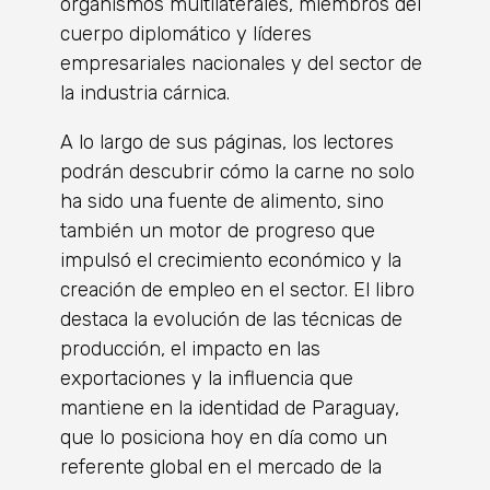
organismos multilaterales, miembros del
cuerpo diplomático y líderes
empresariales nacionales y del sector de
la industria cárnica.
A lo largo de sus páginas, los lectores
podrán descubrir cómo la carne no solo
ha sido una fuente de alimento, sino
también un motor de progreso que
impulsó el crecimiento económico y la
creación de empleo en el sector. El libro
destaca la evolución de las técnicas de
producción, el impacto en las
exportaciones y la influencia que
mantiene en la identidad de Paraguay,
que lo posiciona hoy en día como un
referente global en el mercado de la