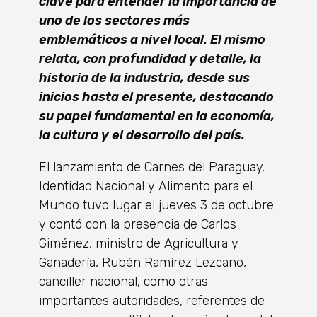
clave para entender la importancia de
uno de los sectores más
emblemáticos a nivel local. El mismo
relata, con profundidad y detalle, la
historia de la industria, desde sus
inicios hasta el presente, destacando
su papel fundamental en la economía,
la cultura y el desarrollo del país.
El lanzamiento de Carnes del Paraguay.
Identidad Nacional y Alimento para el
Mundo tuvo lugar el jueves 3 de octubre
y contó con la presencia de Carlos
Giménez, ministro de Agricultura y
Ganadería, Rubén Ramírez Lezcano,
canciller nacional, como otras
importantes autoridades, referentes de