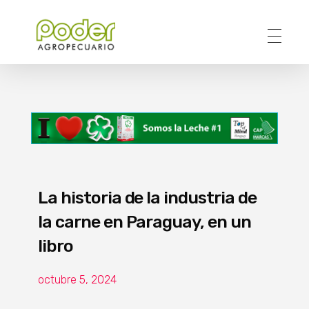
Poder Agropecuario
La historia de la industria de
la carne en Paraguay, en un
libro
octubre 5, 2024