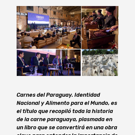
Carnes del Paraguay. Identidad
Nacional y Alimento para el Mundo, es
el título que recopiló toda la historia
de la carne paraguaya, plasmada en
un libro que se convertirá en una obra