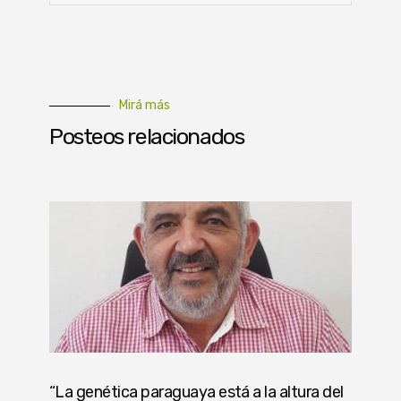
Mirá más
Posteos relacionados
“La genética paraguaya está a la altura del