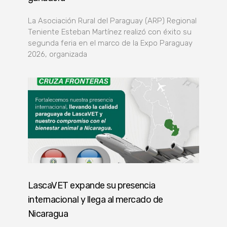
La Asociación Rural del Paraguay (ARP) Regional
Teniente Esteban Martínez realizó con éxito su
segunda feria en el marco de la Expo Paraguay
2026, organizada
LascaVET expande su presencia
internacional y llega al mercado de
Nicaragua