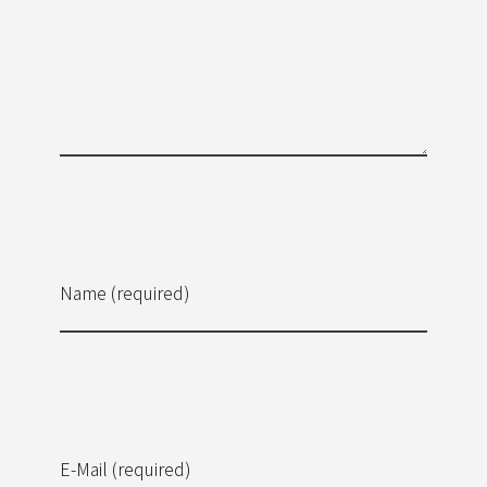
Name (required)
E-Mail (required)