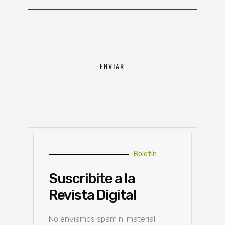
Boletín
Suscribite a la
Revista Digital
No enviamos spam ni material