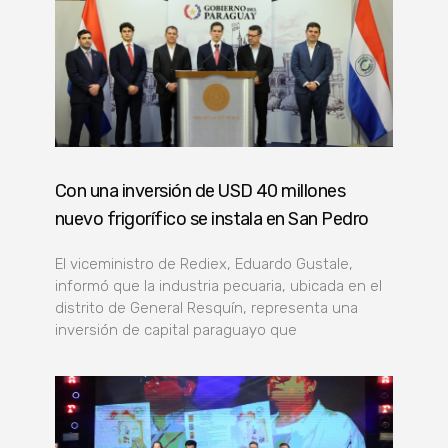
Con una inversión de USD 40 millones
nuevo frigorífico se instala en San Pedro
El viceministro de Rediex, Eduardo Gustale,
informó que la industria pecuaria, ubicada en el
distrito de General Resquín, representa una
inversión de capital paraguayo que