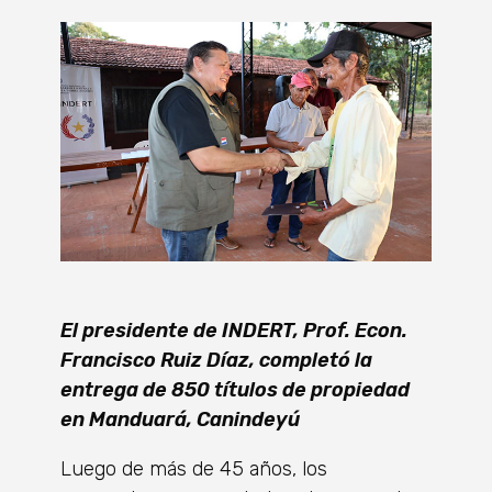
El presidente de INDERT, Prof. Econ.
Francisco Ruiz Díaz, completó la
entrega de 850 títulos de propiedad
en Manduará, Canindeyú
Luego de más de 45 años, los