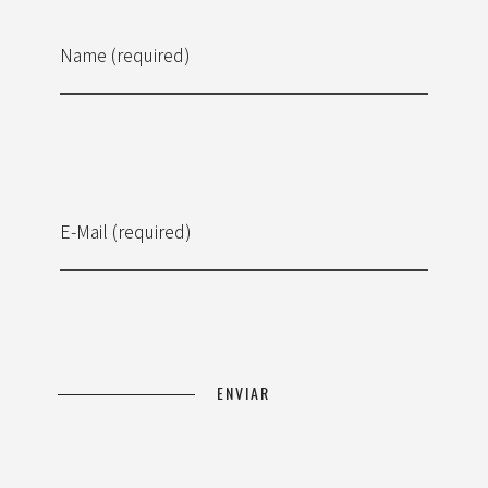
Name (required)
E-Mail (required)