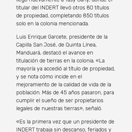
titular del INDERT llevó otros 80 títulos
de propiedad, completando 850 títulos
solo en la colonia mencionada.
Luis Enrique Garcete, presidente de la
Capilla San José, de Quinta Línea,
Manduará, destacó el avance en
titulación de tierras en la colonia. «La
mayoría ya accedió al título de propiedad,
y se nota cómo incide en el
mejoramiento de la calidad de vida de la
población. Más de 45 años pasaron, para
cumplir el sueño de ser propietarios
legales de nuestras tierras», señaló.
«Es la primera vez que un presidente de
INDERT trabaja sin descanso, feriados y