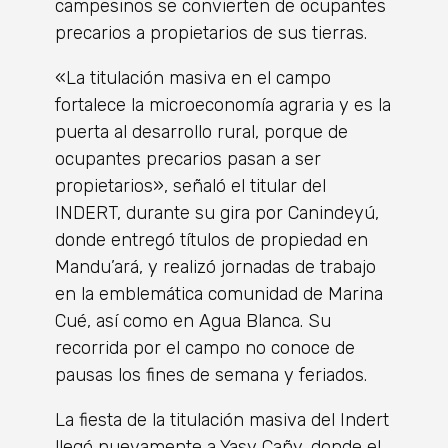
campesinos se convierten de ocupantes
precarios a propietarios de sus tierras.
«La titulación masiva en el campo
fortalece la microeconomía agraria y es la
puerta al desarrollo rural, porque de
ocupantes precarios pasan a ser
propietarios», señaló el titular del
INDERT, durante su gira por Canindeyú,
donde entregó títulos de propiedad en
Mandu’ará, y realizó jornadas de trabajo
en la emblemática comunidad de Marina
Cué, así como en Agua Blanca. Su
recorrida por el campo no conoce de
pausas los fines de semana y feriados.
La fiesta de la titulación masiva del Indert
llegó nuevamente a Yasy Cañy, donde el