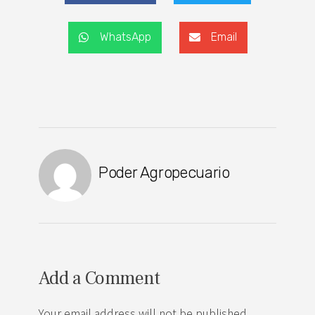
WhatsApp
Email
Poder Agropecuario
Add a Comment
Your email address will not be published.