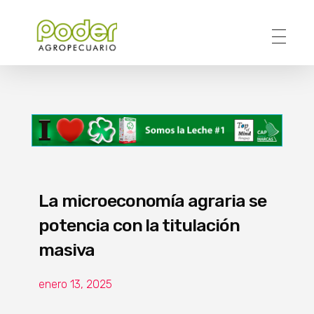
Poder Agropecuario
La microeconomía agraria se
potencia con la titulación
masiva
enero 13, 2025