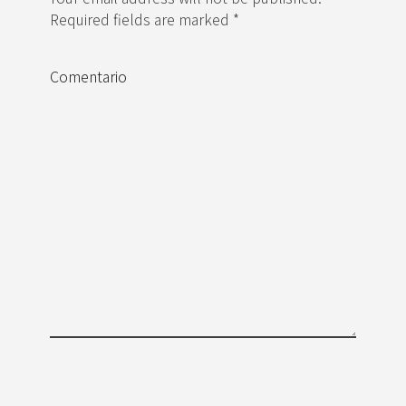
Required fields are marked *
Comentario