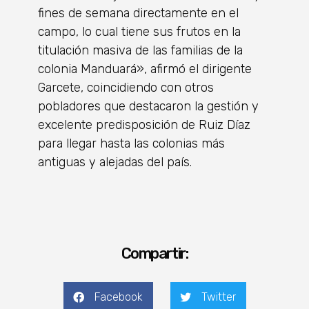
fines de semana directamente en el
campo, lo cual tiene sus frutos en la
titulación masiva de las familias de la
colonia Manduará», afirmó el dirigente
Garcete, coincidiendo con otros
pobladores que destacaron la gestión y
excelente predisposición de Ruiz Díaz
para llegar hasta las colonias más
antiguas y alejadas del país.
Compartir:
Facebook
Twitter