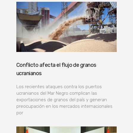
Conflicto afecta el flujo de granos
ucranianos
Los recientes ataques contra los puertos
ucranianos del Mar Negro complican las
exportaciones de granos del país y generan
preocupación en los mercados internacionales
por