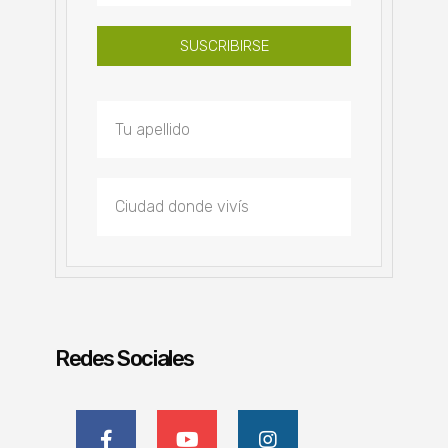
SUSCRIBIRSE
Redes Sociales