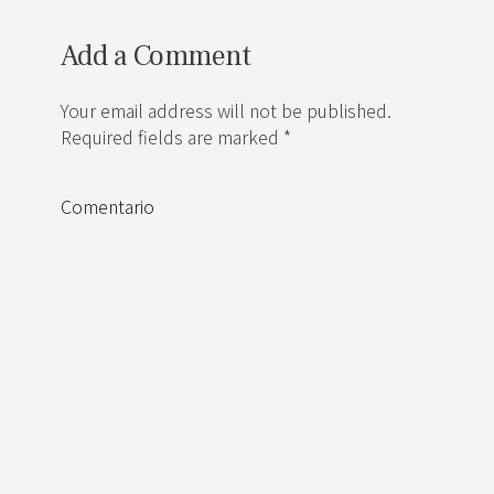
Add a Comment
Your email address will not be published.
Required fields are marked *
Comentario