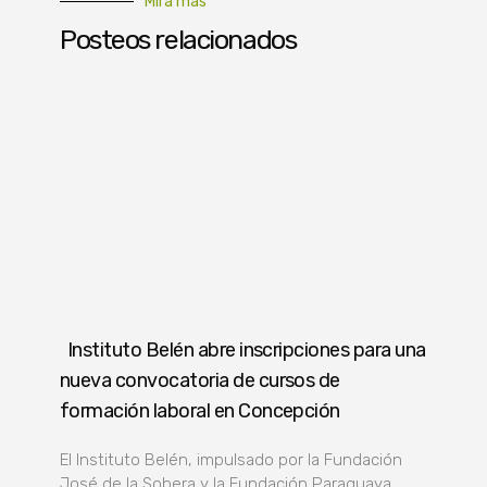
Mirá más
Posteos relacionados
Instituto Belén abre inscripciones para una
nueva convocatoria de cursos de
formación laboral en Concepción
El Instituto Belén, impulsado por la Fundación
José de la Sobera y la Fundación Paraguaya,