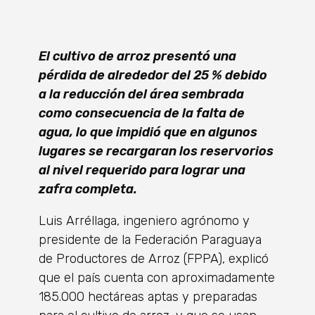
El cultivo de arroz presentó una
pérdida de alrededor del 25 % debido
a la reducción del área sembrada
como consecuencia de la falta de
agua, lo que impidió que en algunos
lugares se recargaran los reservorios
al nivel requerido para lograr una
zafra completa.
Luis Arréllaga, ingeniero agrónomo y
presidente de la Federación Paraguaya
de Productores de Arroz (FPPA), explicó
que el país cuenta con aproximadamente
185.000 hectáreas aptas y preparadas