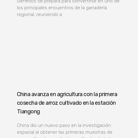
Genético se prepara para convertirse en uno de
los principales encuentros de la ganadería
regional, reuniendo a
China avanza en agricultura con la primera
cosecha de arroz cultivado en la estación
Tiangong
China dio un nuevo paso en la investigación
espacial al obtener las primeras muestras de