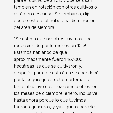
para el cultivo de arroz, y que se usan
también en rotación con otros cultivos o
están en descanso. Sin embargo, dijo
que de este total hubo una disminución
del área de siembra.
“Se estima que nosotros tuvimos una
reducción de por lo menos un 10 %.
Estamos hablando de que
aproximadamente fueron 167.000
hectáreas las que se cultivaron y,
después, parte de esta área se abandonó
por la sequía que afectó fuertemente
tanto al cultivo de arroz como a otros, en
los meses de diciembre, enero, inclusive
hasta ahora porque lo que tuvimos
fueron aguaceros, y ya algunas parcelas