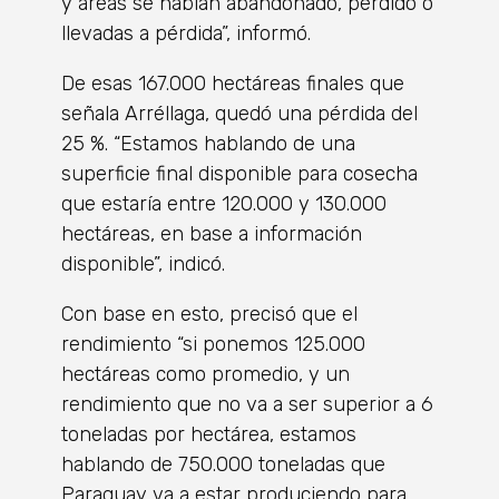
y áreas se habían abandonado, perdido o
llevadas a pérdida”, informó.
De esas 167.000 hectáreas finales que
señala Arréllaga, quedó una pérdida del
25 %. “Estamos hablando de una
superficie final disponible para cosecha
que estaría entre 120.000 y 130.000
hectáreas, en base a información
disponible”, indicó.
Con base en esto, precisó que el
rendimiento “si ponemos 125.000
hectáreas como promedio, y un
rendimiento que no va a ser superior a 6
toneladas por hectárea, estamos
hablando de 750.000 toneladas que
Paraguay va a estar produciendo para