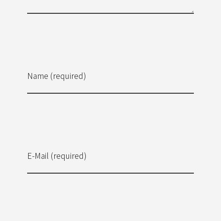
Name (required)
E-Mail (required)