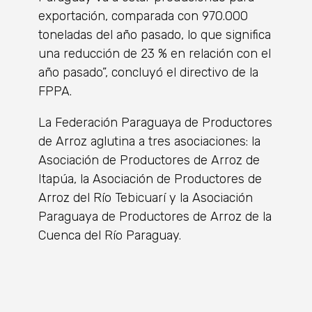
exportación, comparada con 970.000
toneladas del año pasado, lo que significa
una reducción de 23 % en relación con el
año pasado”, concluyó el directivo de la
FPPA.
La Federación Paraguaya de Productores
de Arroz aglutina a tres asociaciones: la
Asociación de Productores de Arroz de
Itapúa, la Asociación de Productores de
Arroz del Río Tebicuarí y la Asociación
Paraguaya de Productores de Arroz de la
Cuenca del Río Paraguay.