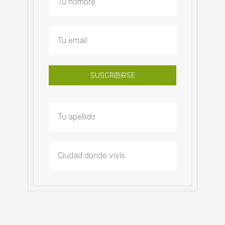
SUSCRIBIRSE