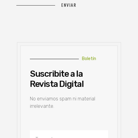
Boletín
Suscribite a la
Revista Digital
No enviamos spam ni material
irrelevante.