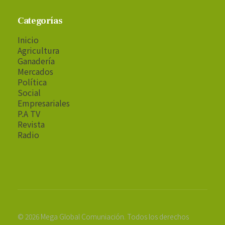
Categorías
Inicio
Agricultura
Ganadería
Mercados
Política
Social
Empresariales
P.A TV
Revista
Radio
© 2026 Mega Global Comuniación. Todos los derechos