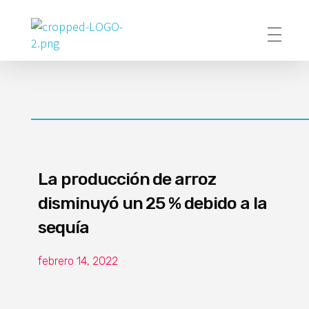
Poder Agropecuario
La producción de arroz
disminuyó un 25 % debido a la
sequía
febrero 14, 2022