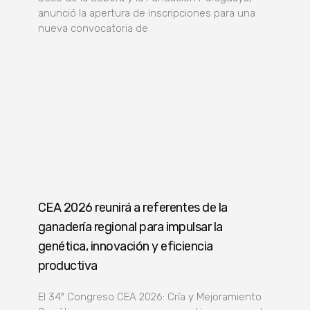
anunció la apertura de inscripciones para una
nueva convocatoria de
CEA 2026 reunirá a referentes de la
ganadería regional para impulsar la
genética, innovación y eficiencia
productiva
El 34º Congreso CEA 2026: Cría y Mejoramiento