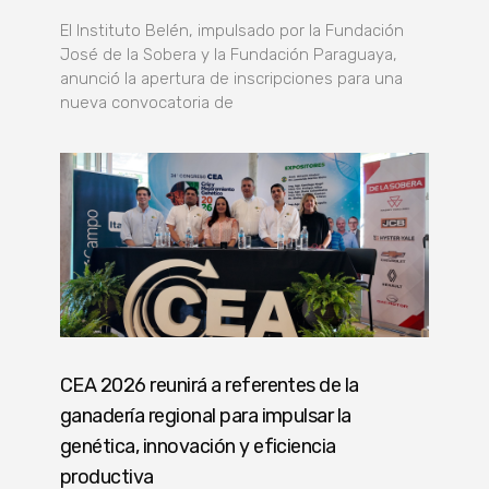
El Instituto Belén, impulsado por la Fundación
José de la Sobera y la Fundación Paraguaya,
anunció la apertura de inscripciones para una
nueva convocatoria de
CEA 2026 reunirá a referentes de la
ganadería regional para impulsar la
genética, innovación y eficiencia
productiva