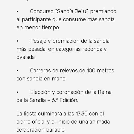
· Concurso “Sandía Je´u”, premiando
al participante que consume más sandía
en menor tiempo.
· Pesaje y premiación de la sandía
más pesada, en categorías redonda y
ovalada.
· Carreras de relevos de 100 metros
con sandía en mano.
· Elección y coronación de la Reina
de la Sandía – 6.ª Edición.
La fiesta culminará a las 17:30 con el
cierre oficial y el inicio de una animada
celebración bailable.