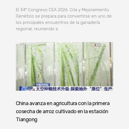
El 34º Congreso CEA 2026: Cría y Mejoramiento
Genético se prepara para convertirse en uno de
los principales encuentros de la ganadería
regional, reuniendo a
China avanza en agricultura con la primera
cosecha de arroz cultivado en la estación
Tiangong