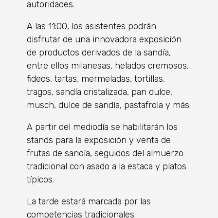
autoridades.
A las 11:00, los asistentes podrán
disfrutar de una innovadora exposición
de productos derivados de la sandía,
entre ellos milanesas, helados cremosos,
fideos, tartas, mermeladas, tortillas,
tragos, sandía cristalizada, pan dulce,
musch, dulce de sandía, pastafrola y más.
A partir del mediodía se habilitarán los
stands para la exposición y venta de
frutas de sandía, seguidos del almuerzo
tradicional con asado a la estaca y platos
típicos.
La tarde estará marcada por las
competencias tradicionales: