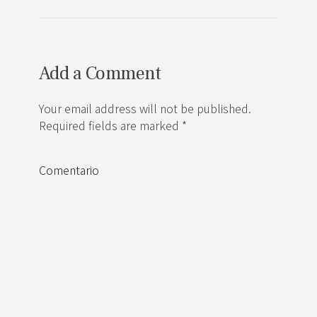
Add a Comment
Your email address will not be published.
Required fields are marked *
Comentario