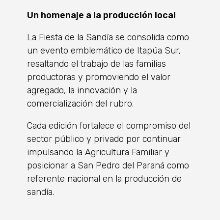
Un homenaje a la producción local
La Fiesta de la Sandía se consolida como
un evento emblemático de Itapúa Sur,
resaltando el trabajo de las familias
productoras y promoviendo el valor
agregado, la innovación y la
comercialización del rubro.
Cada edición fortalece el compromiso del
sector público y privado por continuar
impulsando la Agricultura Familiar y
posicionar a San Pedro del Paraná como
referente nacional en la producción de
sandía.