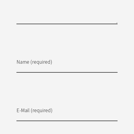
Name (required)
E-Mail (required)