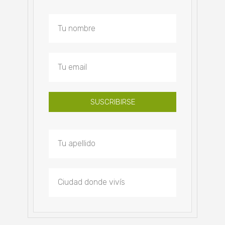
SUSCRIBIRSE