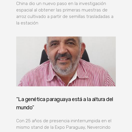
China dio un nuevo paso en la investigación
espacial al obtener las primeras muestras de
arroz cultivado a partir de semillas trasladadas a
la estación
“La genética paraguaya está a la altura del
mundo”
Con 25 años de presencia ininterrumpida en el
mismo stand de la Expo Paraguay, Nevercindo