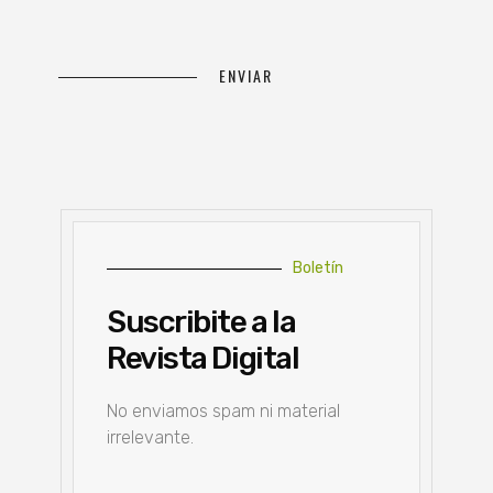
Boletín
Suscribite a la
Revista Digital
No enviamos spam ni material
irrelevante.