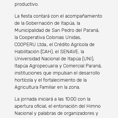
productivo.
La fiesta contará con el acompañamiento
de la Gobernación de Itapúa, la
Municipalidad de San Pedro del Paraná,
la Cooperativa Colonias Unidas,
COOPERU Ltda., el Crédito Agrícola de
Habilitación (CAH), el SENAVE, la
Universidad Nacional de Itapúa (UNI),
Itapúa Agropecuaria y Comercial Paraná,
instituciones que impulsan el desarrollo
hortícola y el fortalecimiento de la
Agricultura Familiar en la zona.
La jornada iniciará a las 10:00 con la
apertura oficial, el entonación del Himno
Nacional y palabras de organizadores y