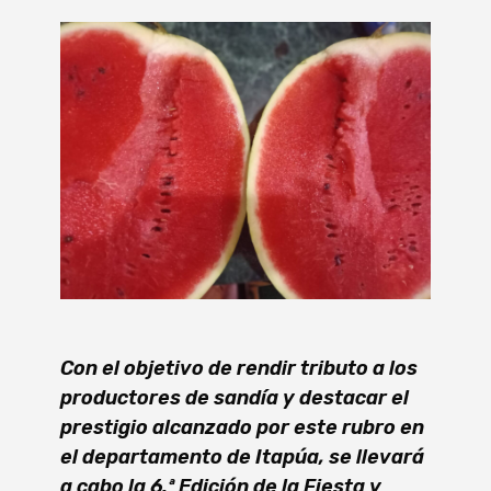
Con el objetivo de rendir tributo a los
productores de sandía y destacar el
prestigio alcanzado por este rubro en
el departamento de Itapúa, se llevará
a cabo la 6.ª Edición de la Fiesta y