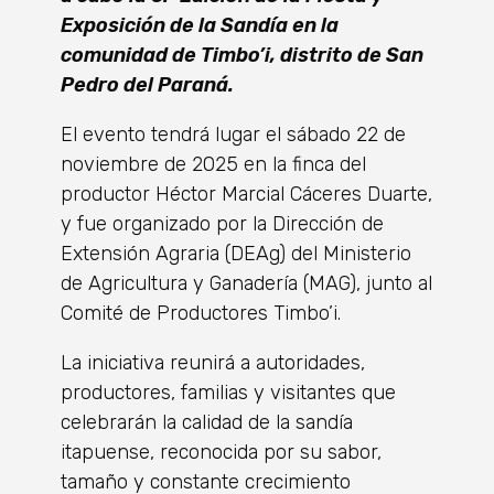
Exposición de la Sandía en la
comunidad de Timbo’i, distrito de San
Pedro del Paraná.
El evento tendrá lugar el sábado 22 de
noviembre de 2025 en la finca del
productor Héctor Marcial Cáceres Duarte,
y fue organizado por la Dirección de
Extensión Agraria (DEAg) del Ministerio
de Agricultura y Ganadería (MAG), junto al
Comité de Productores Timbo’i.
La iniciativa reunirá a autoridades,
productores, familias y visitantes que
celebrarán la calidad de la sandía
itapuense, reconocida por su sabor,
tamaño y constante crecimiento