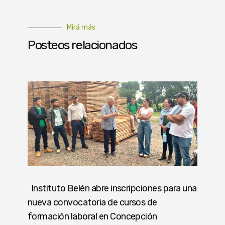
Mirá más
Posteos relacionados
Instituto Belén abre inscripciones para una
nueva convocatoria de cursos de
formación laboral en Concepción