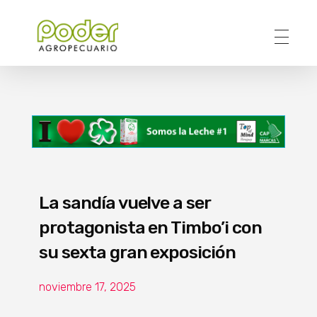
Poder Agropecuario
La sandía vuelve a ser
protagonista en Timbo’i con
su sexta gran exposición
noviembre 17, 2025