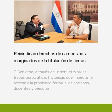
Reivindican derechos de campesinos
marginados de la titulación de tierras
El Gobierno, a través del Indert, elimina las
trabas burocráticas históricas que impedían el
acceso a la propiedad formal a los ancianos,
docentes y personal