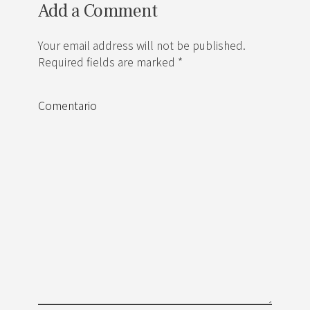
Add a Comment
Your email address will not be published.
Required fields are marked *
Comentario