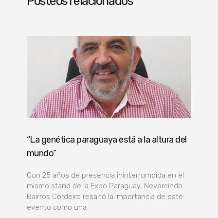
Posteos relacionados
“La genética paraguaya está a la altura del
mundo”
Con 25 años de presencia ininterrumpida en el
mismo stand de la Expo Paraguay, Nevercindo
Bairros Cordeiro resaltó la importancia de este
evento como una