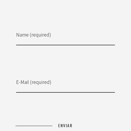
Name (required)
E-Mail (required)