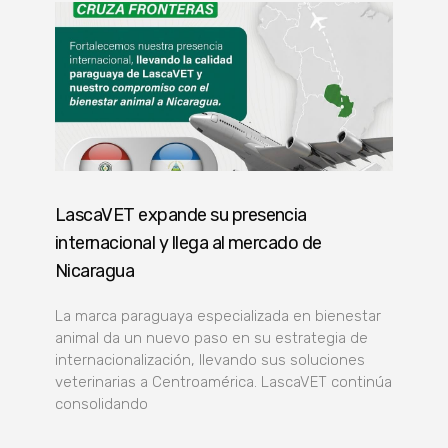
LascaVET expande su presencia
internacional y llega al mercado de
Nicaragua
La marca paraguaya especializada en bienestar
animal da un nuevo paso en su estrategia de
internacionalización, llevando sus soluciones
veterinarias a Centroamérica. LascaVET continúa
consolidando