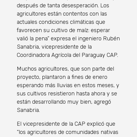
después de tanta desesperación. Los
agricultores están contentos con las
actuales condiciones climáticas que
favorecen su cultivo de maíz: esperar
valió la pena” expresa el ingeniero Rubén
Sanabria, vicepresidente de la
Coordinadora Agrícola del Paraguay CAP.
Muchos agricultores, que son parte del
proyecto, plantaron a fines de enero
esperando más lluvias en estos meses, y
sus cultivos resistieron hasta ahora y se
están desarrollando muy bien, agregó
Sanabria.
El vicepresidente de la CAP explicó que
“los agricultores de comunidades nativas