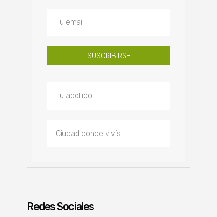
SUSCRIBIRSE
Redes Sociales