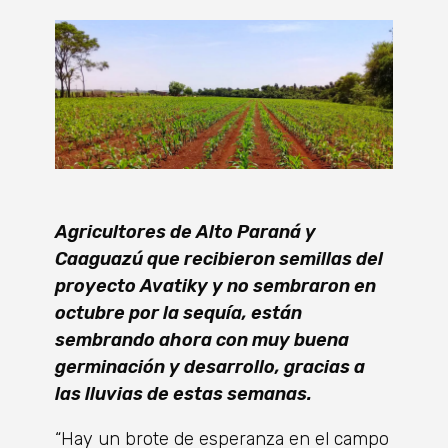
Agricultores de Alto Paraná y
Caaguazú que recibieron semillas del
proyecto Avatiky y no sembraron en
octubre por la sequía, están
sembrando ahora con muy buena
germinación y desarrollo, gracias a
las lluvias de estas semanas.
“Hay un brote de esperanza en el campo