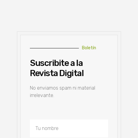
Boletín
Suscribite a la
Revista Digital
No enviamos spam ni material
irrelevante.