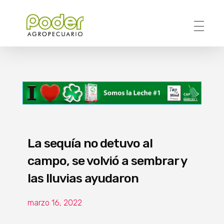
Poder Agropecuario
La sequía no detuvo al
campo, se volvió a sembrar y
las lluvias ayudaron
marzo 16, 2022