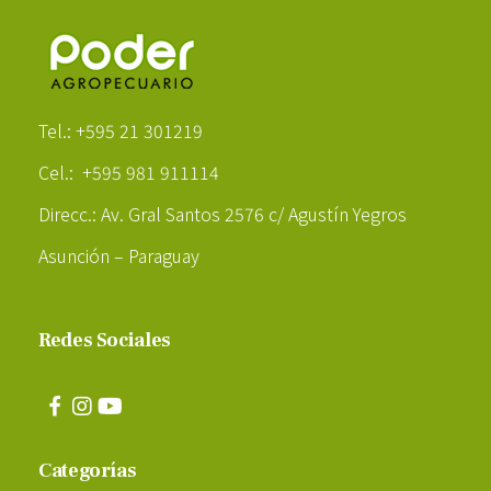
Poder Agropecuario
Tel.: +595 21 301219
Cel.: +595 981 911114
Direcc.: Av. Gral Santos 2576 c/ Agustín Yegros
Asunción – Paraguay
Redes Sociales
Categorías