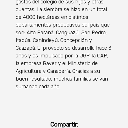
gastos del colegio de sus hijos y otras
cuentas. La siembra se hizo en un total
de 4000 hectáreas en distintos
departamentos productivos del país que
son: Alto Paraná, Caaguazú, San Pedro,
Itapúa, Canindeyú, Concepción y
Caazapá. El proyecto se desarrolla hace 3
años y es impulsado por la UGP, la CAP,
la empresa Bayer y el Ministerio de
Agricultura y Ganadería. Gracias a su
buen resultado, muchas familias se van
sumando cada año.
Compartir: