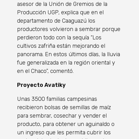
asesor de la Unión de Gremios de la
Producción UGP, explica que en el
departamento de Caaguazú los
productores volvieron a sembrar porque
perdieron todo con la sequía “Los
cultivos zafriña están mejorando el
panorama. En estos últimos días, la lluvia
fue generalizada en la región oriental y
en el Chaco”, comentó.
Proyecto Avatiky
Unas 3500 familias campesinas
recibieron bolsas de semillas de maíz
para sembrar, cosechar y vender el
producto, para obtener un aguinaldo o
un ingreso que les permita cubrir los