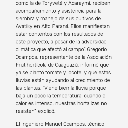
como la de Toryveté y Acaraymí, reciben
acompañamiento y asistencia para la
siembra y manejo de sus cultivos de
Avatiky en Alto Paraná. Ellos manifiestan
estar contentos con los resultados de
este proyecto, a pesar de la adversidad
climática que afectó al campo”. Gregorio
Ocampos, representante de la Asociación
Frutihortícola de Caaguazú, informó que
ya se plantó tomate y locote, y que estas
lluvias están ayudando al crecimiento de
las plantas. “Viene bien la lluvia porque
baja un poco la temperatura; cuando el
calor es intenso, nuestras hortalizas no
resisten”, explicó.
El ingeniero Manuel Ocampos, técnico