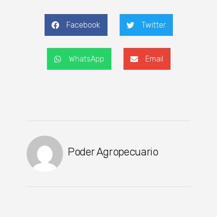
Facebook
Twitter
WhatsApp
Email
Poder Agropecuario