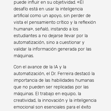
puede influir en su objetividad. «El
desafío está en usar la inteligencia
artificial como un apoyo, sin perder de
vista el pensamiento crítico y la reflexión
humana», señaló, instando a los
estudiantes a no dejarse llevar por la
automatización, sino a cuestionar y
validar la información generada por las
máquinas.
Con el avance de la IA y la
automatización, el Dr. Ferreira destacó la
importancia de las habilidades humanas
que no pueden ser replicadas por las
máquinas. El trabajo en equipo, la
creatividad, la innovación y la inteligencia
emocional son esenciales para el éxito