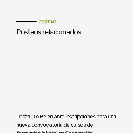
Mirá más
Posteos relacionados
Instituto Belén abre inscripciones para una
nueva convocatoria de cursos de