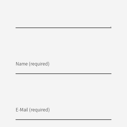
Name (required)
E-Mail (required)