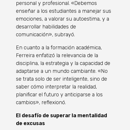
personal y profesional. «Debemos
enseñar a los estudiantes a manejar sus
emociones, a valorar su autoestima, y a
desarrollar habilidades de
comunicación», subrayó.
En cuanto a la formación académica,
Ferreira enfatizó la relevancia de la
disciplina, la estrategia y la capacidad de
adaptarse a un mundo cambiante. «No
se trata solo de ser inteligente, sino de
saber cómo interpretar la realidad,
planificar el futuro y anticiparse a los
cambios», reflexionó.
El desafío de superar la mentalidad
de excusas