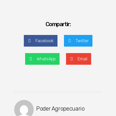
Compartir:
Facebook
Twitter
WhatsApp
Email
Poder Agropecuario