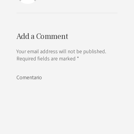
Add a Comment
Your email address will not be published.
Required fields are marked *
Comentario