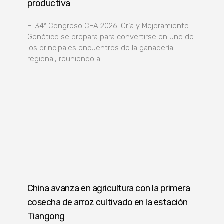
productiva
El 34º Congreso CEA 2026: Cría y Mejoramiento
Genético se prepara para convertirse en uno de
los principales encuentros de la ganadería
regional, reuniendo a
China avanza en agricultura con la primera
cosecha de arroz cultivado en la estación
Tiangong