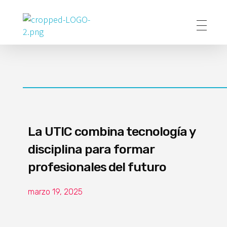
Poder Agropecuario
La UTIC combina tecnología y
disciplina para formar
profesionales del futuro
marzo 19, 2025