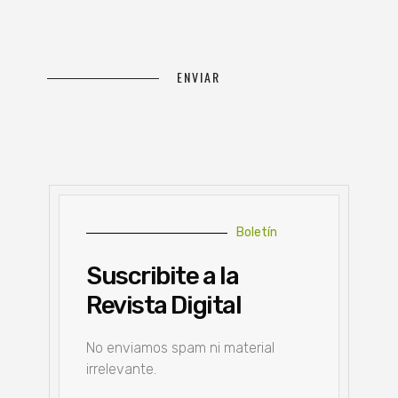
Boletín
Suscribite a la
Revista Digital
No enviamos spam ni material
irrelevante.