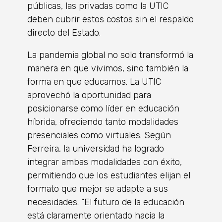
públicas, las privadas como la UTIC
deben cubrir estos costos sin el respaldo
directo del Estado.
La pandemia global no solo transformó la
manera en que vivimos, sino también la
forma en que educamos. La UTIC
aprovechó la oportunidad para
posicionarse como líder en educación
híbrida, ofreciendo tanto modalidades
presenciales como virtuales. Según
Ferreira, la universidad ha logrado
integrar ambas modalidades con éxito,
permitiendo que los estudiantes elijan el
formato que mejor se adapte a sus
necesidades. “El futuro de la educación
está claramente orientado hacia la