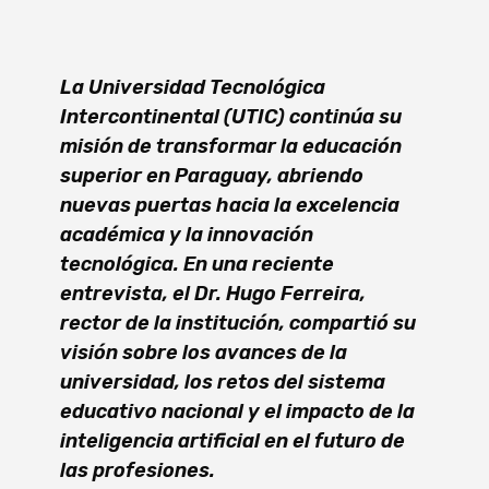
La Universidad Tecnológica
Intercontinental (UTIC) continúa su
misión de transformar la educación
superior en Paraguay, abriendo
nuevas puertas hacia la excelencia
académica y la innovación
tecnológica. En una reciente
entrevista, el Dr. Hugo Ferreira,
rector de la institución, compartió su
visión sobre los avances de la
universidad, los retos del sistema
educativo nacional y el impacto de la
inteligencia artificial en el futuro de
las profesiones.