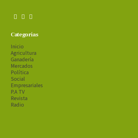
Categorías
Inicio
Agricultura
Ganadería
Mercados
Política
Social
Empresariales
P.A TV
Revista
Radio