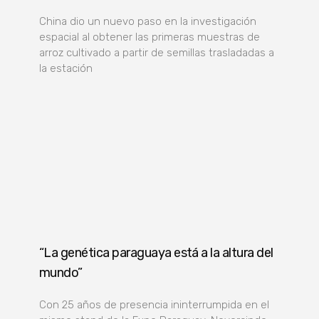
China dio un nuevo paso en la investigación
espacial al obtener las primeras muestras de
arroz cultivado a partir de semillas trasladadas a
la estación
“La genética paraguaya está a la altura del
mundo”
Con 25 años de presencia ininterrumpida en el