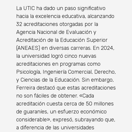
La UTIC ha dado un paso significativo
hacia la excelencia educativa, alcanzando
32 acreditaciones otorgadas por la
Agencia Nacional de Evaluación y
Acreditación de la Educación Superior
(ANEAES) en diversas carreras. En 2024,
la universidad logró cinco nuevas
acreditaciones en programas como
Psicología, Ingeniería Comercial, Derecho,
y Ciencias de la Educación. Sin embargo,
Ferreira destacó que estas acreditaciones
no son fáciles de obtener. «Cada
acreditación cuesta cerca de 50 millones
de guaraníes, un esfuerzo económico
considerable», expresó, subrayando que,
a diferencia de las universidades