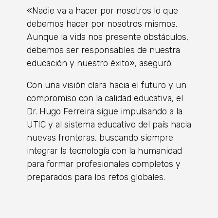
«Nadie va a hacer por nosotros lo que
debemos hacer por nosotros mismos.
Aunque la vida nos presente obstáculos,
debemos ser responsables de nuestra
educación y nuestro éxito», aseguró.
Con una visión clara hacia el futuro y un
compromiso con la calidad educativa, el
Dr. Hugo Ferreira sigue impulsando a la
UTIC y al sistema educativo del país hacia
nuevas fronteras, buscando siempre
integrar la tecnología con la humanidad
para formar profesionales completos y
preparados para los retos globales.