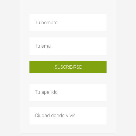
SUSCRIBIRSE