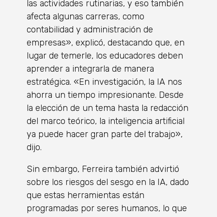
las actividades rutinarias, y eso también
afecta algunas carreras, como
contabilidad y administración de
empresas», explicó, destacando que, en
lugar de temerle, los educadores deben
aprender a integrarla de manera
estratégica. «En investigación, la IA nos
ahorra un tiempo impresionante. Desde
la elección de un tema hasta la redacción
del marco teórico, la inteligencia artificial
ya puede hacer gran parte del trabajo»,
dijo.
Sin embargo, Ferreira también advirtió
sobre los riesgos del sesgo en la IA, dado
que estas herramientas están
programadas por seres humanos, lo que