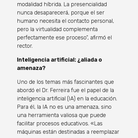
modalidad híbrida. La presencialidad
nunca desaparecerá, porque el ser
humano necesita el contacto personal,
pero la virtualidad complementa
perfectamente ese proceso”, afirmó el
rector.
Inteligencia artificial: ¿aliada o
amenaza?
Uno de los temas más fascinantes que
abordó el Dr. Ferreira fue el papel de la
inteligencia artificial (IA) en la educación.
Para él, la IA no es una amenaza, sino
una herramienta valiosa que puede
facilitar procesos educativos. «Las
máquinas están destinadas a reemplazar